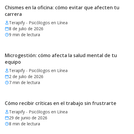
Chismes en la oficina: cómo evitar que afecten tu
carrera
Terapify - Psicólogos en Línea
8 de julio de 2026
9
min de lectura
Microgestión: cómo afecta la salud mental de tu
equipo
Terapify - Psicólogos en Línea
2 de julio de 2026
7
min de lectura
Cómo recibir críticas en el trabajo sin frustrarte
Terapify - Psicólogos en Línea
29 de junio de 2026
8
min de lectura