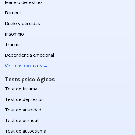
Manejo del estrés
Burnout
Duelo y pérdidas
Insomnio
Trauma
Dependencia emocional
Ver más motivos
→
Tests psicológicos
Test de trauma
Test de depresión
Test de ansiedad
Test de burnout
Test de autoestima