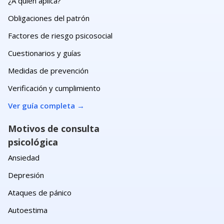
¿A quién aplica?
Obligaciones del patrón
Factores de riesgo psicosocial
Cuestionarios y guías
Medidas de prevención
Verificación y cumplimiento
Ver guía completa
→
Motivos de consulta
psicológica
Ansiedad
Depresión
Ataques de pánico
Autoestima