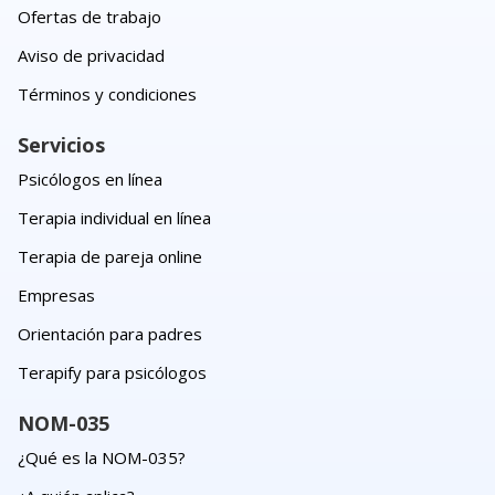
Ofertas de trabajo
Aviso de privacidad
Términos y condiciones
Servicios
Psicólogos en línea
Terapia individual en línea
Terapia de pareja online
Empresas
Orientación para padres
Terapify para psicólogos
NOM-035
¿Qué es la NOM-035?