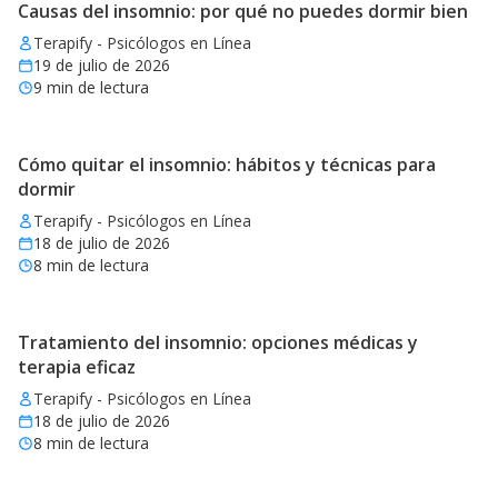
Causas del insomnio: por qué no puedes dormir bien
Terapify - Psicólogos en Línea
19 de julio de 2026
9
min de lectura
Cómo quitar el insomnio: hábitos y técnicas para
dormir
Terapify - Psicólogos en Línea
18 de julio de 2026
8
min de lectura
Tratamiento del insomnio: opciones médicas y
terapia eficaz
Terapify - Psicólogos en Línea
18 de julio de 2026
8
min de lectura