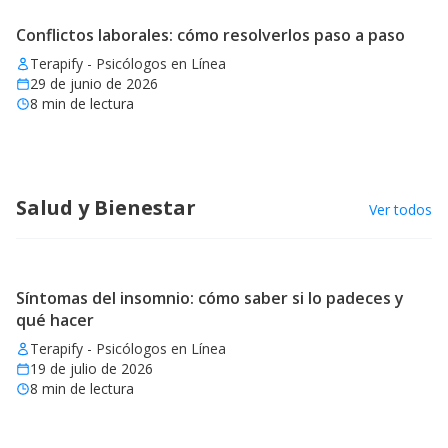
Conflictos laborales: cómo resolverlos paso a paso
Terapify - Psicólogos en Línea
29 de junio de 2026
8
min de lectura
Salud y Bienestar
Ver todos
Síntomas del insomnio: cómo saber si lo padeces y
qué hacer
Terapify - Psicólogos en Línea
19 de julio de 2026
8
min de lectura