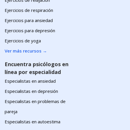
Ejercicios de respiración
Ejercicios para ansiedad
Ejercicios para depresión
Ejercicios de yoga
Ver más recursos
→
Encuentra psicólogos en
línea por especialidad
Especialistas en ansiedad
Especialistas en depresión
Especialistas en problemas de
pareja
Especialistas en autoestima