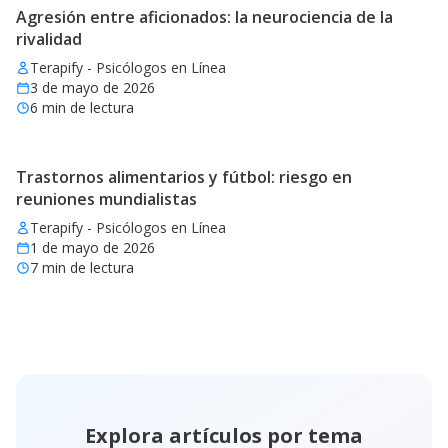
Agresión entre aficionados: la neurociencia de la
rivalidad
Terapify - Psicólogos en Línea
3 de mayo de 2026
6
min de lectura
Trastornos alimentarios y fútbol: riesgo en
reuniones mundialistas
Terapify - Psicólogos en Línea
1 de mayo de 2026
7
min de lectura
Explora artículos por tema