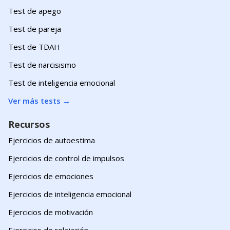
Test de apego
Test de pareja
Test de TDAH
Test de narcisismo
Test de inteligencia emocional
Ver más tests
→
Recursos
Ejercicios de autoestima
Ejercicios de control de impulsos
Ejercicios de emociones
Ejercicios de inteligencia emocional
Ejercicios de motivación
Ejercicios de relajación