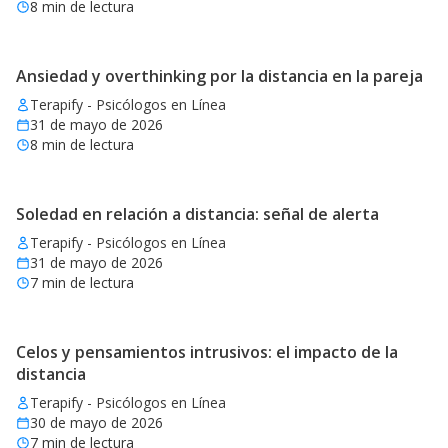
8
min de lectura
Ansiedad y overthinking por la distancia en la pareja
Terapify - Psicólogos en Línea
31 de mayo de 2026
8
min de lectura
Soledad en relación a distancia: señal de alerta
Terapify - Psicólogos en Línea
31 de mayo de 2026
7
min de lectura
Celos y pensamientos intrusivos: el impacto de la
distancia
Terapify - Psicólogos en Línea
30 de mayo de 2026
7
min de lectura