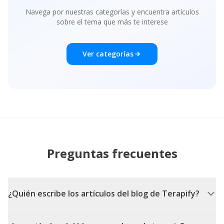
Navega por nuestras categorías y encuentra artículos
sobre el tema que más te interese
Ver categorías
Preguntas frecuentes
¿Quién escribe los artículos del blog de Terapify?