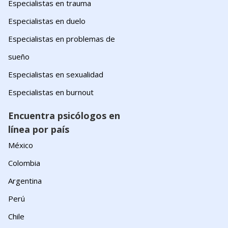
Especialistas en trauma
Especialistas en duelo
Especialistas en problemas de
sueño
Especialistas en sexualidad
Especialistas en burnout
Encuentra psicólogos en
línea por país
México
Colombia
Argentina
Perú
Chile