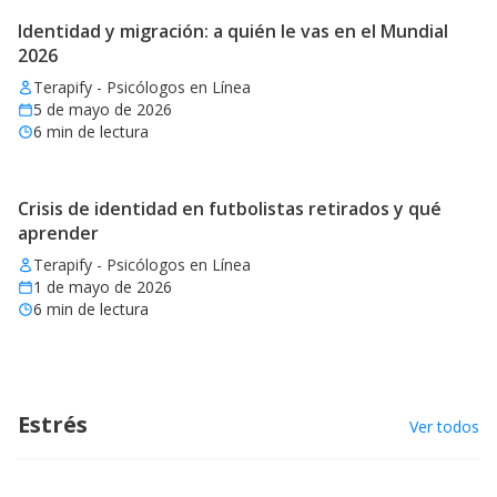
Identidad y migración: a quién le vas en el Mundial
2026
Terapify - Psicólogos en Línea
5 de mayo de 2026
6
min de lectura
Crisis de identidad en futbolistas retirados y qué
aprender
Terapify - Psicólogos en Línea
1 de mayo de 2026
6
min de lectura
Estrés
Ver todos