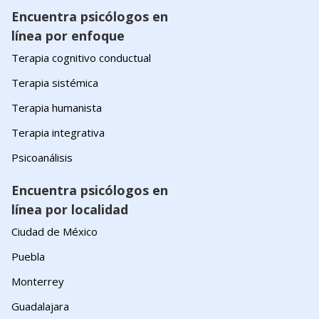
Encuentra psicólogos en
línea por enfoque
Terapia cognitivo conductual
Terapia sistémica
Terapia humanista
Terapia integrativa
Psicoanálisis
Encuentra psicólogos en
línea por localidad
Ciudad de México
Puebla
Monterrey
Guadalajara