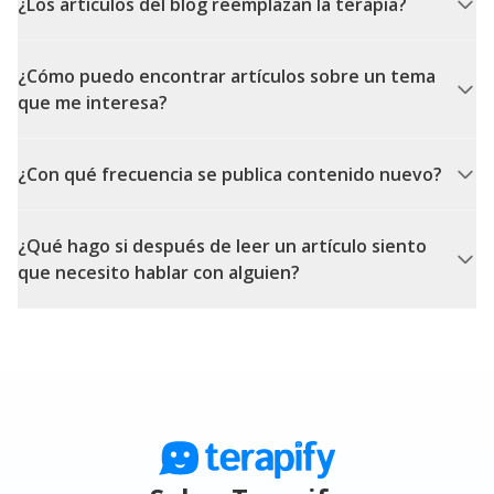
¿Los artículos del blog reemplazan la terapia?
¿Cómo puedo encontrar artículos sobre un tema
que me interesa?
¿Con qué frecuencia se publica contenido nuevo?
¿Qué hago si después de leer un artículo siento
que necesito hablar con alguien?