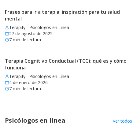
Frases para ir a terapia: inspiración para tu salud
mental
Terapify - Psicólogos en Línea
27 de agosto de 2025
7
min de lectura
Terapia Cognitivo Conductual (TCC): qué es y cómo
funciona
Terapify - Psicólogos en Línea
4 de enero de 2026
7
min de lectura
Psicólogos en línea
Ver todos