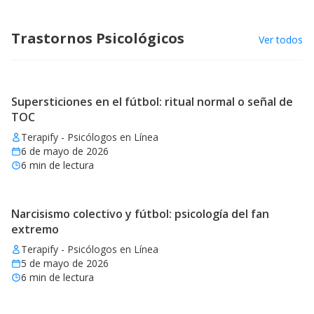
Trastornos Psicológicos
Ver todos
Supersticiones en el fútbol: ritual normal o señal de
TOC
Terapify - Psicólogos en Línea
6 de mayo de 2026
6
min de lectura
Narcisismo colectivo y fútbol: psicología del fan
extremo
Terapify - Psicólogos en Línea
5 de mayo de 2026
6
min de lectura