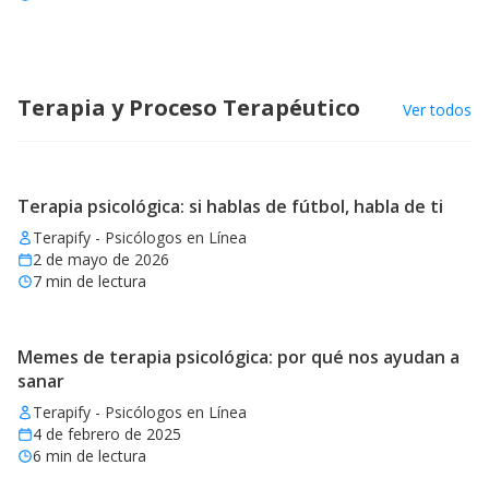
Terapia y Proceso Terapéutico
Ver todos
Terapia psicológica: si hablas de fútbol, habla de ti
Terapify - Psicólogos en Línea
2 de mayo de 2026
7
min de lectura
Memes de terapia psicológica: por qué nos ayudan a
sanar
Terapify - Psicólogos en Línea
4 de febrero de 2025
6
min de lectura