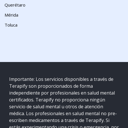
Querétaro
Mérida
Toluca
Importante: Los servicios disponibles a través de
Terapify son proporcionados de forma
independiente por profesionales en salud mental
certificados. Terapify no proporciona ningún
servicio de salud mental u otros de atención
médica. Los profesionales en salud mental no pre-
escriben medicamentos a través de Terapify. Si
estás experimentando una crisis o emergencia, por