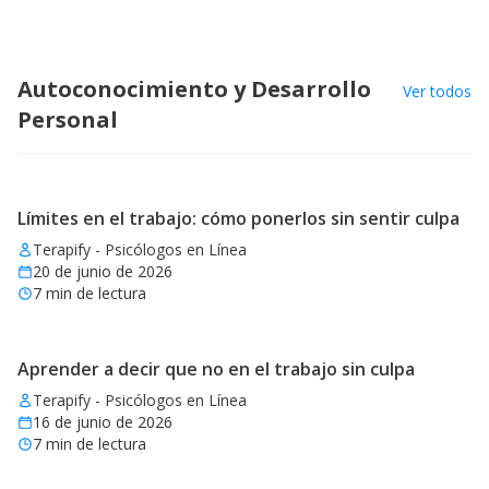
Autoconocimiento y Desarrollo
Ver todos
Personal
Límites en el trabajo: cómo ponerlos sin sentir culpa
Terapify - Psicólogos en Línea
20 de junio de 2026
7
min de lectura
Aprender a decir que no en el trabajo sin culpa
Terapify - Psicólogos en Línea
16 de junio de 2026
7
min de lectura