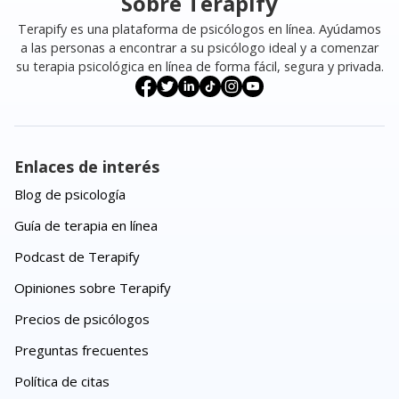
Sobre Terapify
Terapify es una plataforma de psicólogos en línea. Ayúdamos
a las personas a encontrar a su psicólogo ideal y a comenzar
su terapia psicológica en línea de forma fácil, segura y privada.
Enlaces de interés
Blog de psicología
Guía de terapia en línea
Podcast de Terapify
Opiniones sobre Terapify
Precios de psicólogos
Preguntas frecuentes
Política de citas