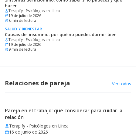
hacer
Terapify - Psicólogos en Línea
19 de julio de 2026
8
min de lectura
SALUD Y BIENESTAR
Causas del insomnio: por qué no puedes dormir bien
Terapify - Psicólogos en Línea
19 de julio de 2026
9
min de lectura
Relaciones de pareja
Ver todos
Pareja en el trabajo: qué considerar para cuidar la
relación
Terapify - Psicólogos en Línea
16 de junio de 2026