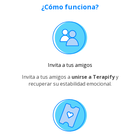
¿Cómo funciona?
Invita a tus amigos
Invita a tus amigos a
unirse a Terapify
y
recuperar su estabilidad emocional.