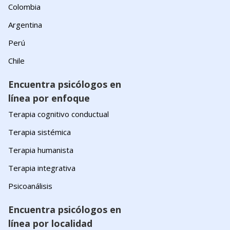
Colombia
Argentina
Perú
Chile
Encuentra psicólogos en
línea por enfoque
Terapia cognitivo conductual
Terapia sistémica
Terapia humanista
Terapia integrativa
Psicoanálisis
Encuentra psicólogos en
línea por localidad