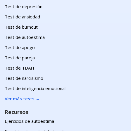
Test de depresión
Test de ansiedad
Test de burnout
Test de autoestima
Test de apego
Test de pareja
Test de TDAH
Test de narcisismo
Test de inteligencia emocional
Ver más tests
→
Recursos
Ejercicios de autoestima