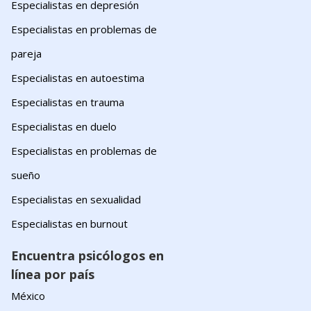
Especialistas en depresión
Especialistas en problemas de
pareja
Especialistas en autoestima
Especialistas en trauma
Especialistas en duelo
Especialistas en problemas de
sueño
Especialistas en sexualidad
Especialistas en burnout
Encuentra psicólogos en
línea por país
México