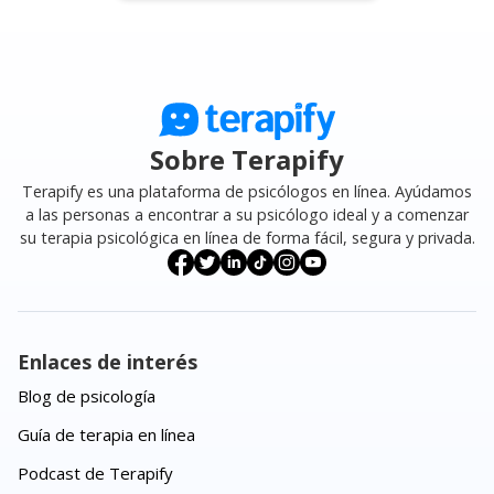
Sobre Terapify
Terapify es una plataforma de psicólogos en línea. Ayúdamos
a las personas a encontrar a su psicólogo ideal y a comenzar
su terapia psicológica en línea de forma fácil, segura y privada.
Enlaces de interés
Blog de psicología
Guía de terapia en línea
Podcast de Terapify