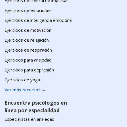
Ejercicios de control de impulsos
Ejercicios de emociones
Ejercicios de inteligencia emocional
Ejercicios de motivación
Ejercicios de relajación
Ejercicios de respiración
Ejercicios para ansiedad
Ejercicios para depresión
Ejercicios de yoga
Ver más recursos
→
Encuentra psicólogos en
línea por especialidad
Especialistas en ansiedad