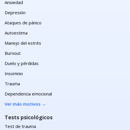
Ansiedad
Depresión
Ataques de pánico
Autoestima
Manejo del estrés
Burnout
Duelo y pérdidas
Insomnio
Trauma
Dependencia emocional
Ver más motivos
→
Tests psicológicos
Test de trauma