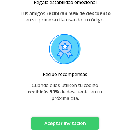
Regala estabilidad emocional
Tus amigos
recibirán
50
% de descuento
en su primera cita usando tu código.
Recibe recompensas
Cuando ellos utilicen tu código
recibirás
50
%
de descuento en tu
próxima cita.
Aceptar invitación