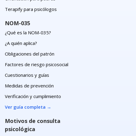
Terapify para psicólogos
NOM-035
¿Qué es la NOM-035?
¿A quién aplica?
Obligaciones del patrón
Factores de riesgo psicosocial
Cuestionarios y guías
Medidas de prevención
Verificación y cumplimiento
Ver guía completa
→
Motivos de consulta
psicológica