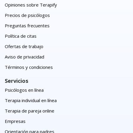
Opiniones sobre Terapify
Precios de psicólogos
Preguntas frecuentes
Política de citas
Ofertas de trabajo
Aviso de privacidad
Términos y condiciones
Servicios
Psicólogos en línea
Terapia individual en línea
Terapia de pareja online
Empresas
Orientación para padres