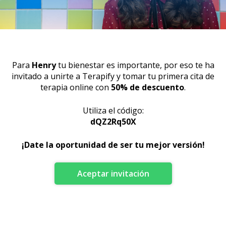
Para
Henry
tu bienestar es importante, por eso te ha
invitado a
unirte a Terapify y tomar tu primera cita de
terapia online con
50
% de descuento
.
Utiliza el código:
dQZ2Rq50X
¡Date la oportunidad de ser tu mejor versión!
Aceptar invitación