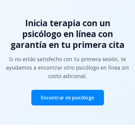
Inicia terapia con un
psicólogo en línea con
garantía en tu primera cita
Si no estás satisfecho con tu primera sesión, te
ayudamos a encontrar otro psicólogo en línea sin
costo adicional.
Encontrar mi psicólogo