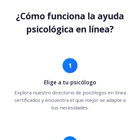
¿Cómo funciona la ayuda
psicológica en línea?
1
Elige a tu psicólogo
Explora nuestro directorio de psicólogos en línea
certificados y encuentra el que mejor se adapte a
tus necesidades.