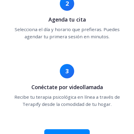
2
Agenda tu cita
Selecciona el día y horario que prefieras. Puedes
agendar tu primera sesión en minutos.
3
Conéctate por videollamada
Recibe tu terapia psicológica en línea a través de
Terapify desde la comodidad de tu hogar.