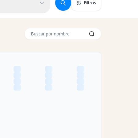
Filtros
Buscar por nombre