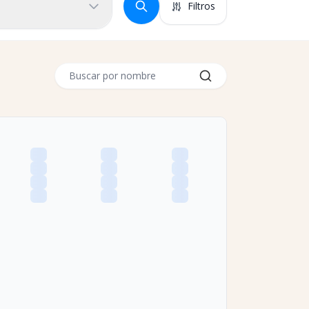
Filtros
Buscar por nombre