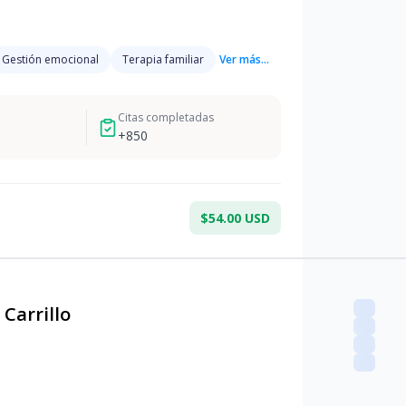
Gestión emocional
Terapia familiar
Ver más...
Citas completadas
+
850
$54.00 USD
Carrillo