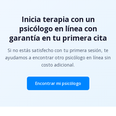
Inicia terapia con un
psicólogo en línea con
garantía en tu primera cita
Si no estás satisfecho con tu primera sesión, te
ayudamos a encontrar otro psicólogo en línea sin
costo adicional.
Encontrar mi psicólogo