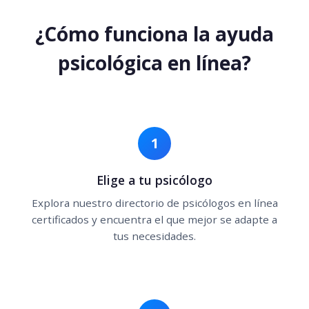
¿Cómo funciona la ayuda
psicológica en línea?
1
Elige a tu psicólogo
Explora nuestro directorio de psicólogos en línea
certificados y encuentra el que mejor se adapte a
tus necesidades.