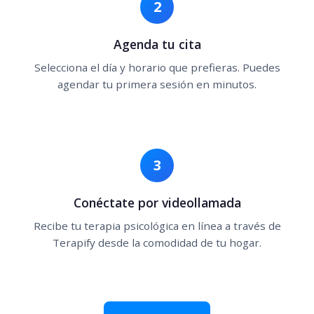
2
Agenda tu cita
Selecciona el día y horario que prefieras. Puedes
agendar tu primera sesión en minutos.
3
Conéctate por videollamada
Recibe tu terapia psicológica en línea a través de
Terapify desde la comodidad de tu hogar.