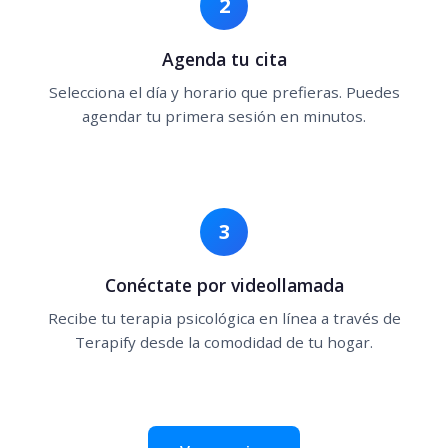
2
Agenda tu cita
Selecciona el día y horario que prefieras. Puedes
agendar tu primera sesión en minutos.
3
Conéctate por videollamada
Recibe tu terapia psicológica en línea a través de
Terapify desde la comodidad de tu hogar.