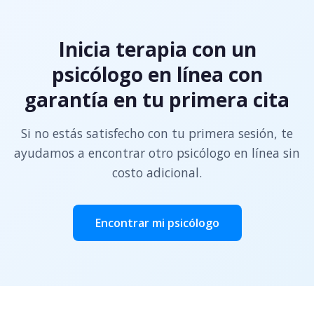
Inicia terapia con un
psicólogo en línea con
garantía en tu primera cita
Si no estás satisfecho con tu primera sesión, te
ayudamos a encontrar otro psicólogo en línea sin
costo adicional.
Encontrar mi psicólogo