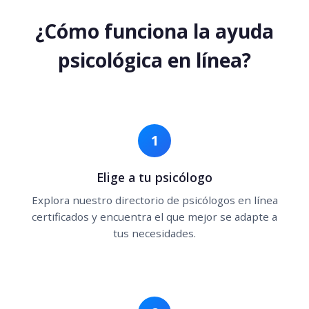
¿Cómo funciona la ayuda
psicológica en línea?
1
Elige a tu psicólogo
Explora nuestro directorio de psicólogos en línea
certificados y encuentra el que mejor se adapte a
tus necesidades.