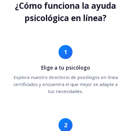
¿Cómo funciona la ayuda
psicológica en línea?
1
Elige a tu psicólogo
Explora nuestro directorio de psicólogos en línea
certificados y encuentra el que mejor se adapte a
tus necesidades.
2