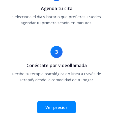
Agenda tu cita
Selecciona el día y horario que prefieras. Puedes
agendar tu primera sesión en minutos.
3
Conéctate por videollamada
Recibe tu terapia psicológica en línea a través de
Terapify desde la comodidad de tu hogar.
Ver precios