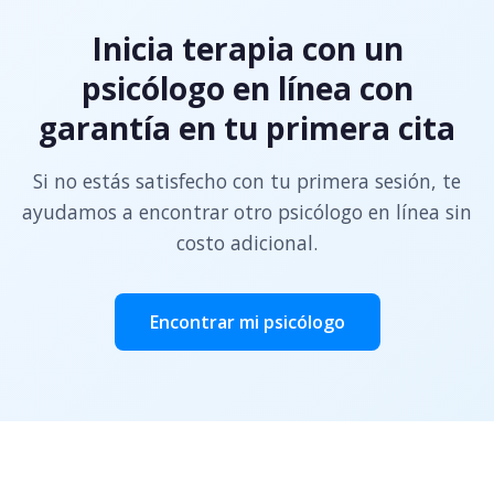
Inicia terapia con un
psicólogo en línea con
garantía en tu primera cita
Si no estás satisfecho con tu primera sesión, te
ayudamos a encontrar otro psicólogo en línea sin
costo adicional.
Encontrar mi psicólogo