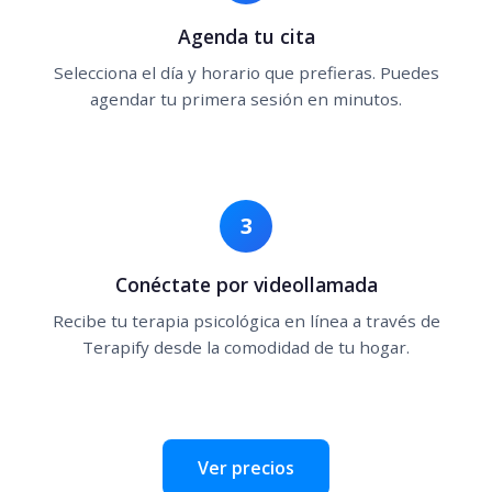
Agenda tu cita
Selecciona el día y horario que prefieras. Puedes
agendar tu primera sesión en minutos.
3
Conéctate por videollamada
Recibe tu terapia psicológica en línea a través de
Terapify desde la comodidad de tu hogar.
Ver precios