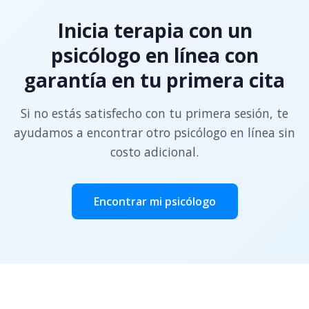
Inicia terapia con un
psicólogo en línea con
garantía en tu primera cita
Si no estás satisfecho con tu primera sesión, te
ayudamos a encontrar otro psicólogo en línea sin
costo adicional.
Encontrar mi psicólogo