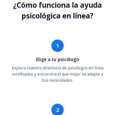
¿Cómo funciona la ayuda
psicológica en línea?
1
Elige a tu psicólogo
Explora nuestro directorio de psicólogos en línea
certificados y encuentra el que mejor se adapte a
tus necesidades.
2