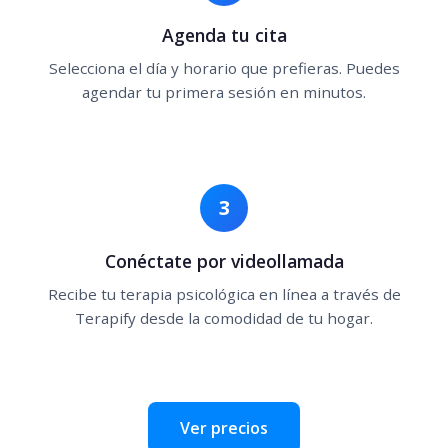
Agenda tu cita
Selecciona el día y horario que prefieras. Puedes
agendar tu primera sesión en minutos.
3
Conéctate por videollamada
Recibe tu terapia psicológica en línea a través de
Terapify desde la comodidad de tu hogar.
Ver precios