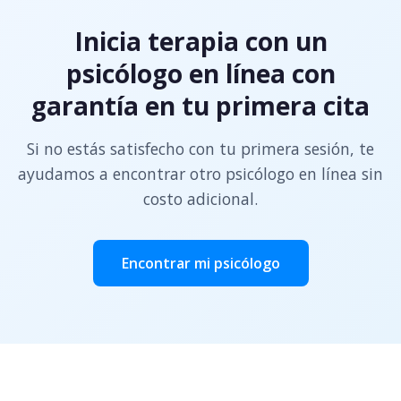
Inicia terapia con un
psicólogo en línea con
garantía en tu primera cita
Si no estás satisfecho con tu primera sesión, te
ayudamos a encontrar otro psicólogo en línea sin
costo adicional.
Encontrar mi psicólogo