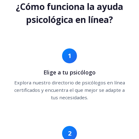
¿Cómo funciona la ayuda
psicológica en línea?
1
Elige a tu psicólogo
Explora nuestro directorio de psicólogos en línea
certificados y encuentra el que mejor se adapte a
tus necesidades.
2