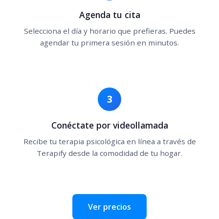
Agenda tu cita
Selecciona el día y horario que prefieras. Puedes
agendar tu primera sesión en minutos.
3
Conéctate por videollamada
Recibe tu terapia psicológica en línea a través de
Terapify desde la comodidad de tu hogar.
Ver precios