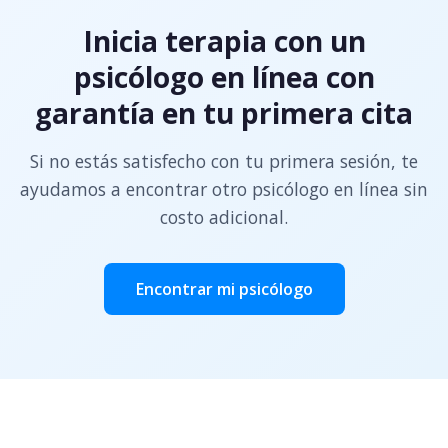
Inicia terapia con un
psicólogo en línea con
garantía en tu primera cita
Si no estás satisfecho con tu primera sesión, te
ayudamos a encontrar otro psicólogo en línea sin
costo adicional.
Encontrar mi psicólogo