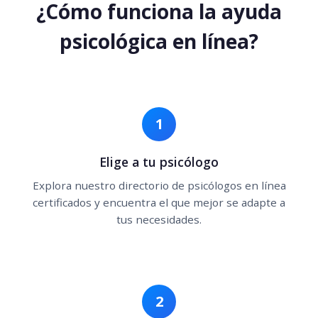
¿Cómo funciona la ayuda
psicológica en línea?
1
Elige a tu psicólogo
Explora nuestro directorio de psicólogos en línea
certificados y encuentra el que mejor se adapte a
tus necesidades.
2