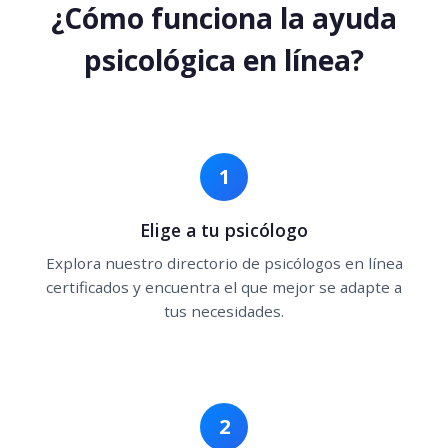
¿Cómo funciona la ayuda
psicológica en línea?
1
Elige a tu psicólogo
Explora nuestro directorio de psicólogos en línea
certificados y encuentra el que mejor se adapte a
tus necesidades.
2