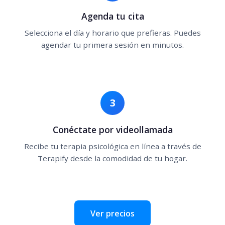
Agenda tu cita
Selecciona el día y horario que prefieras. Puedes
agendar tu primera sesión en minutos.
3
Conéctate por videollamada
Recibe tu terapia psicológica en línea a través de
Terapify desde la comodidad de tu hogar.
Ver precios