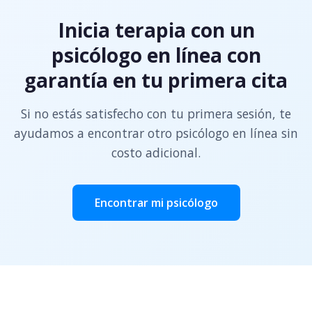
Inicia terapia con un
psicólogo en línea con
garantía en tu primera cita
Si no estás satisfecho con tu primera sesión, te
ayudamos a encontrar otro psicólogo en línea sin
costo adicional.
Encontrar mi psicólogo