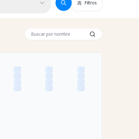
Filtros
Buscar por nombre