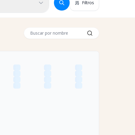
Filtros
Buscar por nombre