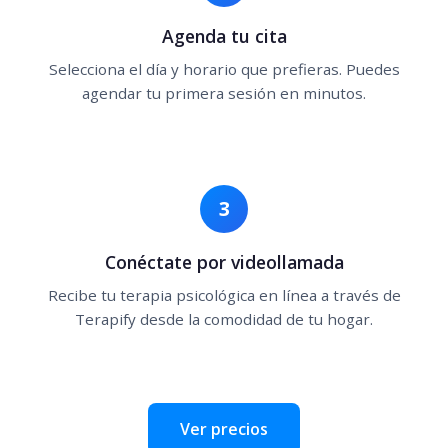
Agenda tu cita
Selecciona el día y horario que prefieras. Puedes
agendar tu primera sesión en minutos.
3
Conéctate por videollamada
Recibe tu terapia psicológica en línea a través de
Terapify desde la comodidad de tu hogar.
Ver precios