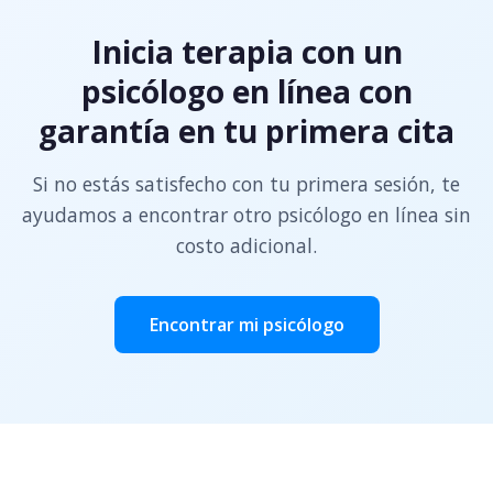
Inicia terapia con un
psicólogo en línea con
garantía en tu primera cita
Si no estás satisfecho con tu primera sesión, te
ayudamos a encontrar otro psicólogo en línea sin
costo adicional.
Encontrar mi psicólogo