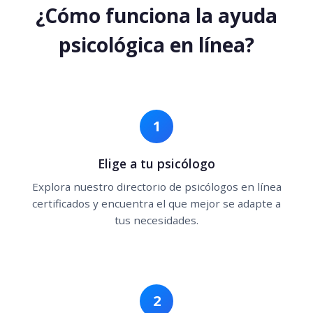
¿Cómo funciona la ayuda
psicológica en línea?
1
Elige a tu psicólogo
Explora nuestro directorio de psicólogos en línea
certificados y encuentra el que mejor se adapte a
tus necesidades.
2