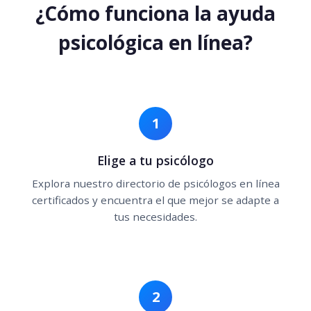
¿Cómo funciona la ayuda
psicológica en línea?
1
Elige a tu psicólogo
Explora nuestro directorio de psicólogos en línea
certificados y encuentra el que mejor se adapte a
tus necesidades.
2