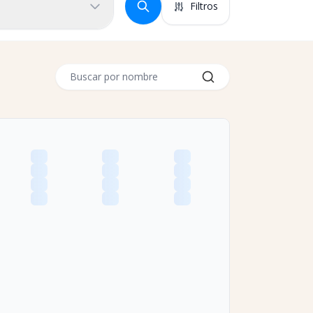
Filtros
Buscar por nombre