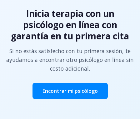
Inicia terapia con un
psicólogo en línea con
garantía en tu primera cita
Si no estás satisfecho con tu primera sesión, te
ayudamos a encontrar otro psicólogo en línea sin
costo adicional.
Encontrar mi psicólogo