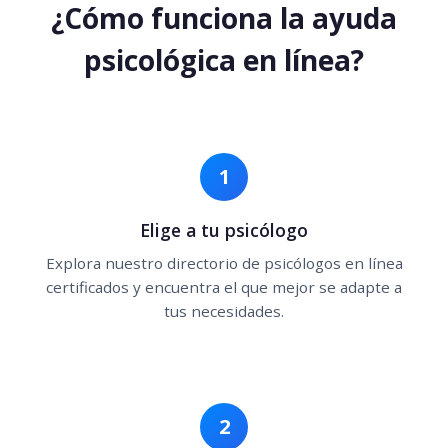
¿Cómo funciona la ayuda
psicológica en línea?
1
Elige a tu psicólogo
Explora nuestro directorio de psicólogos en línea
certificados y encuentra el que mejor se adapte a
tus necesidades.
2