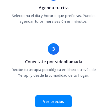
Agenda tu cita
Selecciona el día y horario que prefieras. Puedes
agendar tu primera sesión en minutos.
3
Conéctate por videollamada
Recibe tu terapia psicológica en línea a través de
Terapify desde la comodidad de tu hogar.
Ver precios