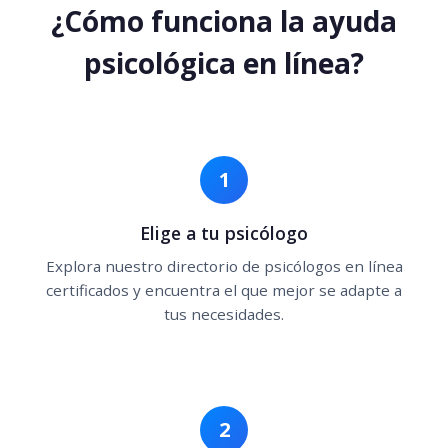
¿Cómo funciona la ayuda
psicológica en línea?
1
Elige a tu psicólogo
Explora nuestro directorio de psicólogos en línea
certificados y encuentra el que mejor se adapte a
tus necesidades.
2