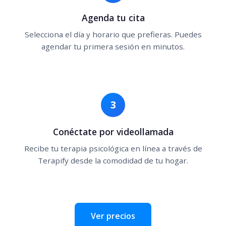
Agenda tu cita
Selecciona el día y horario que prefieras. Puedes
agendar tu primera sesión en minutos.
3
Conéctate por videollamada
Recibe tu terapia psicológica en línea a través de
Terapify desde la comodidad de tu hogar.
Ver precios