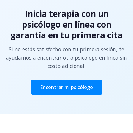
Inicia terapia con un
psicólogo en línea con
garantía en tu primera cita
Si no estás satisfecho con tu primera sesión, te
ayudamos a encontrar otro psicólogo en línea sin
costo adicional.
Encontrar mi psicólogo