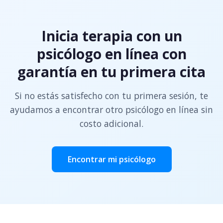
Inicia terapia con un
psicólogo en línea con
garantía en tu primera cita
Si no estás satisfecho con tu primera sesión, te
ayudamos a encontrar otro psicólogo en línea sin
costo adicional.
Encontrar mi psicólogo