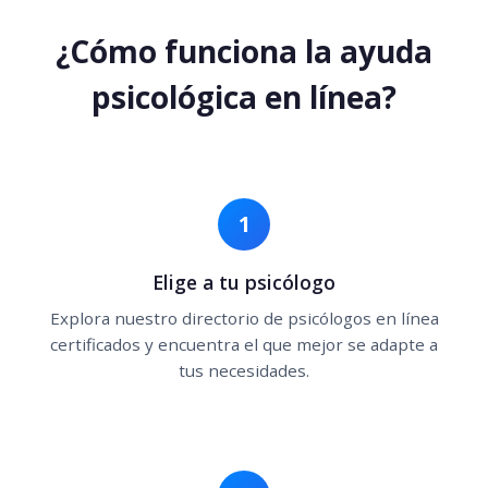
¿Cómo funciona la ayuda
psicológica en línea?
1
Elige a tu psicólogo
Explora nuestro directorio de psicólogos en línea
certificados y encuentra el que mejor se adapte a
tus necesidades.