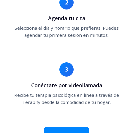
2
Agenda tu cita
Selecciona el día y horario que prefieras. Puedes
agendar tu primera sesión en minutos.
3
Conéctate por videollamada
Recibe tu terapia psicológica en línea a través de
Terapify desde la comodidad de tu hogar.