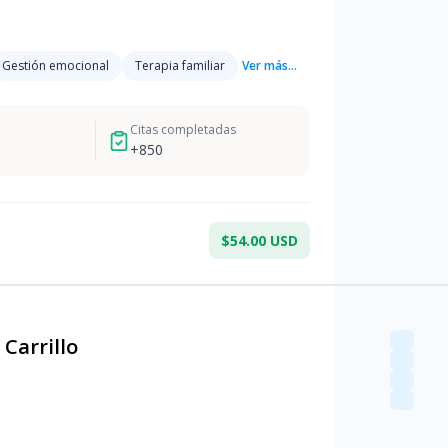
Gestión emocional
Terapia familiar
Ver más...
Citas completadas
+
850
$54.00 USD
Carrillo