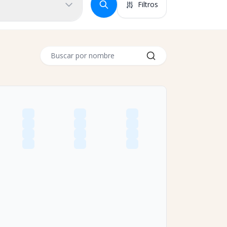
Filtros
Buscar por nombre