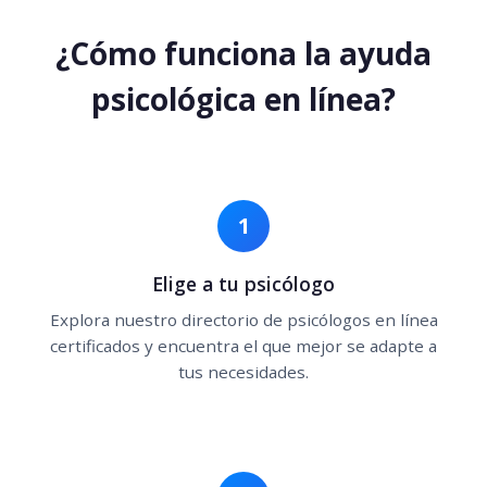
¿Cómo funciona la ayuda
psicológica en línea?
1
Elige a tu psicólogo
Explora nuestro directorio de psicólogos en línea
certificados y encuentra el que mejor se adapte a
tus necesidades.