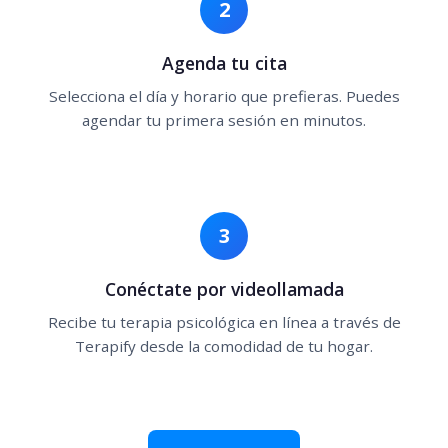
2
Agenda tu cita
Selecciona el día y horario que prefieras. Puedes
agendar tu primera sesión en minutos.
3
Conéctate por videollamada
Recibe tu terapia psicológica en línea a través de
Terapify desde la comodidad de tu hogar.