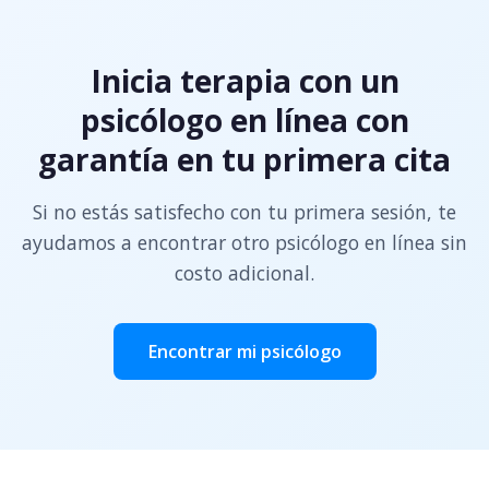
Inicia terapia con un
psicólogo en línea con
garantía en tu primera cita
Si no estás satisfecho con tu primera sesión, te
ayudamos a encontrar otro psicólogo en línea sin
costo adicional.
Encontrar mi psicólogo