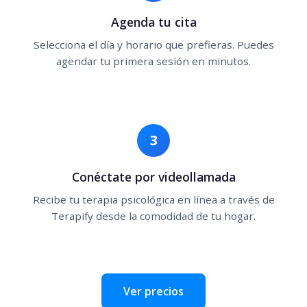
Agenda tu cita
Selecciona el día y horario que prefieras. Puedes
agendar tu primera sesión en minutos.
3
Conéctate por videollamada
Recibe tu terapia psicológica en línea a través de
Terapify desde la comodidad de tu hogar.
Ver precios