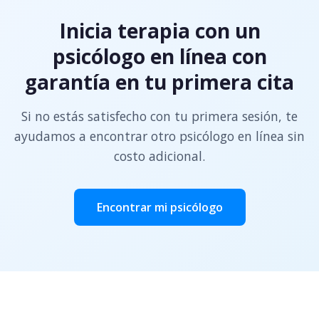
Inicia terapia con un
psicólogo en línea con
garantía en tu primera cita
Si no estás satisfecho con tu primera sesión, te
ayudamos a encontrar otro psicólogo en línea sin
costo adicional.
Encontrar mi psicólogo