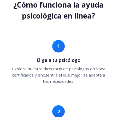
¿Cómo funciona la ayuda
psicológica en línea?
1
Elige a tu psicólogo
Explora nuestro directorio de psicólogos en línea
certificados y encuentra el que mejor se adapte a
tus necesidades.
2