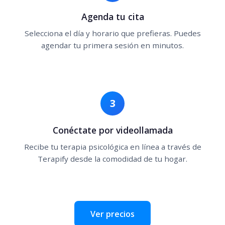
Agenda tu cita
Selecciona el día y horario que prefieras. Puedes
agendar tu primera sesión en minutos.
3
Conéctate por videollamada
Recibe tu terapia psicológica en línea a través de
Terapify desde la comodidad de tu hogar.
Ver precios