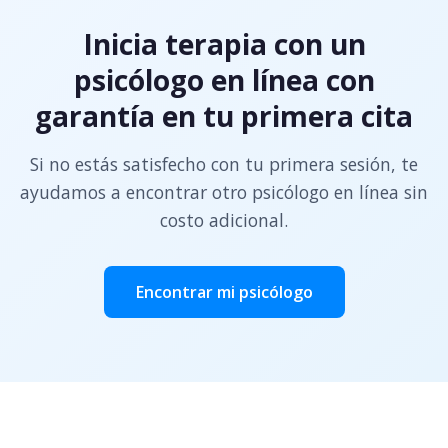
Inicia terapia con un
psicólogo en línea con
garantía en tu primera cita
Si no estás satisfecho con tu primera sesión, te
ayudamos a encontrar otro psicólogo en línea sin
costo adicional.
Encontrar mi psicólogo