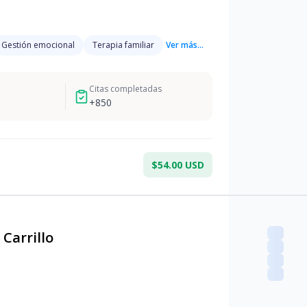
Gestión emocional
Terapia familiar
Ver más...
Citas completadas
+
850
$54.00 USD
Carrillo