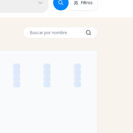
Filtros
Buscar por nombre