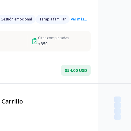
Gestión emocional
Terapia familiar
Ver más...
Citas completadas
+
850
$54.00 USD
Carrillo