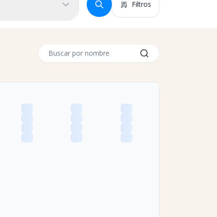
Filtros
Buscar por nombre