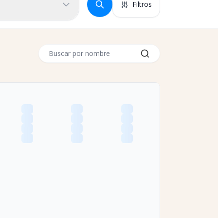
Filtros
Buscar por nombre