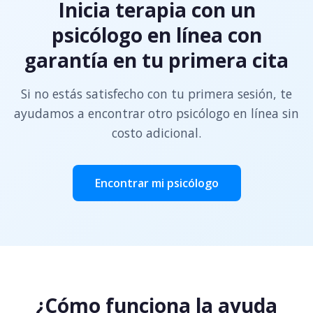
Inicia terapia con un
psicólogo en línea con
garantía en tu primera cita
Si no estás satisfecho con tu primera sesión, te
ayudamos a encontrar otro psicólogo en línea sin
costo adicional.
Encontrar mi psicólogo
¿Cómo funciona la ayuda