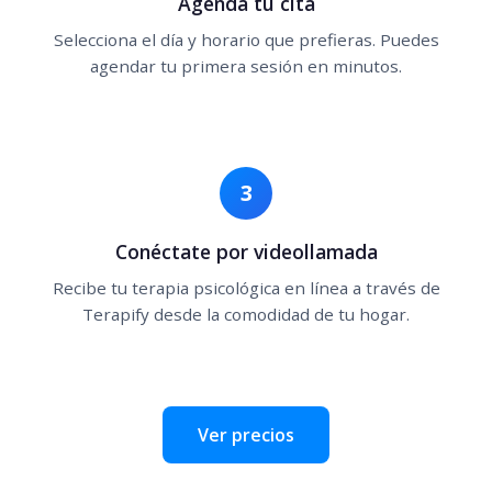
Agenda tu cita
Selecciona el día y horario que prefieras. Puedes
agendar tu primera sesión en minutos.
3
Conéctate por videollamada
Recibe tu terapia psicológica en línea a través de
Terapify desde la comodidad de tu hogar.
Ver precios