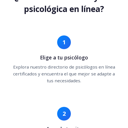
psicológica en línea?
1
Elige a tu psicólogo
Explora nuestro directorio de psicólogos en línea
certificados y encuentra el que mejor se adapte a
tus necesidades.
2