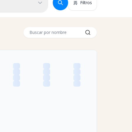
Filtros
Buscar por nombre