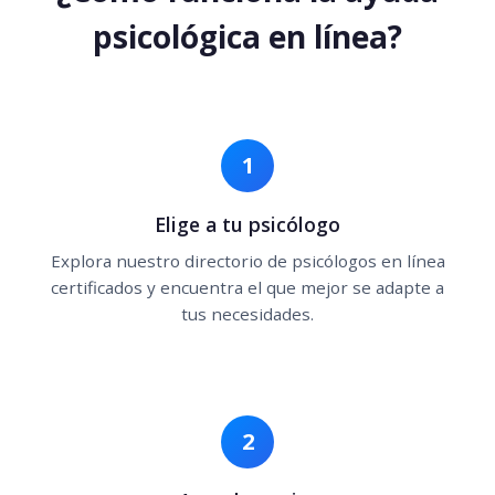
psicológica en línea?
1
Elige a tu psicólogo
Explora nuestro directorio de psicólogos en línea
certificados y encuentra el que mejor se adapte a
tus necesidades.
2