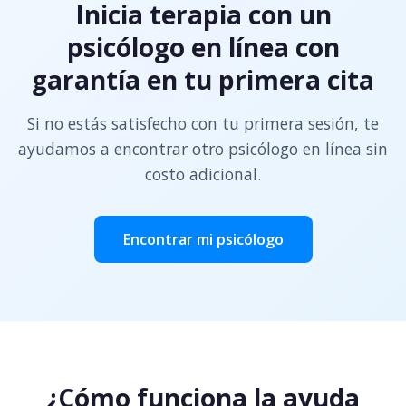
Inicia terapia con un
psicólogo en línea con
garantía en tu primera cita
Si no estás satisfecho con tu primera sesión, te
ayudamos a encontrar otro psicólogo en línea sin
costo adicional.
Encontrar mi psicólogo
¿Cómo funciona la ayuda