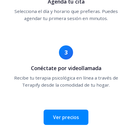
Agenda tu cita
Selecciona el día y horario que prefieras. Puedes
agendar tu primera sesión en minutos.
3
Conéctate por videollamada
Recibe tu terapia psicológica en línea a través de
Terapify desde la comodidad de tu hogar.
Ver precios