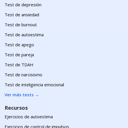
Test de depresión
Test de ansiedad
Test de burnout
Test de autoestima
Test de apego
Test de pareja
Test de TDAH
Test de narcisismo
Test de inteligencia emocional
Ver más tests
→
Recursos
Ejercicios de autoestima
Ejercicios de control de impulsos