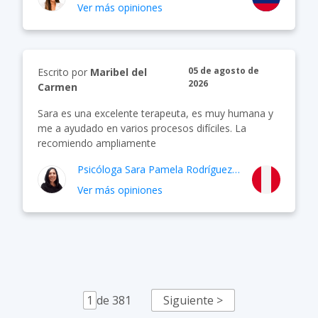
Ver más opiniones
05 de agosto de
Escrito por
Maribel del
2026
Carmen
Sara es una excelente terapeuta, es muy humana y
me a ayudado en varios procesos difíciles. La
recomiendo ampliamente
Psicóloga
Sara Pamela Rodríguez Barrios
Ver más opiniones
1
de
381
Siguiente >