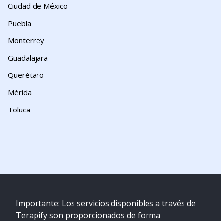
Ciudad de México
Puebla
Monterrey
Guadalajara
Querétaro
Mérida
Toluca
Importante: Los servicios disponibles a través de
Terapify son proporcionados de forma