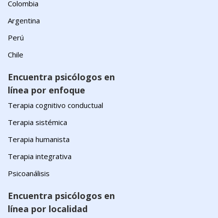
Colombia
Argentina
Perú
Chile
Encuentra psicólogos en
línea por enfoque
Terapia cognitivo conductual
Terapia sistémica
Terapia humanista
Terapia integrativa
Psicoanálisis
Encuentra psicólogos en
línea por localidad