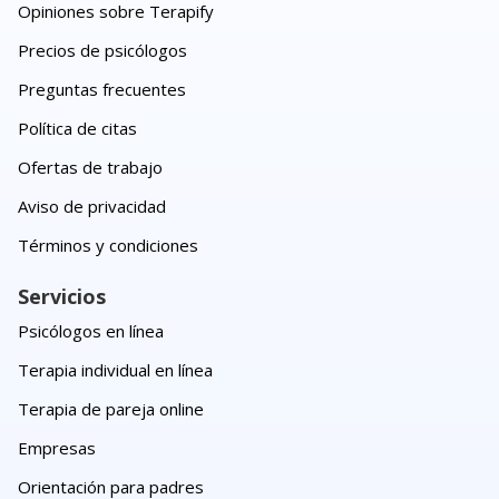
Opiniones sobre Terapify
Precios de psicólogos
Preguntas frecuentes
Política de citas
Ofertas de trabajo
Aviso de privacidad
Términos y condiciones
Servicios
Psicólogos en línea
Terapia individual en línea
Terapia de pareja online
Empresas
Orientación para padres