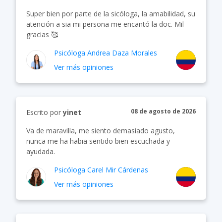
Super bien por parte de la sicóloga, la amabilidad, su
atención a sia mi persona me encantó la doc. Mil
gracias 🥰
Psicóloga
Andrea Daza Morales
Ver más opiniones
08 de agosto de 2026
Escrito por
yinet
Va de maravilla, me siento demasiado agusto,
nunca me ha habia sentido bien escuchada y
ayudada.
Psicóloga
Carel Mir Cárdenas
Ver más opiniones