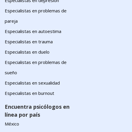
Especialistas en depresión
Especialistas en problemas de
pareja
Especialistas en autoestima
Especialistas en trauma
Especialistas en duelo
Especialistas en problemas de
sueño
Especialistas en sexualidad
Especialistas en burnout
Encuentra psicólogos en
línea por país
México