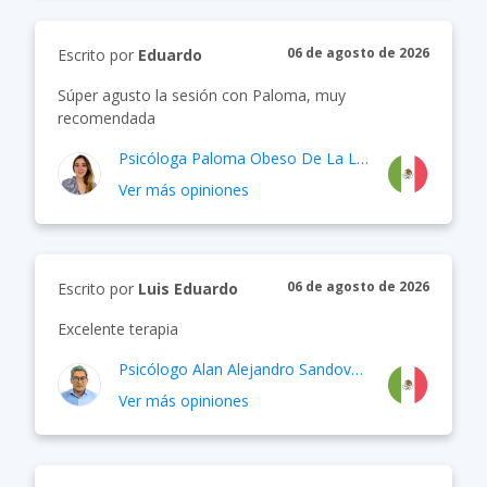
06 de agosto de 2026
Escrito por
Eduardo
Súper agusto la sesión con Paloma, muy
recomendada
Psicóloga
Paloma Obeso De La Llave
Ver más opiniones
06 de agosto de 2026
Escrito por
Luis Eduardo
Excelente terapia
Psicólogo
Alan Alejandro Sandoval Mendoza
Ver más opiniones