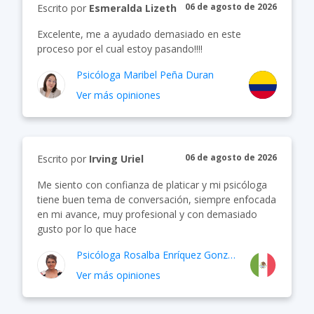
06 de agosto de 2026
Escrito por
Esmeralda Lizeth
Excelente, me a ayudado demasiado en este
proceso por el cual estoy pasando!!!!
Psicóloga
Maribel Peña Duran
Ver más opiniones
06 de agosto de 2026
Escrito por
Irving Uriel
Me siento con confianza de platicar y mi psicóloga
tiene buen tema de conversación, siempre enfocada
en mi avance, muy profesional y con demasiado
gusto por lo que hace
Psicóloga
Rosalba Enríquez González
Ver más opiniones