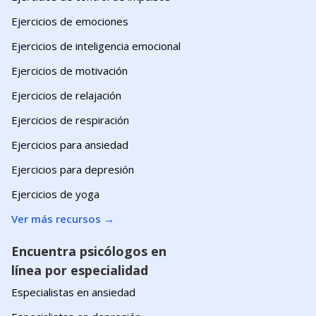
Ejercicios de emociones
Ejercicios de inteligencia emocional
Ejercicios de motivación
Ejercicios de relajación
Ejercicios de respiración
Ejercicios para ansiedad
Ejercicios para depresión
Ejercicios de yoga
Ver más recursos
→
Encuentra psicólogos en
línea por especialidad
Especialistas en ansiedad