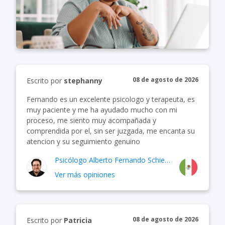
08 de agosto de 2026
Escrito por
stephanny
Fernando es un excelente psicologo y terapeuta, es
muy paciente y me ha ayudado mucho con mi
proceso, me siento muy acompañada y
comprendida por el, sin ser juzgada, me encanta su
atencion y su seguimiento genuino
Psicólogo
Alberto Fernando Schietekat Soler
Ver más opiniones
08 de agosto de 2026
Escrito por
Patricia