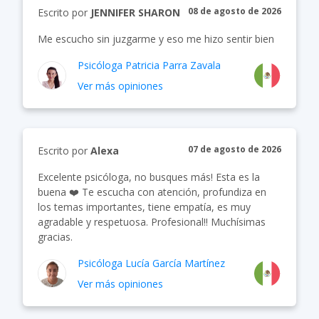
08 de agosto de 2026
Escrito por
JENNIFER SHARON
Me escucho sin juzgarme y eso me hizo sentir bien
Psicóloga
Patricia Parra Zavala
Ver más opiniones
07 de agosto de 2026
Escrito por
Alexa
Excelente psicóloga, no busques más! Esta es la
buena ❤️ Te escucha con atención, profundiza en
los temas importantes, tiene empatía, es muy
agradable y respetuosa. Profesional!! Muchísimas
gracias.
Psicóloga
Lucía García Martínez
Ver más opiniones