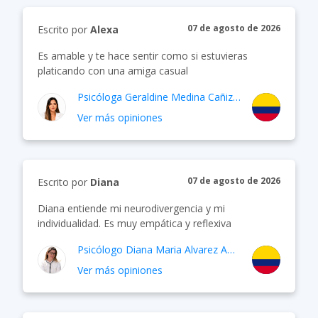
07 de agosto de 2026
Escrito por
Alexa
Es amable y te hace sentir como si estuvieras
platicando con una amiga casual
Psicóloga
Geraldine Medina Cañizares
Ver más opiniones
07 de agosto de 2026
Escrito por
Diana
Diana entiende mi neurodivergencia y mi
individualidad. Es muy empática y reflexiva
Psicólogo
Diana Maria Alvarez Amariles
Ver más opiniones