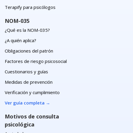
Terapify para psicólogos
NOM-035
¿Qué es la NOM-035?
¿A quién aplica?
Obligaciones del patrón
Factores de riesgo psicosocial
Cuestionarios y guías
Medidas de prevención
Verificación y cumplimiento
Ver guía completa
→
Motivos de consulta
psicológica