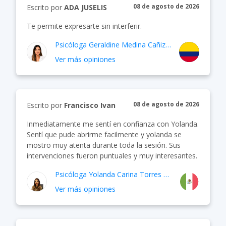
08 de agosto de 2026
Escrito por
ADA JUSELIS
Te permite expresarte sin interferir.
Psicóloga
Geraldine Medina Cañizares
Ver más opiniones
08 de agosto de 2026
Escrito por
Francisco Ivan
Inmediatamente me sentí en confianza con Yolanda.
Sentí que pude abrirme facilmente y yolanda se
mostro muy atenta durante toda la sesión. Sus
intervenciones fueron puntuales y muy interesantes.
Psicóloga
Yolanda Carina Torres Niemczyk
Ver más opiniones