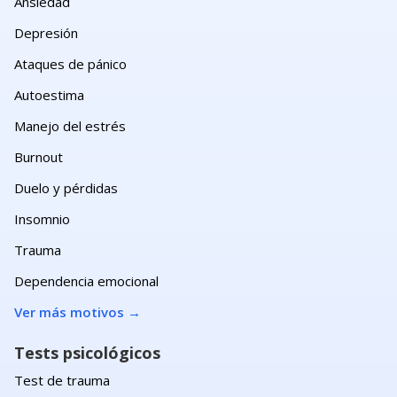
Ansiedad
Depresión
Ataques de pánico
Autoestima
Manejo del estrés
Burnout
Duelo y pérdidas
Insomnio
Trauma
Dependencia emocional
Ver más motivos
→
Tests psicológicos
Test de trauma