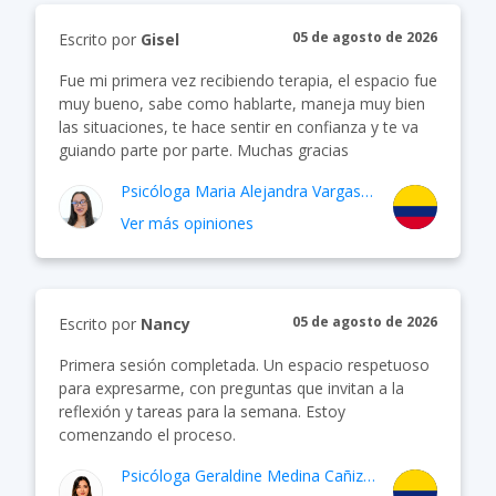
05 de agosto de 2026
Escrito por
Gisel
Fue mi primera vez recibiendo terapia, el espacio fue
muy bueno, sabe como hablarte, maneja muy bien
las situaciones, te hace sentir en confianza y te va
guiando parte por parte. Muchas gracias
Psicóloga
Maria Alejandra Vargas Murcia
Ver más opiniones
05 de agosto de 2026
Escrito por
Nancy
Primera sesión completada. Un espacio respetuoso
para expresarme, con preguntas que invitan a la
reflexión y tareas para la semana. Estoy
comenzando el proceso.
Psicóloga
Geraldine Medina Cañizares