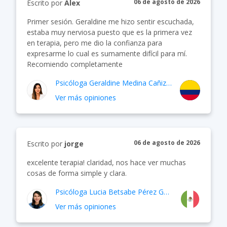
06 de agosto de 2026
Escrito por
Alex
Primer sesión. Geraldine me hizo sentir escuchada,
estaba muy nerviosa puesto que es la primera vez
en terapia, pero me dio la confianza para
expresarme lo cual es sumamente difícil para mí.
Recomiendo completamente
Psicóloga
Geraldine Medina Cañizares
Ver más opiniones
06 de agosto de 2026
Escrito por
jorge
excelente terapia! claridad, nos hace ver muchas
cosas de forma simple y clara.
Psicóloga
Lucia Betsabe Pérez García
Ver más opiniones