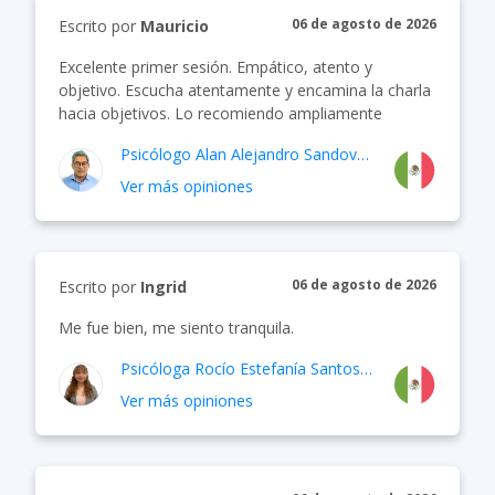
06 de agosto de 2026
Escrito por
Mauricio
Excelente primer sesión. Empático, atento y
objetivo. Escucha atentamente y encamina la charla
hacia objetivos. Lo recomiendo ampliamente
Psicólogo
Alan Alejandro Sandoval Mendoza
Ver más opiniones
06 de agosto de 2026
Escrito por
Ingrid
Me fue bien, me siento tranquila.
Psicóloga
Rocío Estefanía Santos Mena
Ver más opiniones