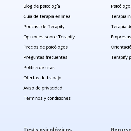
Blog de psicología
Psicólogos
Guía de terapia en línea
Terapia in
Podcast de Terapify
Terapia d
Opiniones sobre Terapify
Empresa
Precios de psicólogos
Orientaci
Preguntas frecuentes
Terapify 
Política de citas
Ofertas de trabajo
Aviso de privacidad
Términos y condiciones
Tests psicológicos
Recurs