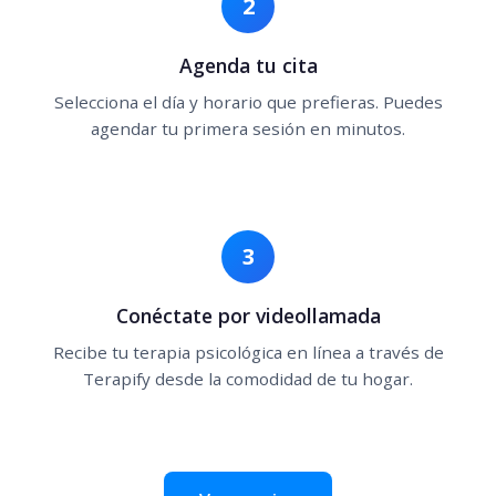
2
Agenda tu cita
Selecciona el día y horario que prefieras. Puedes
agendar tu primera sesión en minutos.
3
Conéctate por videollamada
Recibe tu terapia psicológica en línea a través de
Terapify desde la comodidad de tu hogar.