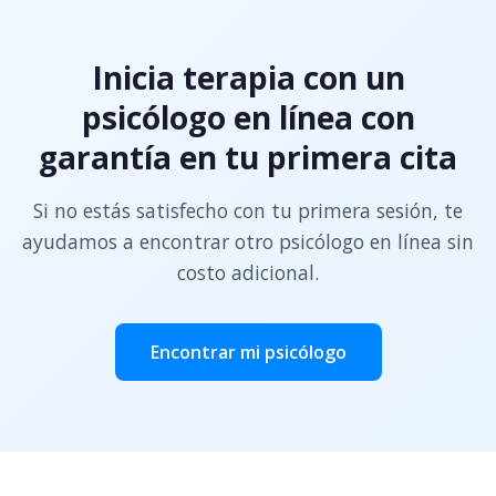
Inicia terapia con un
psicólogo en línea con
garantía en tu primera cita
Si no estás satisfecho con tu primera sesión, te
ayudamos a encontrar otro psicólogo en línea sin
costo adicional.
Encontrar mi psicólogo