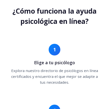
¿Cómo funciona la ayuda
psicológica en línea?
1
Elige a tu psicólogo
Explora nuestro directorio de psicólogos en línea
certificados y encuentra el que mejor se adapte a
tus necesidades.