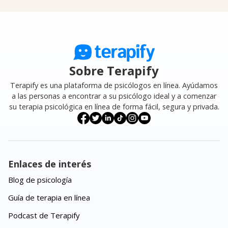
Sobre Terapify
Terapify es una plataforma de psicólogos en línea. Ayúdamos
a las personas a encontrar a su psicólogo ideal y a comenzar
su terapia psicológica en línea de forma fácil, segura y privada.
Enlaces de interés
Blog de psicología
Guía de terapia en línea
Podcast de Terapify