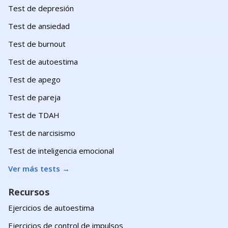
Test de depresión
Test de ansiedad
Test de burnout
Test de autoestima
Test de apego
Test de pareja
Test de TDAH
Test de narcisismo
Test de inteligencia emocional
Ver más tests
→
Recursos
Ejercicios de autoestima
Ejercicios de control de impulsos