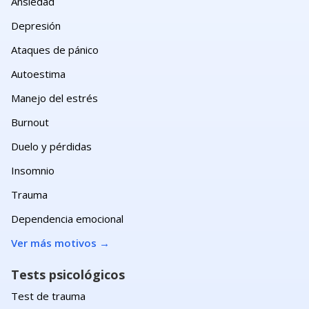
Ansiedad
Depresión
Ataques de pánico
Autoestima
Manejo del estrés
Burnout
Duelo y pérdidas
Insomnio
Trauma
Dependencia emocional
Ver más motivos
→
Tests psicológicos
Test de trauma