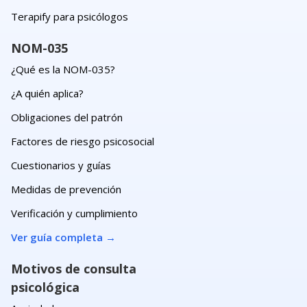
Terapify para psicólogos
NOM-035
¿Qué es la NOM-035?
¿A quién aplica?
Obligaciones del patrón
Factores de riesgo psicosocial
Cuestionarios y guías
Medidas de prevención
Verificación y cumplimiento
Ver guía completa
→
Motivos de consulta
psicológica