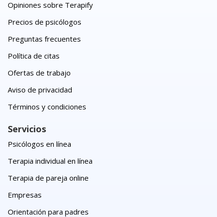
Opiniones sobre Terapify
Precios de psicólogos
Preguntas frecuentes
Política de citas
Ofertas de trabajo
Aviso de privacidad
Términos y condiciones
Servicios
Psicólogos en línea
Terapia individual en línea
Terapia de pareja online
Empresas
Orientación para padres