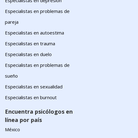
Especialistas en depresión
Especialistas en problemas de
pareja
Especialistas en autoestima
Especialistas en trauma
Especialistas en duelo
Especialistas en problemas de
sueño
Especialistas en sexualidad
Especialistas en burnout
Encuentra psicólogos en
línea por país
México