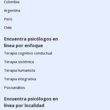
Colombia
Argentina
Perú
Chile
Encuentra psicólogos en
línea por enfoque
Terapia cognitivo conductual
Terapia sistémica
Terapia humanista
Terapia integrativa
Psicoanálisis
Encuentra psicólogos en
línea por localidad