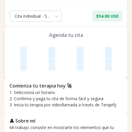
Cita individual - 50 min.
$54.00 USD
Agenda tu cita
Comienza tu terapia hoy 🚀
1. Selecciona un horario
2. Confirma y paga tu cita de forma fácil y segura
3. Inicia tu terapia por videollamada a través de Terapify
👤 Sobre mí
Mi trabajo consiste en mostrarte los elementos que tu