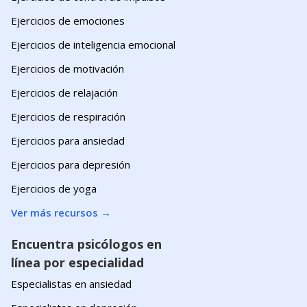
Ejercicios de emociones
Ejercicios de inteligencia emocional
Ejercicios de motivación
Ejercicios de relajación
Ejercicios de respiración
Ejercicios para ansiedad
Ejercicios para depresión
Ejercicios de yoga
Ver más recursos
→
Encuentra psicólogos en
línea por especialidad
Especialistas en ansiedad