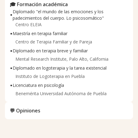
🎓 Formación académica
Diplomado "el mundo de las emociones y los
•
padecimientos del cuerpo. Lo psicosomático"
Centro ELEIA
•
Maestría en terapia familiar
Centro de Terapia Familiar y de Pareja
•
Diplomado en terapia breve y familiar
Mental Research Institute, Palo Alto, California
•
Diplomado en logoterapia y la tarea existencial
Instituto de Logoterapia en Puebla
•
Licenciatura en psicología
Benemérita Universidad Autónoma de Puebla
💬 Opiniones