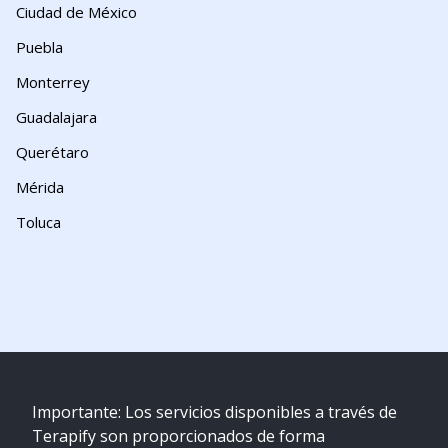
Ciudad de México
Puebla
Monterrey
Guadalajara
Querétaro
Mérida
Toluca
Importante: Los servicios disponibles a través de
Terapify son proporcionados de forma