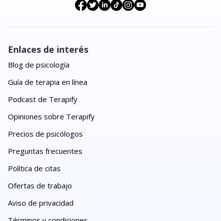
Enlaces de interés
Blog de psicología
Guía de terapia en línea
Podcast de Terapify
Opiniones sobre Terapify
Precios de psicólogos
Preguntas frecuentes
Política de citas
Ofertas de trabajo
Aviso de privacidad
Términos y condiciones