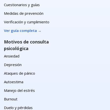
Cuestionarios y guías
Medidas de prevención
Verificación y cumplimiento
Ver guía completa
→
Motivos de consulta
psicológica
Ansiedad
Depresión
Ataques de pánico
Autoestima
Manejo del estrés
Burnout
Duelo y pérdidas