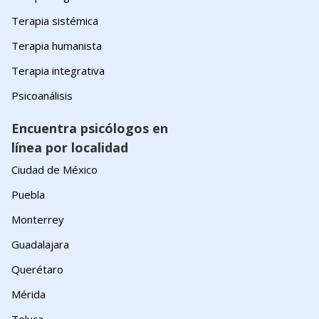
Terapia sistémica
Terapia humanista
Terapia integrativa
Psicoanálisis
Encuentra psicólogos en
línea por localidad
Ciudad de México
Puebla
Monterrey
Guadalajara
Querétaro
Mérida