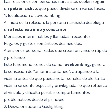
Las relaciones con personas narcisistas suelen seguir
un
patrón cíclico
, que puede dividirse en varias fases:
1. Idealización o Lovebombing
Al inicio de la relación, la persona narcisista despliega
un
afecto extremo y constante
:
Mensajes interminables y llamadas frecuentes.
Regalos y gestos románticos desmedidos.
Atenciones personalizadas que crean un vínculo rápido
y profundo.
Este fenómeno, conocido como
lovebombing
, genera
la sensación de “amor instantáneo”, atrapando a la
víctima antes de que pueda notar señales de alerta. La
víctima se siente especial y privilegiada, lo que refuerza
el vínculo y dificulta percibir comportamientos
problemáticos desde el principio.
2. Desvalorización o Gaslighting