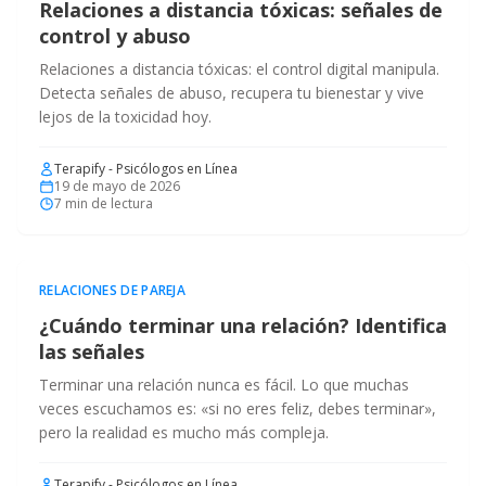
Relaciones a distancia tóxicas: señales de
control y abuso
Relaciones a distancia tóxicas: el control digital manipula.
Detecta señales de abuso, recupera tu bienestar y vive
lejos de la toxicidad hoy.
Terapify - Psicólogos en Línea
19 de mayo de 2026
7
min de lectura
RELACIONES DE PAREJA
¿Cuándo terminar una relación? Identifica
las señales
Terminar una relación nunca es fácil. Lo que muchas
veces escuchamos es: «si no eres feliz, debes terminar»,
pero la realidad es mucho más compleja.
Terapify - Psicólogos en Línea