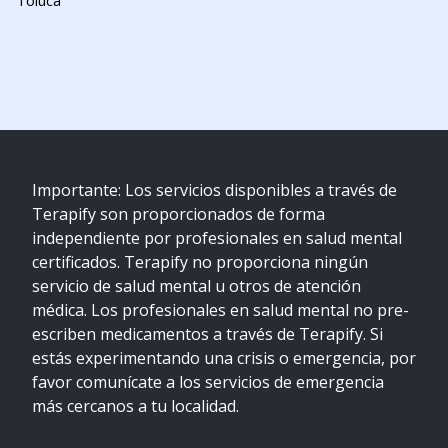
Toluca
Importante: Los servicios disponibles a través de
Terapify son proporcionados de forma
independiente por profesionales en salud mental
certificados. Terapify no proporciona ningún
servicio de salud mental u otros de atención
médica. Los profesionales en salud mental no pre-
escriben medicamentos a través de Terapify. Si
estás experimentando una crisis o emergencia, por
favor comunícate a los servicios de emergencia
más cercanos a tu localidad.