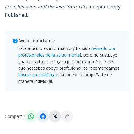
Free, Recover, and Reclaim Your Life
. Independently
Published.
Aviso importante
Este artículo es informativo y ha sido
revisado por
profesionales de la salud mental
, pero no sustituye
una consulta psicológica personalizada. Si sientes
que necesitas apoyo profesional, te recomendamos
buscar un psicólogo
que pueda acompañarte de
manera individual.
Compartir: