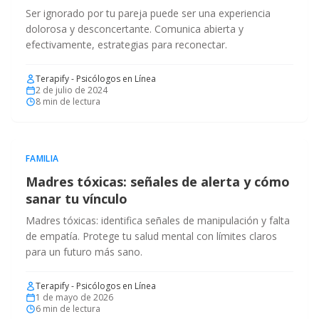
Ser ignorado por tu pareja puede ser una experiencia
dolorosa y desconcertante. Comunica abierta y
efectivamente, estrategias para reconectar.
Terapify - Psicólogos en Línea
2 de julio de 2024
8
min de lectura
FAMILIA
Madres tóxicas: señales de alerta y cómo
sanar tu vínculo
Madres tóxicas: identifica señales de manipulación y falta
de empatía. Protege tu salud mental con límites claros
para un futuro más sano.
Terapify - Psicólogos en Línea
1 de mayo de 2026
6
min de lectura