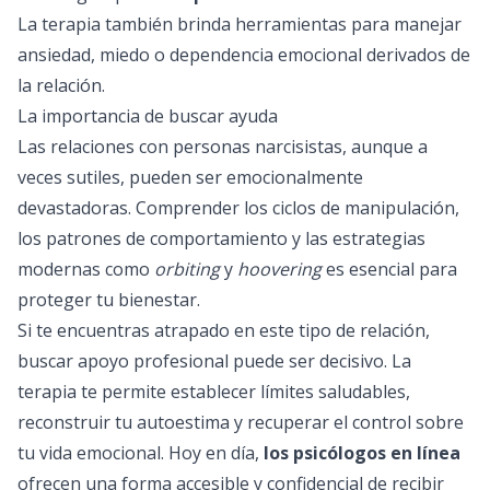
La terapia también brinda herramientas para manejar
ansiedad, miedo o dependencia emocional derivados de
la relación.
La importancia de buscar ayuda
Las relaciones con personas narcisistas, aunque a
veces sutiles, pueden ser emocionalmente
devastadoras. Comprender los ciclos de manipulación,
los patrones de comportamiento y las estrategias
modernas como
orbiting
y
hoovering
es esencial para
proteger tu bienestar.
Si te encuentras atrapado en este tipo de relación,
buscar apoyo profesional puede ser decisivo. La
terapia te permite establecer límites saludables,
reconstruir tu autoestima y recuperar el control sobre
tu vida emocional. Hoy en día,
los
psicólogos en línea
ofrecen una forma accesible y confidencial de recibir