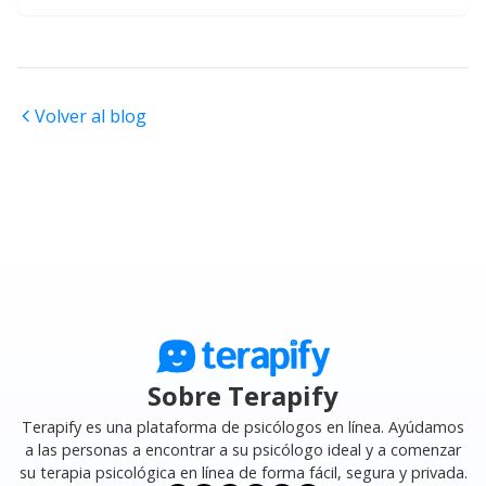
Volver al blog
Sobre Terapify
Terapify es una plataforma de psicólogos en línea. Ayúdamos
a las personas a encontrar a su psicólogo ideal y a comenzar
su terapia psicológica en línea de forma fácil, segura y privada.