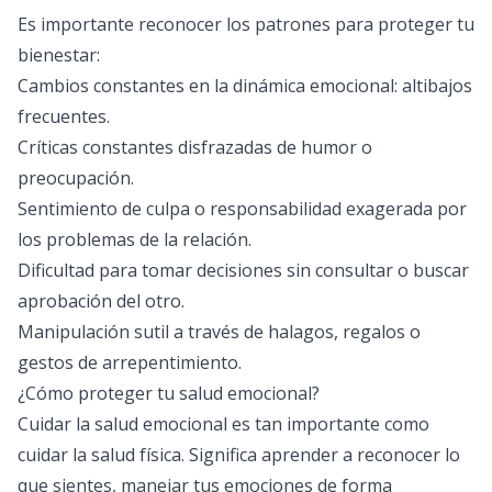
Es importante reconocer los patrones para proteger tu
bienestar:
Cambios constantes en la dinámica emocional: altibajos
frecuentes.
Críticas constantes disfrazadas de humor o
preocupación.
Sentimiento de culpa o responsabilidad exagerada por
los problemas de la relación.
Dificultad para tomar decisiones sin consultar o buscar
aprobación del otro.
Manipulación sutil a través de halagos, regalos o
gestos de arrepentimiento.
¿Cómo proteger tu salud emocional?
Cuidar la salud emocional es tan importante como
cuidar la salud física. Significa aprender a reconocer lo
que sientes, manejar tus emociones de forma