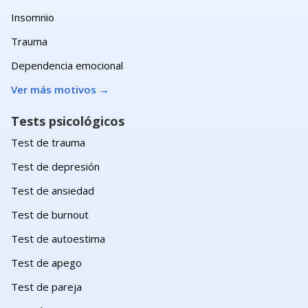
Insomnio
Trauma
Dependencia emocional
Ver más motivos
→
Tests psicológicos
Test de trauma
Test de depresión
Test de ansiedad
Test de burnout
Test de autoestima
Test de apego
Test de pareja