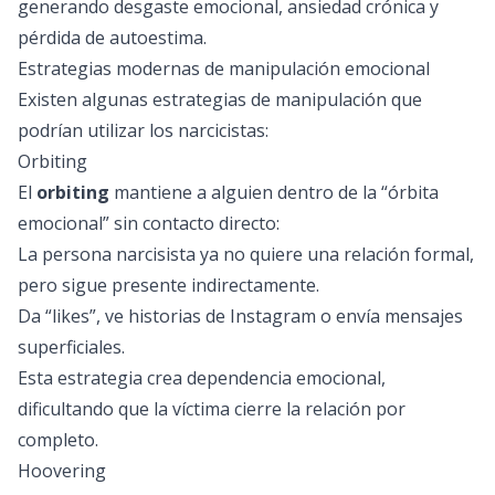
generando desgaste emocional, ansiedad crónica y
pérdida de autoestima.
Estrategias modernas de manipulación emocional
Existen algunas estrategias de manipulación que
podrían utilizar los narcicistas:
Orbiting
El
orbiting
mantiene a alguien dentro de la “órbita
emocional” sin contacto directo:
La persona narcisista ya no quiere una relación formal,
pero sigue presente indirectamente.
Da “likes”, ve historias de Instagram o envía mensajes
superficiales.
Esta estrategia crea dependencia emocional,
dificultando que la víctima cierre la relación por
completo.
Hoovering