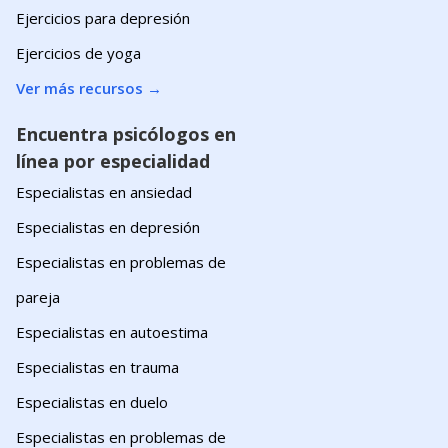
Ejercicios para depresión
Ejercicios de yoga
Ver más recursos
→
Encuentra psicólogos en
línea por especialidad
Especialistas en ansiedad
Especialistas en depresión
Especialistas en problemas de
pareja
Especialistas en autoestima
Especialistas en trauma
Especialistas en duelo
Especialistas en problemas de