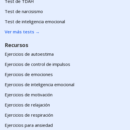
Test de TDAH
Test de narcisismo
Test de inteligencia emocional
Ver más tests
→
Recursos
Ejercicios de autoestima
Ejercicios de control de impulsos
Ejercicios de emociones
Ejercicios de inteligencia emocional
Ejercicios de motivación
Ejercicios de relajación
Ejercicios de respiración
Ejercicios para ansiedad