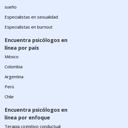
sueño
Especialistas en sexualidad
Especialistas en burnout
Encuentra psicólogos en
línea por país
México
Colombia
Argentina
Perú
Chile
Encuentra psicólogos en
línea por enfoque
Terapia cognitivo conductual