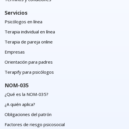
Servicios
Psicólogos en línea
Terapia individual en línea
Terapia de pareja online
Empresas
Orientación para padres
Terapify para psicólogos
NOM-035
¿Qué es la NOM-035?
¿A quién aplica?
Obligaciones del patrón
Factores de riesgo psicosocial