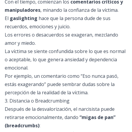
Con el tiempo, comienzan los
comentarios críticos y
manipuladores
, minando la confianza de la víctima.
El
gaslighting
hace que la persona dude de sus
recuerdos, emociones y juicio.
Los errores o desacuerdos se exageran, mezclando
amor y miedo.
La víctima se siente confundida sobre lo que es normal
o aceptable, lo que genera ansiedad y dependencia
emocional.
Por ejemplo, un comentario como “Eso nunca pasó,
estás exagerando” puede sembrar dudas sobre la
percepción de la realidad de la víctima.
3. Distancia o Breadcrumbing
Después de la desvalorización, el narcisista puede
retirarse emocionalmente, dando
“migas de pan”
(breadcrumbs)
: