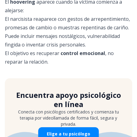
El
hoovering
aparece cuando la víctima comienza a
alejarse:
El narcisista reaparece con gestos de arrepentimiento,
promesas de cambio o muestras repentinas de cariño.
Puede incluir mensajes nostálgicos, vulnerabilidad
fingida o inventar crisis personales.
El objetivo es recuperar
control emocional
, no
reparar la relación.
Encuentra apoyo psicológico
en línea
Conecta con psicólogos certificados y comienza tu
terapia por videollamada de forma fácil, segura y
privada.
Elige a tu psicólogo