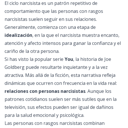
El ciclo narcisista es un patrón repetitivo de
comportamiento que las personas con rasgos
narcisistas suelen seguir en sus relaciones.
Generalmente, comienza con una etapa de
idealización
, en la que el narcisista muestra encanto,
atención y afecto intensos para ganar la confianza y el
cariño de la otra persona.
Si has visto la popular serie
You
, la historia de Joe
Goldberg puede resultarte inquietante y a la vez
atractiva. Más allá de la ficción, esta narrativa refleja
dinámicas que ocurren con frecuencia en la vida real:
relaciones con personas narcisistas
. Aunque los
patrones cotidianos suelen ser más sutiles que en la
televisión, sus efectos pueden ser igual de dañinos
para la salud emocional y psicológica.
Las personas con rasgos narcisistas combinan