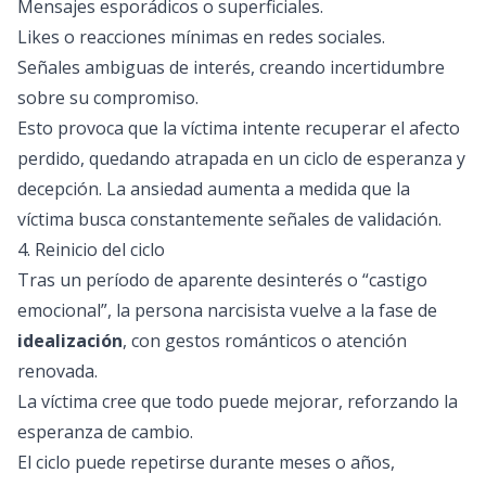
Mensajes esporádicos o superficiales.
Likes o reacciones mínimas en redes sociales.
Señales ambiguas de interés, creando incertidumbre
sobre su compromiso.
Esto provoca que la víctima intente recuperar el afecto
perdido, quedando atrapada en un ciclo de esperanza y
decepción. La ansiedad aumenta a medida que la
víctima busca constantemente señales de validación.
4. Reinicio del ciclo
Tras un período de aparente desinterés o “castigo
emocional”, la persona narcisista vuelve a la fase de
idealización
, con gestos románticos o atención
renovada.
La víctima cree que todo puede mejorar, reforzando la
esperanza de cambio.
El ciclo puede repetirse durante meses o años,