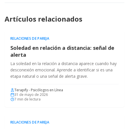
Artículos relacionados
RELACIONES DE PAREJA
Soledad en relación a distancia: señal de
alerta
La soledad en la relación a distancia aparece cuando hay
desconexión emocional. Aprende a identificar si es una
etapa natural o una señal de alerta grave.
Terapify - Psicólogos en Línea
31 de mayo de 2026
7
min de lectura
RELACIONES DE PAREJA