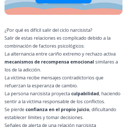
¿Por qué es difícil salir del ciclo narcisista?
Salir de estas relaciones es complicado debido a la
combinación de factores psicológicos:
La alternancia entre cariño extremo y rechazo activa
mecanismos de recompensa emocional
similares a
los de la adicción.
La víctima recibe mensajes contradictorios que
refuerzan la esperanza de cambio.
La persona narcisista proyecta
culpabilidad
, haciendo
sentir a la víctima responsable de los conflictos.
Se pierde
confianza en el propio juicio
, dificultando
establecer límites y tomar decisiones.
Señales de alerta de una relación narcisista