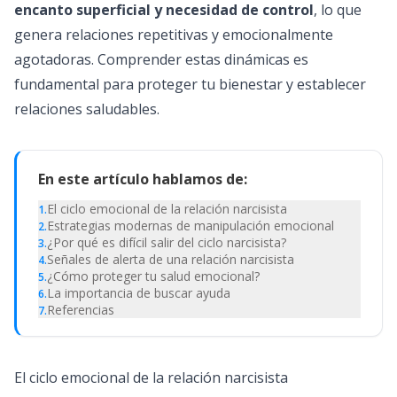
encanto superficial y necesidad de control
, lo que
genera relaciones repetitivas y emocionalmente
agotadoras. Comprender estas dinámicas es
fundamental para proteger tu bienestar y establecer
relaciones saludables.
En este artículo hablamos de:
El ciclo emocional de la relación narcisista
1
.
Estrategias modernas de manipulación emocional
2
.
¿Por qué es difícil salir del ciclo narcisista?
3
.
Señales de alerta de una relación narcisista
4
.
¿Cómo proteger tu salud emocional?
5
.
La importancia de buscar ayuda
6
.
Referencias
7
.
El ciclo emocional de la relación narcisista