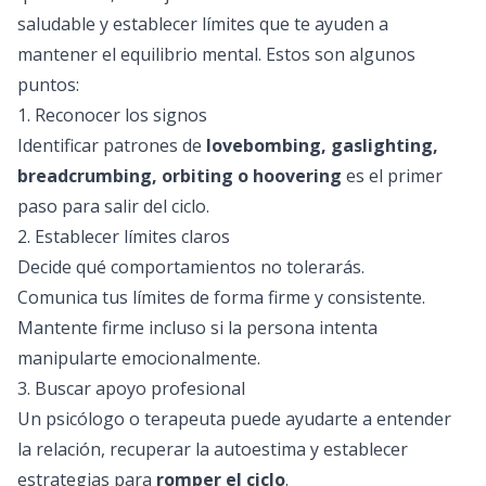
saludable y establecer límites que te ayuden a
mantener el equilibrio mental. Estos son algunos
puntos:
1. Reconocer los signos
Identificar patrones de
lovebombing, gaslighting,
breadcrumbing, orbiting o hoovering
es el primer
paso para salir del ciclo.
2. Establecer límites claros
Decide qué comportamientos no tolerarás.
Comunica tus límites de forma firme y consistente.
Mantente firme incluso si la persona intenta
manipularte emocionalmente.
3. Buscar apoyo profesional
Un psicólogo o terapeuta puede ayudarte a entender
la relación, recuperar la autoestima y establecer
estrategias para
romper el ciclo
.