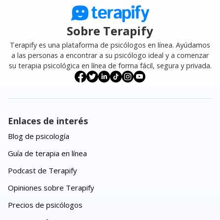
Sobre Terapify
Terapify es una plataforma de psicólogos en línea. Ayúdamos
a las personas a encontrar a su psicólogo ideal y a comenzar
su terapia psicológica en línea de forma fácil, segura y privada.
Enlaces de interés
Blog de psicología
Guía de terapia en línea
Podcast de Terapify
Opiniones sobre Terapify
Precios de psicólogos