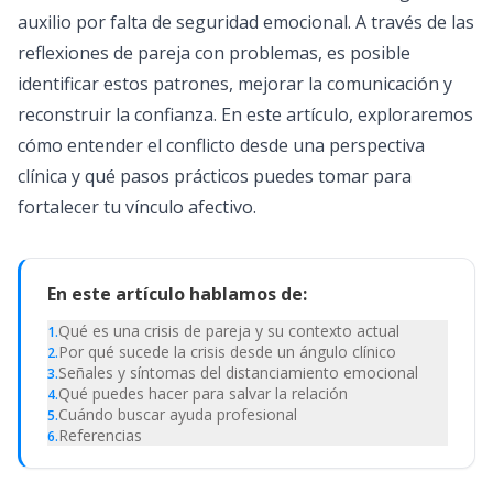
auxilio por falta de seguridad emocional. A través de las
reflexiones de pareja con problemas, es posible
identificar estos patrones, mejorar la comunicación y
reconstruir la confianza. En este artículo, exploraremos
cómo entender el conflicto desde una perspectiva
clínica y qué pasos prácticos puedes tomar para
fortalecer tu vínculo afectivo.
En este artículo hablamos de:
Qué es una crisis de pareja y su contexto actual
1
.
Por qué sucede la crisis desde un ángulo clínico
2
.
Señales y síntomas del distanciamiento emocional
3
.
Qué puedes hacer para salvar la relación
4
.
Cuándo buscar ayuda profesional
5
.
Referencias
6
.