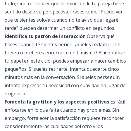
todo, sino reconocer que la emoción de tu pareja tiene
sentido desde su perspectiva. Frases como "Puedo ver
que te sientes solo/a cuando no te aviso que llegaré
tarde" pueden desarmar un conflicto en segundos.
Identifica tu patrón de interacción
Observa qué
haces cuando te sientes herido. ¿Sueles reclamar con
fuerza o prefieres encerrarte en ti mismo? Al identificar
tu papel en este ciclo, puedes empezar a hacer cambios
pequeños. Si sueles retirarte, intenta quedarte cinco
minutos más en la conversación. Si sueles perseguir,
intenta expresar tu necesidad con suavidad en lugar de
exigencia.
Fomenta la gratitud y los aspectos positivos
Es fácil
enfocarse en lo que falta cuando hay problemas. Sin
embargo, fortalecer la satisfacción requiere reconocer
conscientemente las cualidades del otro y los