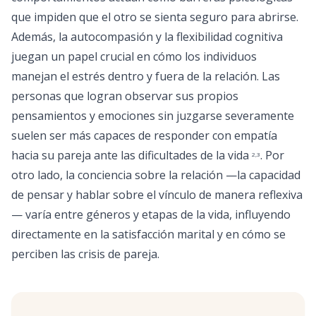
que impiden que el otro se sienta seguro para abrirse.
Además, la autocompasión y la flexibilidad cognitiva
juegan un papel crucial en cómo los individuos
manejan el estrés dentro y fuera de la relación. Las
personas que logran observar sus propios
pensamientos y emociones sin juzgarse severamente
suelen ser más capaces de responder con empatía
hacia su pareja ante las dificultades de la vida
. Por
2
,
3
otro lado, la conciencia sobre la relación —la capacidad
de pensar y hablar sobre el vínculo de manera reflexiva
— varía entre géneros y etapas de la vida, influyendo
directamente en la satisfacción marital y en cómo se
perciben las crisis de pareja.