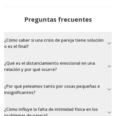
Preguntas frecuentes
¿Cómo saber si una crisis de pareja tiene solución
o es el final?
¿Qué es el distanciamiento emocional en una
relación y por qué ocurre?
¿Por qué peleamos tanto por cosas pequeñas e
insignificantes?
¿Cómo influye la falta de intimidad física en los
problemas de pareja?