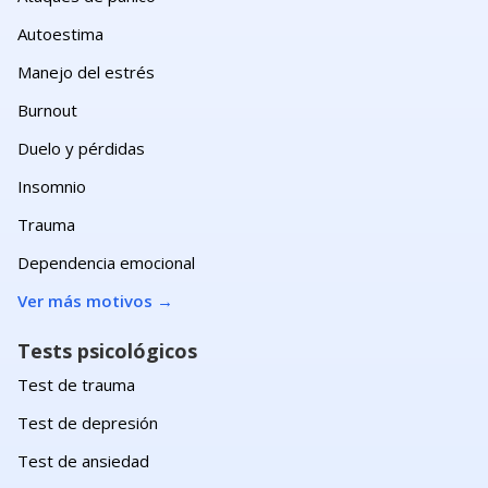
Autoestima
Manejo del estrés
Burnout
Duelo y pérdidas
Insomnio
Trauma
Dependencia emocional
Ver más motivos
→
Tests psicológicos
Test de trauma
Test de depresión
Test de ansiedad