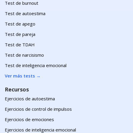
Test de burnout
Test de autoestima
Test de apego
Test de pareja
Test de TDAH
Test de narcisismo
Test de inteligencia emocional
Ver más tests
→
Recursos
Ejercicios de autoestima
Ejercicios de control de impulsos
Ejercicios de emociones
Ejercicios de inteligencia emocional