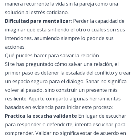
manera recurrente la vida sin la pareja como una
solución al estrés cotidiano.
Dificultad para mentalizar:
Perder la capacidad de
imaginar qué está sintiendo el otro o cuáles son sus
intenciones, asumiendo siempre lo peor de sus
acciones.
Qué puedes hacer para salvar la relación
Si te has preguntado cómo salvar una relación, el
primer paso es detener la escalada del conflicto y crear
un espacio seguro para el diálogo. Sanar no significa
volver al pasado, sino construir un presente más
resiliente. Aquí te comparto algunas herramientas
basadas en evidencia para iniciar este proceso:
Practica la escucha validante
En lugar de escuchar
para responder o defenderte, intenta escuchar para
comprender. Validar no significa estar de acuerdo en