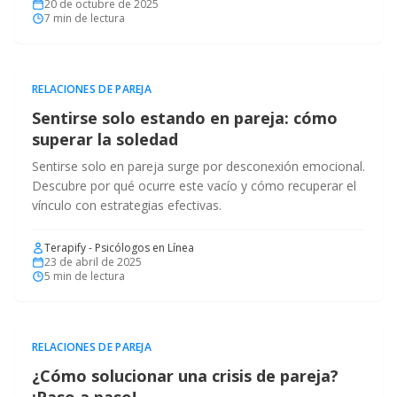
20 de octubre de 2025
7
min de lectura
RELACIONES DE PAREJA
Sentirse solo estando en pareja: cómo
superar la soledad
Sentirse solo en pareja surge por desconexión emocional.
Descubre por qué ocurre este vacío y cómo recuperar el
vínculo con estrategias efectivas.
Terapify - Psicólogos en Línea
23 de abril de 2025
5
min de lectura
RELACIONES DE PAREJA
¿Cómo solucionar una crisis de pareja?