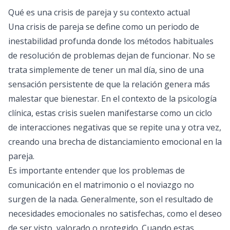
Qué es una crisis de pareja y su contexto actual
Una crisis de pareja se define como un periodo de
inestabilidad profunda donde los métodos habituales
de resolución de problemas dejan de funcionar. No se
trata simplemente de tener un mal día, sino de una
sensación persistente de que la relación genera más
malestar que bienestar. En el contexto de la psicología
clínica, estas crisis suelen manifestarse como un ciclo
de interacciones negativas que se repite una y otra vez,
creando una brecha de distanciamiento emocional en la
pareja.
Es importante entender que los problemas de
comunicación en el matrimonio o el noviazgo no
surgen de la nada. Generalmente, son el resultado de
necesidades emocionales no satisfechas, como el deseo
de ser visto, valorado o protegido. Cuando estas