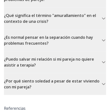
¿Qué significa el término "amurallamiento" en el
contexto de una crisis?
¿Es normal pensar en la separación cuando hay
problemas frecuentes?
¿Puedo salvar mi relación si mi pareja no quiere
asistir a terapia?
¿Por qué siento soledad a pesar de estar viviendo
con mi pareja?
Referencias