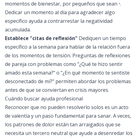
momentos de bienestar, por pequeños que sean
.
3
Dedicar un momento al día para agradecer algo
específico ayuda a contrarrestar la negatividad
acumulada.
Establece "citas de reflexión"
Dediquen un tiempo
específico a la semana para hablar de la relación fuera
de los momentos de tensión. Preguntas de reflexiones
de pareja con problemas como "¿Qué te hizo sentir
amado esta semana?" o "¿En qué momento te sentiste
desconectado de mí?" permiten abordar los problemas
antes de que se conviertan en crisis mayores.
Cuándo buscar ayuda profesional
Reconocer que no pueden resolverlo solos es un acto
de valentía y un paso fundamental para sanar. A veces,
los patrones de dolor están tan arraigados que se
necesita un tercero neutral que ayude a desenredar los