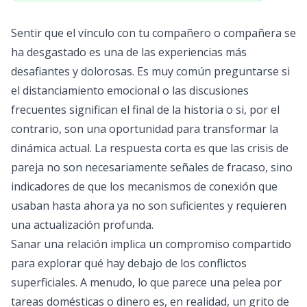
Sentir que el vínculo con tu compañero o compañera se
ha desgastado es una de las experiencias más
desafiantes y dolorosas. Es muy común preguntarse si
el distanciamiento emocional o las discusiones
frecuentes significan el final de la historia o si, por el
contrario, son una oportunidad para transformar la
dinámica actual. La respuesta corta es que las crisis de
pareja no son necesariamente señales de fracaso, sino
indicadores de que los mecanismos de conexión que
usaban hasta ahora ya no son suficientes y requieren
una actualización profunda.
Sanar una relación implica un compromiso compartido
para explorar qué hay debajo de los conflictos
superficiales. A menudo, lo que parece una pelea por
tareas domésticas o dinero es, en realidad, un grito de