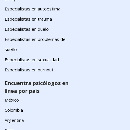
Especialistas en autoestima
Especialistas en trauma
Especialistas en duelo
Especialistas en problemas de
sueño
Especialistas en sexualidad
Especialistas en burnout
Encuentra psicólogos en
línea por país
México
Colombia
Argentina