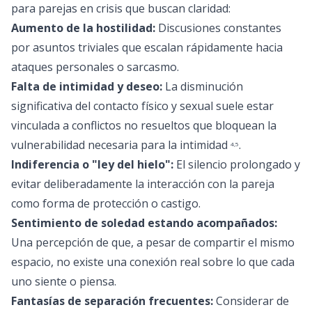
para parejas en crisis que buscan claridad:
Aumento de la hostilidad:
Discusiones constantes
por asuntos triviales que escalan rápidamente hacia
ataques personales o sarcasmo.
Falta de intimidad y deseo:
La disminución
significativa del contacto físico y sexual suele estar
vinculada a conflictos no resueltos que bloquean la
vulnerabilidad necesaria para la intimidad
.
4
,
5
Indiferencia o "ley del hielo":
El silencio prolongado y
evitar deliberadamente la interacción con la pareja
como forma de protección o castigo.
Sentimiento de soledad estando acompañados:
Una percepción de que, a pesar de compartir el mismo
espacio, no existe una conexión real sobre lo que cada
uno siente o piensa.
Fantasías de separación frecuentes:
Considerar de