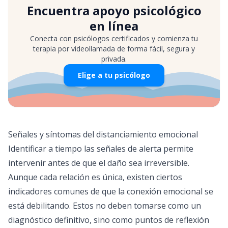
Encuentra apoyo psicológico
en línea
Conecta con psicólogos certificados y comienza tu
terapia por videollamada de forma fácil, segura y
privada.
Elige a tu psicólogo
Señales y síntomas del distanciamiento emocional
Identificar a tiempo las señales de alerta permite
intervenir antes de que el daño sea irreversible.
Aunque cada relación es única, existen ciertos
indicadores comunes de que la conexión emocional se
está debilitando. Estos no deben tomarse como un
diagnóstico definitivo, sino como puntos de reflexión