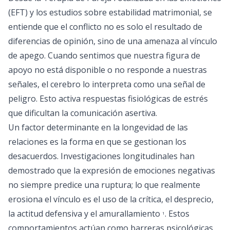
(EFT) y los estudios sobre estabilidad matrimonial, se
entiende que el conflicto no es solo el resultado de
diferencias de opinión, sino de una amenaza al vínculo
de apego. Cuando sentimos que nuestra figura de
apoyo no está disponible o no responde a nuestras
señales, el cerebro lo interpreta como una señal de
peligro. Esto activa respuestas fisiológicas de estrés
que dificultan la comunicación asertiva.
Un factor determinante en la longevidad de las
relaciones es la forma en que se gestionan los
desacuerdos. Investigaciones longitudinales han
demostrado que la expresión de emociones negativas
no siempre predice una ruptura; lo que realmente
erosiona el vínculo es el uso de la crítica, el desprecio,
la actitud defensiva y el amurallamiento
. Estos
1
comportamientos actúan como barreras psicológicas