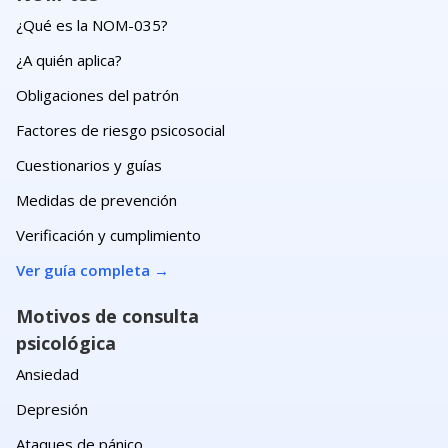
¿Qué es la NOM-035?
¿A quién aplica?
Obligaciones del patrón
Factores de riesgo psicosocial
Cuestionarios y guías
Medidas de prevención
Verificación y cumplimiento
Ver guía completa
→
Motivos de consulta
psicológica
Ansiedad
Depresión
Ataques de pánico