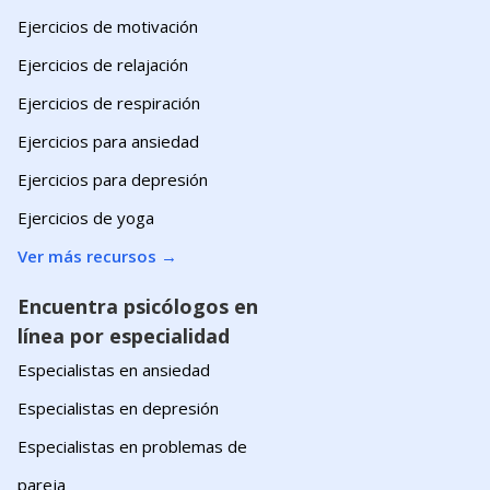
Ejercicios de motivación
Ejercicios de relajación
Ejercicios de respiración
Ejercicios para ansiedad
Ejercicios para depresión
Ejercicios de yoga
Ver más recursos
→
Encuentra psicólogos en
línea por especialidad
Especialistas en ansiedad
Especialistas en depresión
Especialistas en problemas de
pareja