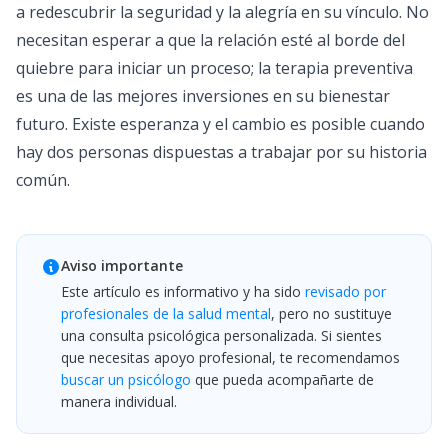
a redescubrir la seguridad y la alegría en su vínculo. No
necesitan esperar a que la relación esté al borde del
quiebre para iniciar un proceso; la terapia preventiva
es una de las mejores inversiones en su bienestar
futuro. Existe esperanza y el cambio es posible cuando
hay dos personas dispuestas a trabajar por su historia
común.
Aviso importante
Este artículo es informativo y ha sido
revisado por
profesionales de la salud mental
, pero no sustituye
una consulta psicológica personalizada. Si sientes
que necesitas apoyo profesional, te recomendamos
buscar un psicólogo
que pueda acompañarte de
manera individual.