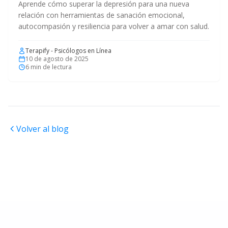
Aprende cómo superar la depresión para una nueva
relación con herramientas de sanación emocional,
autocompasión y resiliencia para volver a amar con salud.
Terapify - Psicólogos en Línea
10 de agosto de 2025
6
min de lectura
Volver al blog