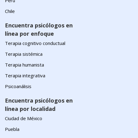
Perú
Chile
Encuentra psicólogos en
línea por enfoque
Terapia cognitivo conductual
Terapia sistémica
Terapia humanista
Terapia integrativa
Psicoanálisis
Encuentra psicólogos en
línea por localidad
Ciudad de México
Puebla