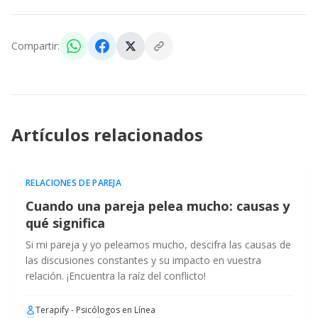
Compartir:
Artículos relacionados
RELACIONES DE PAREJA
Cuando una pareja pelea mucho: causas y
qué significa
Si mi pareja y yo peleamos mucho, descifra las causas de
las discusiones constantes y su impacto en vuestra
relación. ¡Encuentra la raíz del conflicto!
Terapify - Psicólogos en Línea