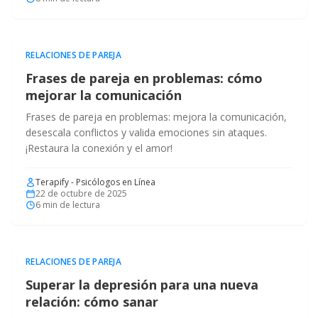
RELACIONES DE PAREJA
Frases de pareja en problemas: cómo
mejorar la comunicación
Frases de pareja en problemas: mejora la comunicación,
desescala conflictos y valida emociones sin ataques.
¡Restaura la conexión y el amor!
Terapify - Psicólogos en Línea
22 de octubre de 2025
6
min de lectura
RELACIONES DE PAREJA
Superar la depresión para una nueva
relación: cómo sanar