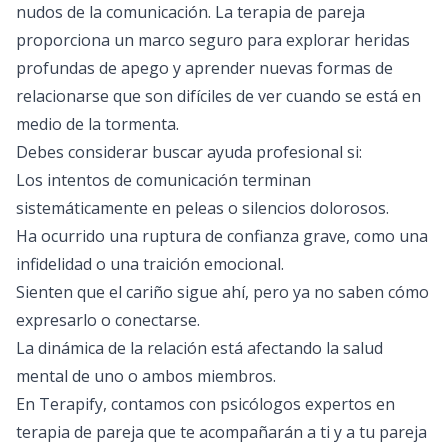
nudos de la comunicación. La terapia de pareja
proporciona un marco seguro para explorar heridas
profundas de apego y aprender nuevas formas de
relacionarse que son difíciles de ver cuando se está en
medio de la tormenta.
Debes considerar buscar ayuda profesional si:
Los intentos de comunicación terminan
sistemáticamente en peleas o silencios dolorosos.
Ha ocurrido una ruptura de confianza grave, como una
infidelidad o una traición emocional.
Sienten que el cariño sigue ahí, pero ya no saben cómo
expresarlo o conectarse.
La dinámica de la relación está afectando la salud
mental de uno o ambos miembros.
En
Terapify
, contamos con psicólogos expertos en
terapia de pareja que te acompañarán a ti y a tu pareja