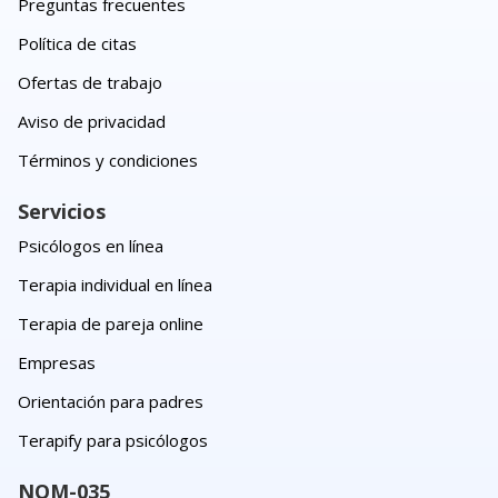
Preguntas frecuentes
Política de citas
Ofertas de trabajo
Aviso de privacidad
Términos y condiciones
Servicios
Psicólogos en línea
Terapia individual en línea
Terapia de pareja online
Empresas
Orientación para padres
Terapify para psicólogos
NOM-035