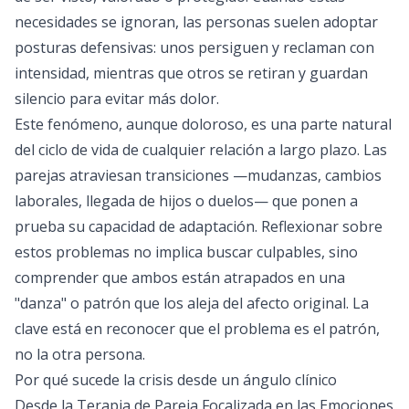
necesidades se ignoran, las personas suelen adoptar
posturas defensivas: unos persiguen y reclaman con
intensidad, mientras que otros se retiran y guardan
silencio para evitar más dolor.
Este fenómeno, aunque doloroso, es una parte natural
del ciclo de vida de cualquier relación a largo plazo. Las
parejas atraviesan transiciones —mudanzas, cambios
laborales, llegada de hijos o duelos— que ponen a
prueba su capacidad de adaptación. Reflexionar sobre
estos problemas no implica buscar culpables, sino
comprender que ambos están atrapados en una
"danza" o patrón que los aleja del afecto original. La
clave está en reconocer que el problema es el patrón,
no la otra persona.
Por qué sucede la crisis desde un ángulo clínico
Desde la Terapia de Pareja Focalizada en las Emociones