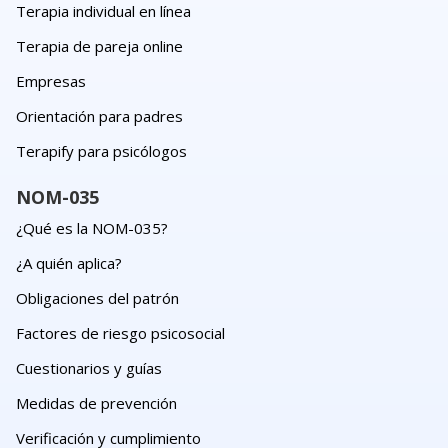
Terapia individual en línea
Terapia de pareja online
Empresas
Orientación para padres
Terapify para psicólogos
NOM-035
¿Qué es la NOM-035?
¿A quién aplica?
Obligaciones del patrón
Factores de riesgo psicosocial
Cuestionarios y guías
Medidas de prevención
Verificación y cumplimiento