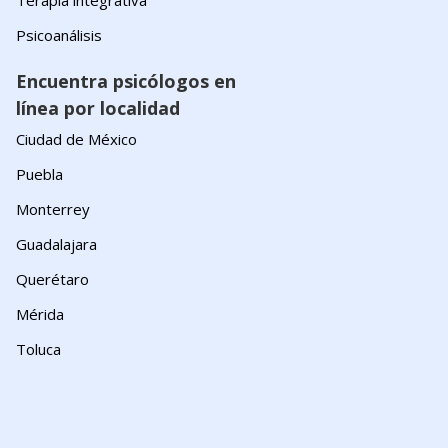
Terapia integrativa
Psicoanálisis
Encuentra psicólogos en
línea por localidad
Ciudad de México
Puebla
Monterrey
Guadalajara
Querétaro
Mérida
Toluca