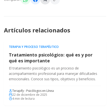
Artículos relacionados
TERAPIA Y PROCESO TERAPÉUTICO
Tratamiento psicológico: qué es y por
qué es importante
El tratamiento psicológico es un proceso de
acompañamiento profesional para manejar dificultades
emocionales. Conoce sus tipos, objetivos y beneficios.
Terapify - Psicólogos en Línea
22 de diciembre de 2025
4
min de lectura