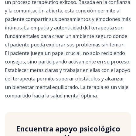
un proceso terapéutico exitoso. Basada en la confianza
y la comunicación abierta, esta conexión permite al
paciente compartir sus pensamientos y emociones más
íntimos. La empatía y autenticidad del terapeuta son
fundamentales para crear un ambiente seguro donde
el paciente pueda explorar sus problemas sin temor.
El paciente juega un papel crucial, no solo recibiendo
consejos, sino participando activamente en su proceso.
Establecer metas claras y trabajar en ellas con el apoyo
del terapeuta permite superar obstáculos y alcanzar
un bienestar mental equilibrado. La terapia es un viaje
compartido hacia la salud mental óptima.
Encuentra apoyo psicológico