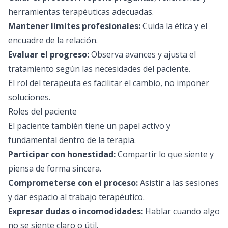
herramientas terapéuticas adecuadas.
Mantener límites profesionales:
Cuida la ética y el
encuadre de la relación.
Evaluar el progreso:
Observa avances y ajusta el
tratamiento según las necesidades del paciente.
El rol del terapeuta es facilitar el cambio, no imponer
soluciones.
Roles del paciente
El paciente también tiene un papel activo y
fundamental dentro de la terapia.
Participar con honestidad:
Compartir lo que siente y
piensa de forma sincera.
Comprometerse con el proceso:
Asistir a las sesiones
y dar espacio al trabajo terapéutico.
Expresar dudas o incomodidades:
Hablar cuando algo
no se siente claro o útil.