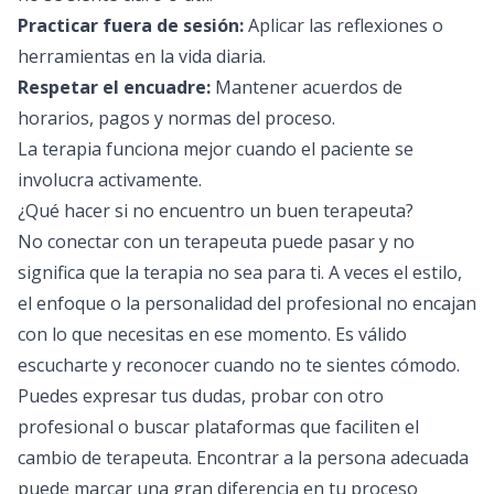
Practicar fuera de sesión:
Aplicar las reflexiones o
herramientas en la vida diaria.
Respetar el encuadre:
Mantener acuerdos de
horarios, pagos y normas del proceso.
La terapia funciona mejor cuando el paciente se
involucra activamente.
¿Qué hacer si no encuentro un buen terapeuta?
No conectar con un terapeuta puede pasar y no
significa que la terapia no sea para ti. A veces el estilo,
el enfoque o la personalidad del profesional no encajan
con lo que necesitas en ese momento. Es válido
escucharte y reconocer cuando no te sientes cómodo.
Puedes expresar tus dudas, probar con otro
profesional o buscar plataformas que faciliten el
cambio de terapeuta. Encontrar a la persona adecuada
puede marcar una gran diferencia en tu proceso