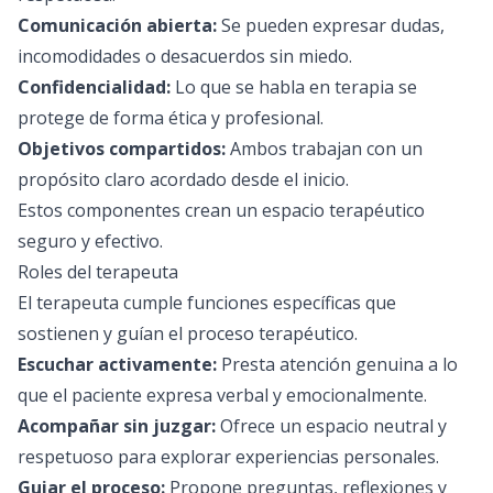
Comunicación abierta:
Se pueden expresar dudas,
incomodidades o desacuerdos sin miedo.
Confidencialidad:
Lo que se habla en terapia se
protege de forma ética y profesional.
Objetivos compartidos:
Ambos trabajan con un
propósito claro acordado desde el inicio.
Estos componentes crean un espacio terapéutico
seguro y efectivo.
Roles del terapeuta
El terapeuta cumple funciones específicas que
sostienen y guían el proceso terapéutico.
Escuchar activamente:
Presta atención genuina a lo
que el paciente expresa verbal y emocionalmente.
Acompañar sin juzgar:
Ofrece un espacio neutral y
respetuoso para explorar experiencias personales.
Guiar el proceso:
Propone preguntas, reflexiones y