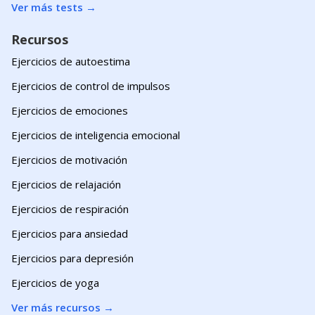
Ver más tests
→
Recursos
Ejercicios de autoestima
Ejercicios de control de impulsos
Ejercicios de emociones
Ejercicios de inteligencia emocional
Ejercicios de motivación
Ejercicios de relajación
Ejercicios de respiración
Ejercicios para ansiedad
Ejercicios para depresión
Ejercicios de yoga
Ver más recursos
→