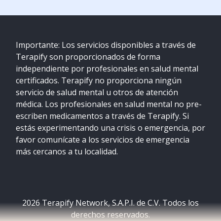
Importante: Los servicios disponibles a través de
Terapify son proporcionados de forma
independiente por profesionales en salud mental
certificados. Terapify no proporciona ningún
servicio de salud mental u otros de atención
médica. Los profesionales en salud mental no pre-
escriben medicamentos a través de Terapify. Si
estás experimentando una crisis o emergencia, por
favor comunícate a los servicios de emergencia
más cercanos a tu localidad.
2026
Terapify Network, S.A.P.I. de C.V. Todos los
derechos reservados.