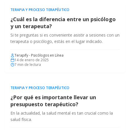
TERAPIA Y PROCESO TERAPÉUTICO
¿Cuál es la diferencia entre un psicólogo
y un terapeuta?
Si te preguntas si es conveniente asistir a sesiones con un
terapeuta o psicólogo, estás en el lugar indicado.
Terapify - Psicólogos en Línea
14 de enero de 2025
7
min de lectura
TERAPIA Y PROCESO TERAPÉUTICO
¿Por qué es importante llevar un
presupuesto terapéutico?
En la actualidad, la salud mental es tan crucial como la
salud física.