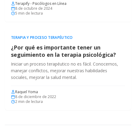
Terapify - Psicólogos en Línea
8 de octubre de 2024
5
min de lectura
TERAPIA Y PROCESO TERAPÉUTICO
¿Por qué es importante tener un
seguimiento en la terapia psicológica?
Iniciar un proceso terapéutico no es fácil. Conocernos,
manejar conflictos, mejorar nuestras habilidades
sociales, mejorar la salud mental.
Raquel Yoma
8 de diciembre de 2022
2
min de lectura