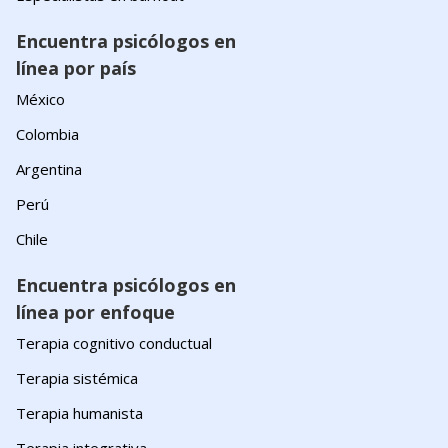
Encuentra psicólogos en
línea por país
México
Colombia
Argentina
Perú
Chile
Encuentra psicólogos en
línea por enfoque
Terapia cognitivo conductual
Terapia sistémica
Terapia humanista