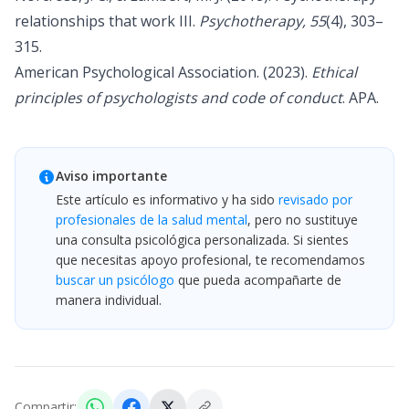
relationships that work III.
Psychotherapy, 55
(4), 303–
315.
American Psychological Association. (2023).
Ethical
principles of psychologists and code of conduct
. APA.
Aviso importante
Este artículo es informativo y ha sido
revisado por
profesionales de la salud mental
, pero no sustituye
una consulta psicológica personalizada. Si sientes
que necesitas apoyo profesional, te recomendamos
buscar un psicólogo
que pueda acompañarte de
manera individual.
Compartir: