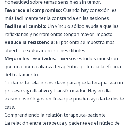
honestidad sobre temas sensibles sin temor.
Favorece el compromiso:
Cuando hay conexión, es
más fácil mantener la constancia en las sesiones.
Facilita el cambio:
Un vínculo sólido ayuda a que las
reflexiones y herramientas tengan mayor impacto.
Reduce la resistencia:
El paciente se muestra más
abierto a explorar emociones difíciles.
Mejora los resultados:
Diversos estudios muestran
que una buena alianza terapéutica potencia la eficacia
del tratamiento.
Cuidar esta relación es clave para que la terapia sea un
proceso significativo y transformador. Hoy en día
existen
psicólogos en línea
que pueden ayudarte desde
casa.
Comprendiendo la relación terapeuta-paciente
La relación entre terapeuta y paciente es el núcleo de