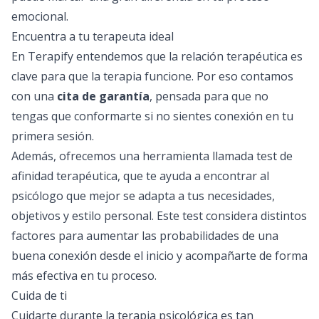
emocional.
Encuentra a tu terapeuta ideal
En Terapify entendemos que la relación terapéutica es
clave para que la terapia funcione. Por eso contamos
con una
cita de garantía
, pensada para que no
tengas que conformarte si no sientes conexión en tu
primera sesión.
Además, ofrecemos una herramienta llamada
test de
afinidad terapéutica
, que te ayuda a encontrar al
psicólogo que mejor se adapta a tus necesidades,
objetivos y estilo personal. Este test considera distintos
factores para aumentar las probabilidades de una
buena conexión desde el inicio y acompañarte de forma
más efectiva en tu proceso.
Cuida de ti
Cuidarte durante la
terapia psicológica
es tan