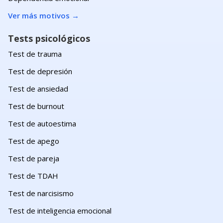
Ver más motivos
→
Tests psicológicos
Test de trauma
Test de depresión
Test de ansiedad
Test de burnout
Test de autoestima
Test de apego
Test de pareja
Test de TDAH
Test de narcisismo
Test de inteligencia emocional