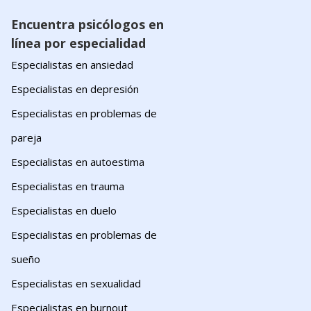
Encuentra psicólogos en
línea por especialidad
Especialistas en ansiedad
Especialistas en depresión
Especialistas en problemas de
pareja
Especialistas en autoestima
Especialistas en trauma
Especialistas en duelo
Especialistas en problemas de
sueño
Especialistas en sexualidad
Especialistas en burnout