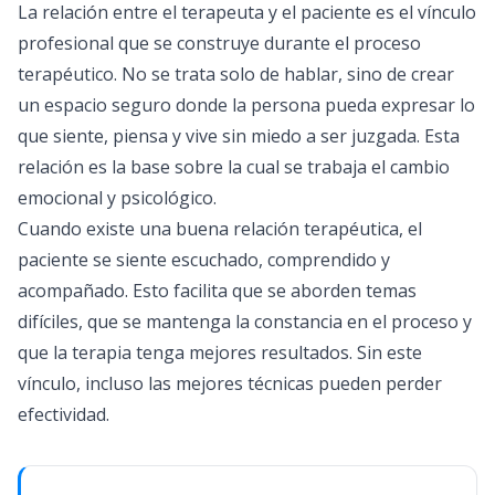
La relación entre el terapeuta y el paciente es el vínculo
profesional que se construye durante el proceso
terapéutico. No se trata solo de hablar, sino de crear
un espacio seguro donde la persona pueda expresar lo
que siente, piensa y vive sin miedo a ser juzgada. Esta
relación es la base sobre la cual se trabaja el cambio
emocional y psicológico.
Cuando existe una buena relación terapéutica, el
paciente se siente escuchado, comprendido y
acompañado. Esto facilita que se aborden temas
difíciles, que se mantenga la constancia en el proceso y
que la terapia tenga mejores resultados. Sin este
vínculo, incluso las mejores técnicas pueden perder
efectividad.