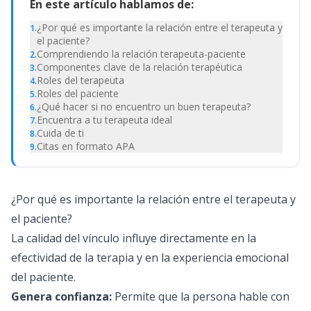
En este artículo hablamos de:
¿Por qué es importante la relación entre el terapeuta y
1
.
el paciente?
Comprendiendo la relación terapeuta-paciente
2
.
Componentes clave de la relación terapéutica
3
.
Roles del terapeuta
4
.
Roles del paciente
5
.
¿Qué hacer si no encuentro un buen terapeuta?
6
.
Encuentra a tu terapeuta ideal
7
.
Cuida de ti
8
.
Citas en formato APA
9
.
¿Por qué es importante la relación entre el terapeuta y
el paciente?
La calidad del vínculo influye directamente en la
efectividad de la terapia y en la experiencia emocional
del paciente.
Genera confianza:
Permite que la persona hable con