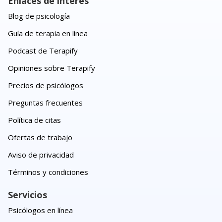
Enlaces de interés
Blog de psicología
Guía de terapia en línea
Podcast de Terapify
Opiniones sobre Terapify
Precios de psicólogos
Preguntas frecuentes
Política de citas
Ofertas de trabajo
Aviso de privacidad
Términos y condiciones
Servicios
Psicólogos en línea