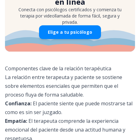
en línea
Conecta con psicólogos certificados y comienza tu
terapia por videollamada de forma fácil, segura y
privada.
Elige a tu psicólogo
Componentes clave de la relación terapéutica
La relación entre terapeuta y paciente se sostiene
sobre elementos esenciales que permiten que el
proceso fluya de forma saludable.
Confianza:
El paciente siente que puede mostrarse tal
como es sin ser juzgado.
Empatía:
El terapeuta comprende la experiencia
emocional del paciente desde una actitud humana y
respetuosa.