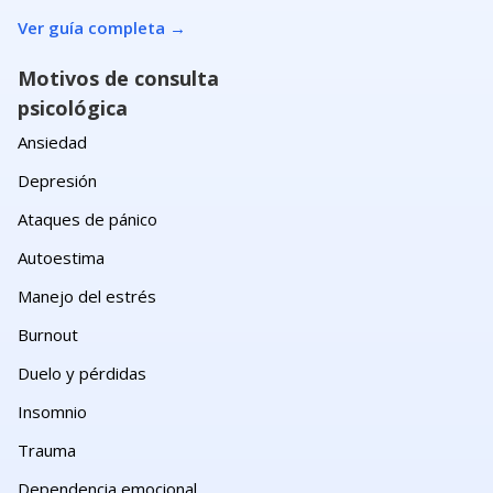
Ver guía completa
→
Motivos de consulta
psicológica
Ansiedad
Depresión
Ataques de pánico
Autoestima
Manejo del estrés
Burnout
Duelo y pérdidas
Insomnio
Trauma
Dependencia emocional