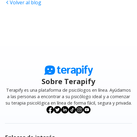
Volver al blog
Sobre Terapify
Terapify es una plataforma de psicólogos en línea. Ayúdamos
a las personas a encontrar a su psicólogo ideal y a comenzar
su terapia psicológica en línea de forma fácil, segura y privada.