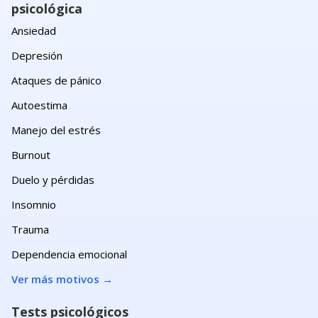
psicológica
Ansiedad
Depresión
Ataques de pánico
Autoestima
Manejo del estrés
Burnout
Duelo y pérdidas
Insomnio
Trauma
Dependencia emocional
Ver más motivos
→
Tests psicológicos