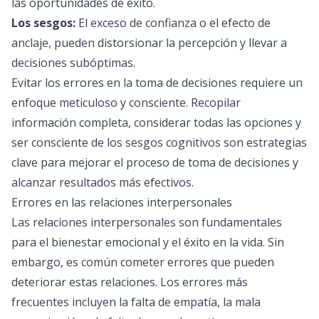
las oportunidades de éxito.
Los sesgos:
El exceso de confianza o el efecto de
anclaje, pueden distorsionar la percepción y llevar a
decisiones subóptimas.
Evitar los errores en la toma de decisiones requiere un
enfoque meticuloso y consciente. Recopilar
información completa, considerar todas las opciones y
ser consciente de los sesgos cognitivos son estrategias
clave para mejorar el proceso de toma de decisiones y
alcanzar resultados más efectivos.
Errores en las relaciones interpersonales
Las relaciones interpersonales son fundamentales
para el bienestar emocional y el éxito en la vida. Sin
embargo, es común cometer errores que pueden
deteriorar estas relaciones. Los errores más
frecuentes incluyen la falta de empatía, la mala