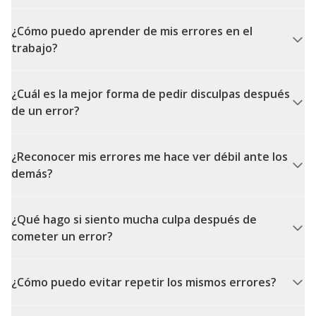
¿Cómo puedo aprender de mis errores en el
trabajo?
¿Cuál es la mejor forma de pedir disculpas después
de un error?
¿Reconocer mis errores me hace ver débil ante los
demás?
¿Qué hago si siento mucha culpa después de
cometer un error?
¿Cómo puedo evitar repetir los mismos errores?