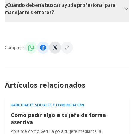
¿Cuándo debería buscar ayuda profesional para
manejar mis errores?
Compartir:
Artículos relacionados
HABILIDADES SOCIALES Y COMUNICACIÓN
Cómo pedir algo a tu jefe de forma
asertiva
Aprende cómo pedir algo a tu jefe mediante la