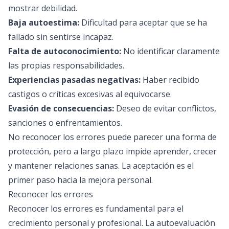
mostrar debilidad.
Baja autoestima:
Dificultad para aceptar que se ha
fallado sin sentirse incapaz.
Falta de autoconocimiento:
No identificar claramente
las propias responsabilidades.
Experiencias pasadas negativas:
Haber recibido
castigos o críticas excesivas al equivocarse.
Evasión de consecuencias:
Deseo de evitar conflictos,
sanciones o enfrentamientos.
No reconocer los errores puede parecer una forma de
protección, pero a largo plazo impide aprender, crecer
y mantener relaciones sanas. La aceptación es el
primer paso hacia la mejora personal.
Reconocer los errores
Reconocer los errores es fundamental para el
crecimiento personal y profesional. La autoevaluación