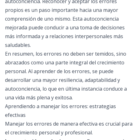
autoconciencia. Reconocer y aceptar los errores
propios es un paso importante hacia una mayor
comprensión de uno mismo. Esta autoconciencia
mejorada puede conducir a una toma de decisiones
más informada y a relaciones interpersonales más
saludables.
En resumen, los errores no deben ser temidos, sino
abrazados como una parte integral del crecimiento
personal. Al aprender de los errores, se puede
desarrollar una mayor resiliencia, adaptabilidad y
autoconciencia, lo que en última instancia conduce a
una vida más plena y exitosa.
Aprendiendo a manejar los errores: estrategias
efectivas
Manejar los errores de manera efectiva es crucial para
el crecimiento personal y profesional.