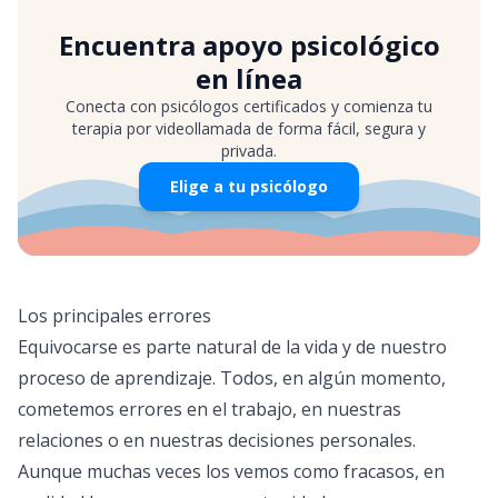
Encuentra apoyo psicológico
en línea
Conecta con psicólogos certificados y comienza tu
terapia por videollamada de forma fácil, segura y
privada.
Elige a tu psicólogo
Los principales errores
Equivocarse es parte natural de la vida y de nuestro
proceso de aprendizaje. Todos, en algún momento,
cometemos errores en el trabajo, en nuestras
relaciones o en nuestras decisiones personales.
Aunque muchas veces los vemos como fracasos, en