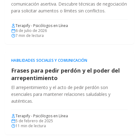
comunicación asertiva. Descubre técnicas de negociación
para solicitar aumentos o límites sin conflictos.
Terapify - Psicólogos en Línea
6 de julio de 2026
7
min de lectura
HABILIDADES SOCIALES Y COMUNICACIÓN
Frases para pedir perdón y el poder del
arrepentimiento
El arrepentimiento y el acto de pedir perdón son
esenciales para mantener relaciones saludables y
auténticas.
Terapify - Psicólogos en Línea
5 de febrero de 2025
11
min de lectura