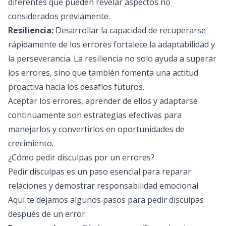
diferentes que pueden revelar aspectos no
considerados previamente.
Resiliencia:
Desarrollar la capacidad de recuperarse
rápidamente de los errores fortalece la adaptabilidad y
la perseverancia. La resiliencia no solo ayuda a superar
los errores, sino que también fomenta una actitud
proactiva hacia los desafíos futuros.
Aceptar los errores, aprender de ellos y adaptarse
continuamente son estrategias efectivas para
manejarlos y convertirlos en oportunidades de
crecimiento.
¿Cómo pedir disculpas por un errores?
Pedir disculpas es un paso esencial para reparar
relaciones y demostrar responsabilidad emocional.
Aquí te dejamos algunos pasos para pedir disculpas
después de un error: