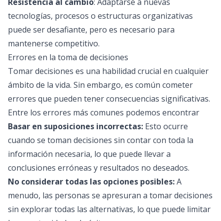
Resistencia al cambio
: Adaptarse a nuevas
tecnologías, procesos o estructuras organizativas
puede ser desafiante, pero es necesario para
mantenerse competitivo.
Errores en la toma de decisiones
Tomar decisiones es una habilidad crucial en cualquier
ámbito de la vida. Sin embargo, es común cometer
errores que pueden tener consecuencias significativas.
Entre los errores más comunes podemos encontrar
Basar en suposiciones incorrectas:
Esto ocurre
cuando se toman decisiones sin contar con toda la
información necesaria, lo que puede llevar a
conclusiones erróneas y resultados no deseados.
No considerar todas las opciones posibles:
A
menudo, las personas se apresuran a tomar decisiones
sin explorar todas las alternativas, lo que puede limitar