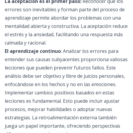
La aceptación es el primer paso:
Reconocer que los
errores son inevitables y forman parte del proceso de
aprendizaje permite abordar los problemas con una
mentalidad abierta y constructiva. La aceptación reduce
el estrés y la ansiedad, facilitando una respuesta más
calmada y racional.
El aprendizaje continuo
: Analizar los errores para
entender sus causas subyacentes proporciona valiosas
lecciones que pueden prevenir futuros fallos. Este
análisis debe ser objetivo y libre de juicios personales,
enfocándose en los hechos y no en las emociones.
Implementar cambios positivos basados en estas
lecciones es fundamental. Esto puede incluir ajustar
procesos, mejorar habilidades o adoptar nuevas
estrategias. La retroalimentación externa también
juega un papel importante, ofreciendo perspectivas