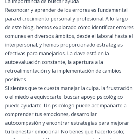
La importancia de buscar ayuda
Reconocer y aprender de los errores es fundamental
para el crecimiento personal y profesional. A lo largo
de este blog, hemos explorado cómo identificar errores
comunes en diversos ámbitos, desde el laboral hasta el
interpersonal, y hemos proporcionado estrategias
efectivas para manejarlos. La clave está en la
autoevaluación constante, la apertura a la
retroalimentación y la implementación de cambios
positivos.
Si sientes que te cuesta manejar la culpa, la frustración
o el miedo a equivocarte, buscar apoyo psicológico
puede ayudarte. Un psicólogo puede acompañarte a
comprender tus emociones, desarrollar
autocompasión y encontrar estrategias para mejorar
tu bienestar emocional. No tienes que hacerlo solo;