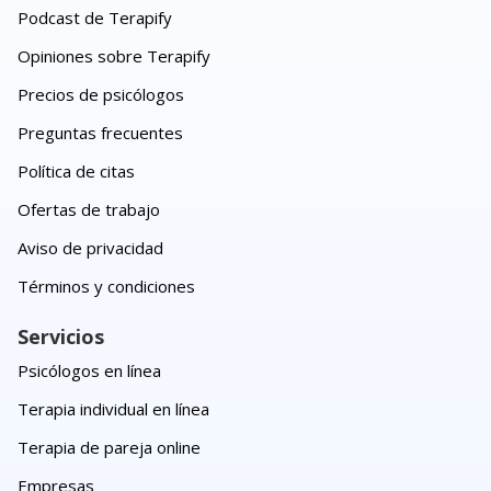
Podcast de Terapify
Opiniones sobre Terapify
Precios de psicólogos
Preguntas frecuentes
Política de citas
Ofertas de trabajo
Aviso de privacidad
Términos y condiciones
Servicios
Psicólogos en línea
Terapia individual en línea
Terapia de pareja online
Empresas