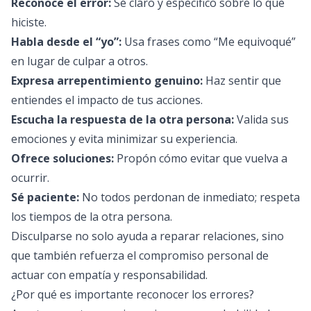
Reconoce el error:
Sé claro y específico sobre lo que
hiciste.
Habla desde el “yo”:
Usa frases como “Me equivoqué”
en lugar de culpar a otros.
Expresa arrepentimiento genuino:
Haz sentir que
entiendes el impacto de tus acciones.
Escucha la respuesta de la otra persona:
Valida sus
emociones y evita minimizar su experiencia.
Ofrece soluciones:
Propón cómo evitar que vuelva a
ocurrir.
Sé paciente:
No todos perdonan de inmediato; respeta
los tiempos de la otra persona.
Disculparse no solo ayuda a reparar relaciones, sino
que también refuerza el compromiso personal de
actuar con empatía y responsabilidad.
¿Por qué es importante reconocer los errores?