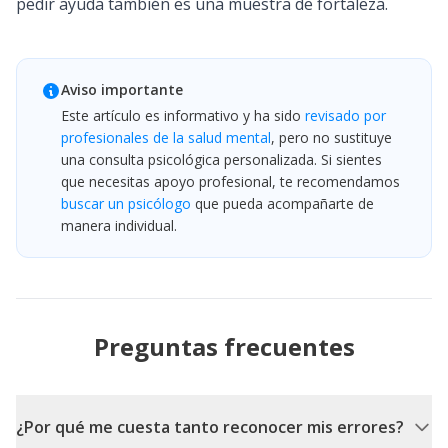
pedir ayuda también es una muestra de fortaleza.
Aviso importante
Este artículo es informativo y ha sido
revisado por
profesionales de la salud mental
, pero no sustituye
una consulta psicológica personalizada. Si sientes
que necesitas apoyo profesional, te recomendamos
buscar un psicólogo
que pueda acompañarte de
manera individual.
Preguntas frecuentes
¿Por qué me cuesta tanto reconocer mis errores?