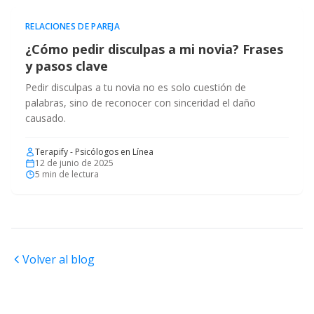
RELACIONES DE PAREJA
¿Cómo pedir disculpas a mi novia? Frases
y pasos clave
Pedir disculpas a tu novia no es solo cuestión de
palabras, sino de reconocer con sinceridad el daño
causado.
Terapify - Psicólogos en Línea
12 de junio de 2025
5
min de lectura
Volver al blog