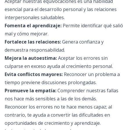
Aceptar nuestras equivocaciones es una habilidad
esencial para el desarrollo personal y las relaciones
interpersonales saludables.
Fomenta el aprendizaje:
Permite identificar qué salió
mal y cómo mejorar.
Fortalece las relaciones:
Genera confianza y
demuestra responsabilidad.
Mejora la autoestima:
Aceptar los errores sin
culparse en exceso ayuda al crecimiento personal.
Evita conflictos mayores:
Reconocer un problema a
tiempo previene discusiones prolongadas.
Promueve la empatía:
Comprender nuestras fallas
nos hace más sensibles a las de los demás.
Reconocer los errores no te hace menos capaz; al
contrario, te ayuda a convertir las dificultades en
oportunidades de crecimiento y aprendizaje.