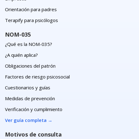
Orientación para padres
Terapify para psicólogos
NOM-035
¿Qué es la NOM-035?
¿A quién aplica?
Obligaciones del patrón
Factores de riesgo psicosocial
Cuestionarios y guías
Medidas de prevención
Verificación y cumplimiento
Ver guía completa
→
Motivos de consulta