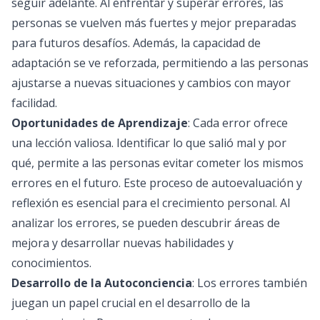
seguir adelante. Al enfrentar y superar errores, las
personas se vuelven más fuertes y mejor preparadas
para futuros desafíos. Además, la capacidad de
adaptación se ve reforzada, permitiendo a las personas
ajustarse a nuevas situaciones y cambios con mayor
facilidad.
Oportunidades de Aprendizaje
: Cada error ofrece
una lección valiosa. Identificar lo que salió mal y por
qué, permite a las personas evitar cometer los mismos
errores en el futuro. Este proceso de autoevaluación y
reflexión es esencial para el crecimiento personal. Al
analizar los errores, se pueden descubrir áreas de
mejora y desarrollar nuevas habilidades y
conocimientos.
Desarrollo de la Autoconciencia
: Los errores también
juegan un papel crucial en el desarrollo de la