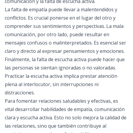
comunicación y la falta de escucha activa.
La falta de empatía puede llevar a malentendidos y
conflictos. Es crucial ponerse en el lugar del otro y
comprender sus sentimientos y perspectivas. La mala
comunicación, por otro lado, puede resultar en
mensajes confusos o malinterpretados. Es esencial ser
claro y directo al expresar pensamientos y emociones.
Finalmente, la falta de escucha activa puede hacer que
las personas se sientan ignoradas o no valoradas.
Practicar la escucha activa implica prestar atención
plena al interlocutor, sin interrupciones ni
distracciones.
Para fomentar relaciones saludables y efectivas, es
vital desarrollar habilidades de empatía, comunicación
clara y escucha activa. Esto no solo mejora la calidad de
las relaciones, sino que también contribuye al