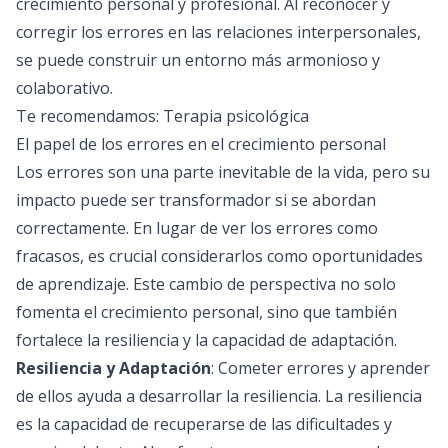
crecimiento personal y profesional. Al reconocer y
corregir los errores en las relaciones interpersonales,
se puede construir un entorno más armonioso y
colaborativo.
Te recomendamos:
Terapia psicológica
El papel de los errores en el crecimiento personal
Los errores son una parte inevitable de la vida, pero su
impacto puede ser transformador si se abordan
correctamente. En lugar de ver los errores como
fracasos, es crucial considerarlos como oportunidades
de aprendizaje. Este cambio de perspectiva no solo
fomenta el crecimiento personal, sino que también
fortalece la resiliencia y la capacidad de adaptación.
Resiliencia y Adaptación
: Cometer errores y aprender
de ellos ayuda a desarrollar la resiliencia. La resiliencia
es la capacidad de recuperarse de las dificultades y