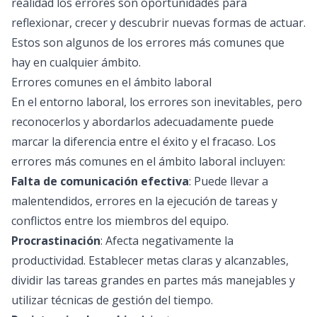
realidad los errores son oportunidades para
reflexionar, crecer y descubrir nuevas formas de actuar.
Estos son algunos de los errores más comunes que
hay en cualquier ámbito.
Errores comunes en el ámbito laboral
En el entorno laboral, los errores son inevitables, pero
reconocerlos y abordarlos adecuadamente puede
marcar la diferencia entre el éxito y el fracaso. Los
errores más comunes en el ámbito laboral incluyen:
Falta de comunicación efectiva
: Puede llevar a
malentendidos, errores en la ejecución de tareas y
conflictos entre los miembros del equipo.
Procrastinación
: Afecta negativamente la
productividad. Establecer metas claras y alcanzables,
dividir las tareas grandes en partes más manejables y
utilizar técnicas de gestión del tiempo.