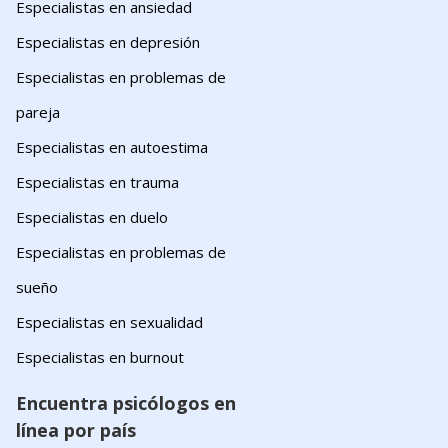
Especialistas en ansiedad
Especialistas en depresión
Especialistas en problemas de
pareja
Especialistas en autoestima
Especialistas en trauma
Especialistas en duelo
Especialistas en problemas de
sueño
Especialistas en sexualidad
Especialistas en burnout
Encuentra psicólogos en
línea por país