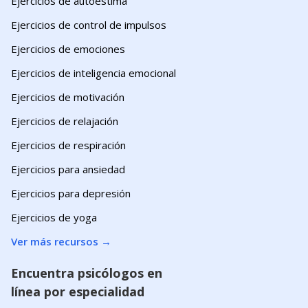
Ejercicios de autoestima
Ejercicios de control de impulsos
Ejercicios de emociones
Ejercicios de inteligencia emocional
Ejercicios de motivación
Ejercicios de relajación
Ejercicios de respiración
Ejercicios para ansiedad
Ejercicios para depresión
Ejercicios de yoga
Ver más recursos
→
Encuentra psicólogos en
línea por especialidad