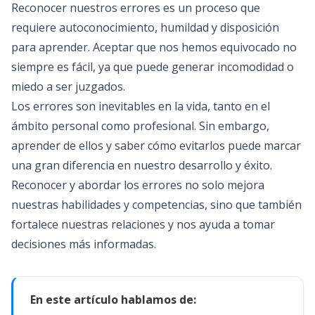
Reconocer nuestros errores es un proceso que
requiere autoconocimiento, humildad y disposición
para aprender. Aceptar que nos hemos equivocado no
siempre es fácil, ya que puede generar incomodidad o
miedo a ser juzgados.
Los errores son inevitables en la vida, tanto en el
ámbito personal como profesional. Sin embargo,
aprender de ellos y saber cómo evitarlos puede marcar
una gran diferencia en nuestro desarrollo y éxito.
Reconocer y abordar los errores no solo mejora
nuestras habilidades y competencias, sino que también
fortalece nuestras relaciones y nos ayuda a tomar
decisiones más informadas.
En este artículo hablamos de: