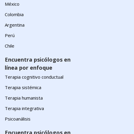
México
Colombia
Argentina
Perú
Chile
Encuentra psicólogos en
línea por enfoque
Terapia cognitivo conductual
Terapia sistémica
Terapia humanista
Terapia integrativa
Psicoanálisis
Encuentra psicólogos en