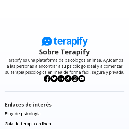
Sobre Terapify
Terapify es una plataforma de psicólogos en línea. Ayúdamos
a las personas a encontrar a su psicólogo ideal y a comenzar
su terapia psicológica en línea de forma fácil, segura y privada.
Enlaces de interés
Blog de psicología
Guía de terapia en línea