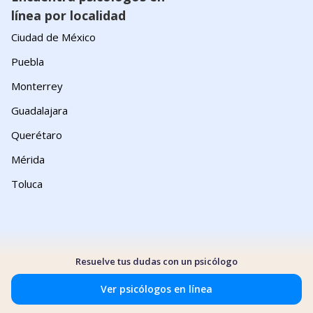
línea por localidad
Ciudad de México
Puebla
Monterrey
Guadalajara
Querétaro
Mérida
Toluca
Resuelve tus dudas con un psicólogo
Ver psicólogos en línea