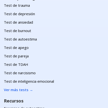
Test de trauma
Test de depresión
Test de ansiedad
Test de burnout
Test de autoestima
Test de apego
Test de pareja
Test de TDAH
Test de narcisismo
Test de inteligencia emocional
Ver más tests
→
Recursos