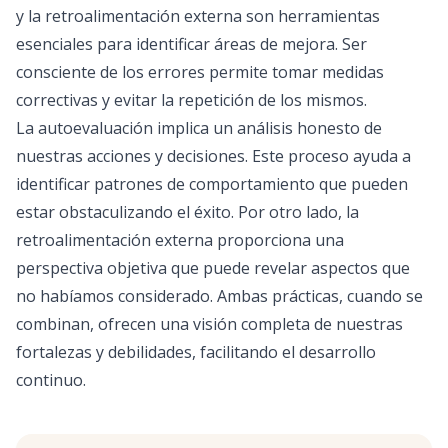
y la retroalimentación externa son herramientas
esenciales para identificar áreas de mejora. Ser
consciente de los errores permite tomar medidas
correctivas y evitar la repetición de los mismos.
La autoevaluación implica un análisis honesto de
nuestras acciones y decisiones. Este proceso ayuda a
identificar patrones de comportamiento que pueden
estar obstaculizando el éxito. Por otro lado, la
retroalimentación externa proporciona una
perspectiva objetiva que puede revelar aspectos que
no habíamos considerado. Ambas prácticas, cuando se
combinan, ofrecen una visión completa de nuestras
fortalezas y debilidades, facilitando el desarrollo
continuo.