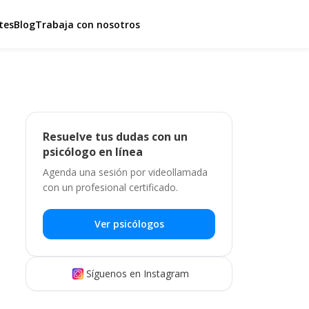
tes
Blog
Trabaja con nosotros
Resuelve tus dudas con un
psicólogo en línea
Agenda una sesión por videollamada
con un profesional certificado.
Ver psicólogos
Síguenos en Instagram