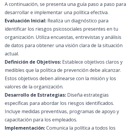
A continuación, se presenta una guía paso a paso para
desarrollar e implementar una política efectiva.
Evaluación Inicial:
Realiza un diagnóstico para
identificar los riesgos psicosociales presentes en tu
organización. Utiliza encuestas, entrevistas y análisis
de datos para obtener una visión clara de la situación
actual.
Definición de Objetivos:
Establece objetivos claros y
medibles que la política de prevención debe alcanzar.
Estos objetivos deben alinearse con la misión y los
valores de la organización.
Desarrollo de Estrategias:
Diseña estrategias
específicas para abordar los riesgos identificados.
Incluye medidas preventivas, programas de apoyo y
capacitación para los empleados.
Implementación:
Comunica la política a todos los