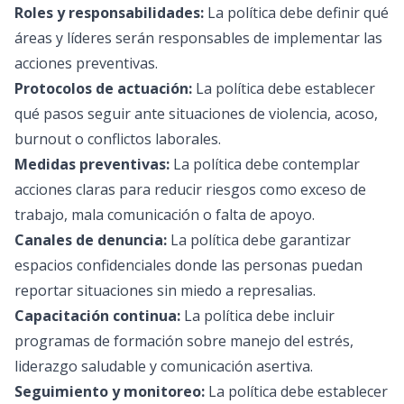
Roles y responsabilidades:
La política debe definir qué
áreas y líderes serán responsables de implementar las
acciones preventivas.
Protocolos de actuación:
La política debe establecer
qué pasos seguir ante situaciones de violencia, acoso,
burnout o conflictos laborales.
Medidas preventivas:
La política debe contemplar
acciones claras para reducir riesgos como exceso de
trabajo, mala comunicación o falta de apoyo.
Canales de denuncia:
La política debe garantizar
espacios confidenciales donde las personas puedan
reportar situaciones sin miedo a represalias.
Capacitación continua:
La política debe incluir
programas de formación sobre manejo del estrés,
liderazgo saludable y comunicación asertiva.
Seguimiento y monitoreo:
La política debe establecer