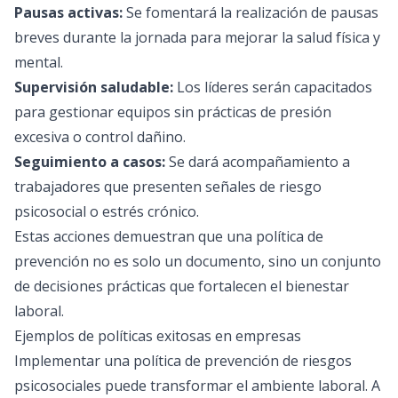
Pausas activas:
Se fomentará la realización de pausas
breves durante la jornada para mejorar la salud física y
mental.
Supervisión saludable:
Los líderes serán capacitados
para gestionar equipos sin prácticas de presión
excesiva o control dañino.
Seguimiento a casos:
Se dará acompañamiento a
trabajadores que presenten señales de riesgo
psicosocial o estrés crónico.
Estas acciones demuestran que una política de
prevención no es solo un documento, sino un conjunto
de decisiones prácticas que fortalecen el bienestar
laboral.
Ejemplos de políticas exitosas en empresas
Implementar una política de prevención de riesgos
psicosociales puede transformar el ambiente laboral. A