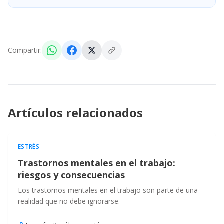
Compartir:
Artículos relacionados
ESTRÉS
Trastornos mentales en el trabajo:
riesgos y consecuencias
Los trastornos mentales en el trabajo son parte de una
realidad que no debe ignorarse.