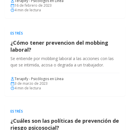
Terapify - Psicólogos en Línea
16 de febrero de 2023
4
min de lectura
ESTRÉS
¿Cómo tener prevencion del mobbing
laboral?
Se entiende por mobbing laboral a las acciones con las
que se intimida, acosa o degrada a un trabajador.
Terapify - Psicólogos en Línea
3 de marzo de 2023
4
min de lectura
ESTRÉS
¿Cuáles son las políticas de prevención de
riesgo psicosocial?