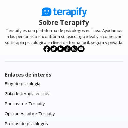
Sobre Terapify
Terapify es una plataforma de psicólogos en línea. Ayúdamos
a las personas a encontrar a su psicólogo ideal y a comenzar
su terapia psicológica en línea de forma fácil, segura y privada.
Enlaces de interés
Blog de psicología
Guía de terapia en línea
Podcast de Terapify
Opiniones sobre Terapify
Precios de psicólogos