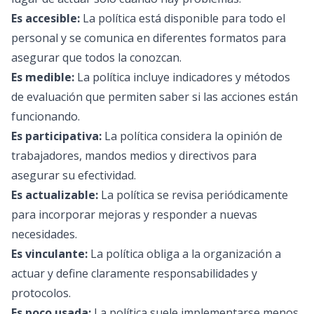
Es accesible:
La política está disponible para todo el
personal y se comunica en diferentes formatos para
asegurar que todos la conozcan.
Es medible:
La política incluye indicadores y métodos
de evaluación que permiten saber si las acciones están
funcionando.
Es participativa:
La política considera la opinión de
trabajadores, mandos medios y directivos para
asegurar su efectividad.
Es actualizable:
La política se revisa periódicamente
para incorporar mejoras y responder a nuevas
necesidades.
Es vinculante:
La política obliga a la organización a
actuar y define claramente responsabilidades y
protocolos.
Es poco usada:
La política suele implementarse menos