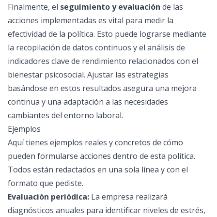
Finalmente, el
seguimiento y evaluación
de las
acciones implementadas es vital para medir la
efectividad de la política. Esto puede lograrse mediante
la recopilación de datos continuos y el análisis de
indicadores clave de rendimiento relacionados con el
bienestar psicosocial. Ajustar las estrategias
basándose en estos resultados asegura una mejora
continua y una adaptación a las necesidades
cambiantes del entorno laboral.
Ejemplos
Aquí tienes ejemplos reales y concretos de cómo
pueden formularse acciones dentro de esta política.
Todos están redactados en una sola línea y con el
formato que pediste.
Evaluación periódica:
La empresa realizará
diagnósticos anuales para identificar niveles de estrés,