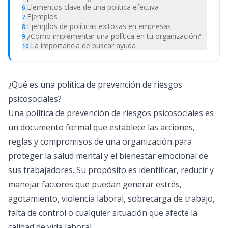
Elementos clave de una política efectiva
6
.
Ejemplos
7
.
Ejemplos de políticas exitosas en empresas
8
.
¿Cómo implementar una política en tu organización?
9
.
La importancia de buscar ayuda
10
.
¿Qué es una política de prevención de riesgos
psicosociales?
Una política de prevención de riesgos psicosociales es
un documento formal que establece las acciones,
reglas y compromisos de una organización para
proteger la salud mental y el bienestar emocional de
sus trabajadores. Su propósito es identificar, reducir y
manejar factores que puedan generar estrés,
agotamiento, violencia laboral, sobrecarga de trabajo,
falta de control o cualquier situación que afecte la
calidad de vida laboral.