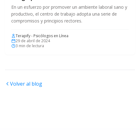
En un esfuerzo por promover un ambiente laboral sano y
productivo, el centro de trabajo adopta una serie de
compromisos y principios rectores.
Terapify - Psicólogos en Línea
29 de abril de 2024
3
min de lectura
Volver al blog