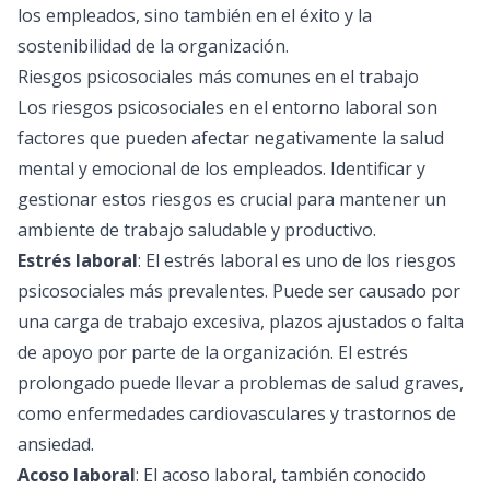
los empleados, sino también en el éxito y la
sostenibilidad de la organización.
Riesgos psicosociales más comunes en el trabajo
Los riesgos psicosociales en el entorno laboral son
factores que pueden afectar negativamente la salud
mental y emocional de los empleados. Identificar y
gestionar estos riesgos es crucial para mantener un
ambiente de trabajo saludable y productivo.
Estrés laboral
: El estrés laboral es uno de los riesgos
psicosociales más prevalentes. Puede ser causado por
una carga de trabajo excesiva, plazos ajustados o falta
de apoyo por parte de la organización. El estrés
prolongado puede llevar a problemas de salud graves,
como enfermedades cardiovasculares y trastornos de
ansiedad.
Acoso laboral
: El acoso laboral, también conocido