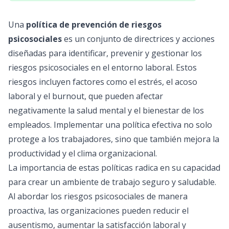
Una
política de prevención de riesgos
psicosociales
es un conjunto de directrices y acciones
diseñadas para identificar, prevenir y gestionar los
riesgos psicosociales en el entorno laboral. Estos
riesgos incluyen factores como el estrés, el acoso
laboral y el burnout, que pueden afectar
negativamente la salud mental y el bienestar de los
empleados. Implementar una política efectiva no solo
protege a los trabajadores, sino que también mejora la
productividad y el clima organizacional.
La importancia de estas políticas radica en su capacidad
para crear un ambiente de trabajo seguro y saludable.
Al abordar los riesgos psicosociales de manera
proactiva, las organizaciones pueden reducir el
ausentismo, aumentar la satisfacción laboral y