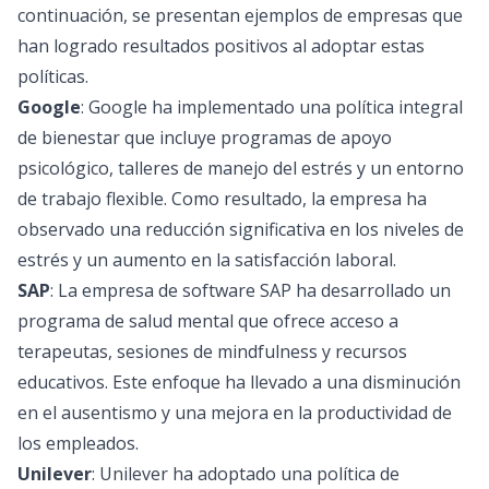
continuación, se presentan ejemplos de empresas que
han logrado resultados positivos al adoptar estas
políticas.
Google
: Google ha implementado una política integral
de bienestar que incluye programas de apoyo
psicológico, talleres de manejo del estrés y un entorno
de trabajo flexible. Como resultado, la empresa ha
observado una reducción significativa en los niveles de
estrés y un aumento en la satisfacción laboral.
SAP
: La empresa de software SAP ha desarrollado un
programa de salud mental que ofrece acceso a
terapeutas, sesiones de mindfulness y recursos
educativos. Este enfoque ha llevado a una disminución
en el ausentismo y una mejora en la productividad de
los empleados.
Unilever
: Unilever ha adoptado una política de