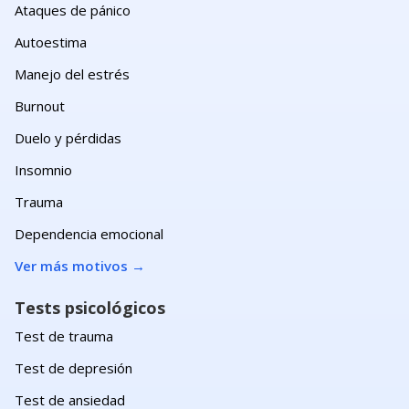
Ataques de pánico
Autoestima
Manejo del estrés
Burnout
Duelo y pérdidas
Insomnio
Trauma
Dependencia emocional
Ver más motivos
→
Tests psicológicos
Test de trauma
Test de depresión
Test de ansiedad