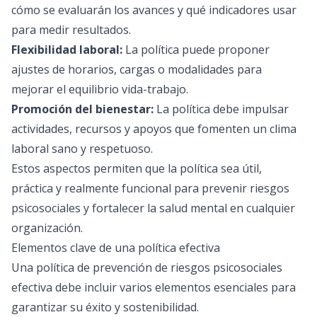
cómo se evaluarán los avances y qué indicadores usar
para medir resultados.
Flexibilidad laboral:
La política puede proponer
ajustes de horarios, cargas o modalidades para
mejorar el equilibrio vida-trabajo.
Promoción del bienestar:
La política debe impulsar
actividades, recursos y apoyos que fomenten un clima
laboral sano y respetuoso.
Estos aspectos permiten que la política sea útil,
práctica y realmente funcional para prevenir riesgos
psicosociales y fortalecer la salud mental en cualquier
organización.
Elementos clave de una política efectiva
Una política de prevención de riesgos psicosociales
efectiva debe incluir varios elementos esenciales para
garantizar su éxito y sostenibilidad.