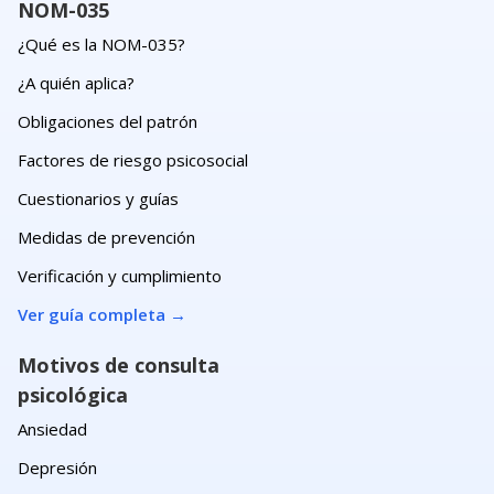
NOM-035
¿Qué es la NOM-035?
¿A quién aplica?
Obligaciones del patrón
Factores de riesgo psicosocial
Cuestionarios y guías
Medidas de prevención
Verificación y cumplimiento
Ver guía completa
→
Motivos de consulta
psicológica
Ansiedad
Depresión