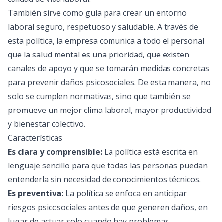
También sirve como guía para crear un entorno
laboral seguro, respetuoso y saludable. A través de
esta política, la empresa comunica a todo el personal
que la salud mental es una prioridad, que existen
canales de apoyo y que se tomarán medidas concretas
para prevenir daños psicosociales. De esta manera, no
solo se cumplen normativas, sino que también se
promueve un mejor clima laboral, mayor productividad
y bienestar colectivo.
Características
Es clara y comprensible:
La política está escrita en
lenguaje sencillo para que todas las personas puedan
entenderla sin necesidad de conocimientos técnicos.
Es preventiva:
La política se enfoca en anticipar
riesgos psicosociales antes de que generen daños, en
lugar de actuar solo cuando hay problemas.