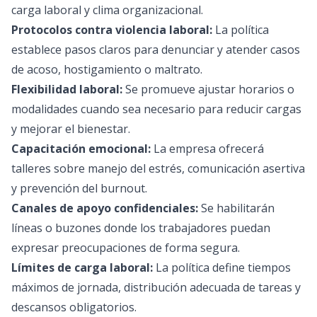
carga laboral y clima organizacional.
Protocolos contra violencia laboral:
La política
establece pasos claros para denunciar y atender casos
de acoso, hostigamiento o maltrato.
Flexibilidad laboral:
Se promueve ajustar horarios o
modalidades cuando sea necesario para reducir cargas
y mejorar el bienestar.
Capacitación emocional:
La empresa ofrecerá
talleres sobre manejo del estrés, comunicación asertiva
y prevención del burnout.
Canales de apoyo confidenciales:
Se habilitarán
líneas o buzones donde los trabajadores puedan
expresar preocupaciones de forma segura.
Límites de carga laboral:
La política define tiempos
máximos de jornada, distribución adecuada de tareas y
descansos obligatorios.