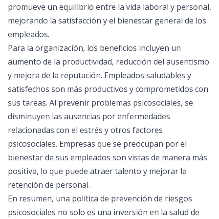
promueve un equilibrio entre la vida laboral y personal,
mejorando la satisfacción y el bienestar general de los
empleados.
Para la organización, los beneficios incluyen un
aumento de la productividad, reducción del ausentismo
y mejora de la reputación. Empleados saludables y
satisfechos son más productivos y comprometidos con
sus tareas. Al prevenir problemas psicosociales, se
disminuyen las ausencias por enfermedades
relacionadas con el estrés y otros factores
psicosociales. Empresas que se preocupan por el
bienestar de sus empleados son vistas de manera más
positiva, lo que puede atraer talento y mejorar la
retención de personal.
En resumen, una política de prevención de riesgos
psicosociales no solo es una inversión en la salud de