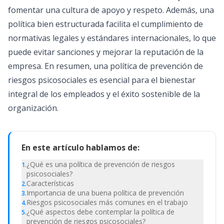
fomentar una cultura de apoyo y respeto. Además, una
política bien estructurada facilita el cumplimiento de
normativas legales y estándares internacionales, lo que
puede evitar sanciones y mejorar la reputación de la
empresa. En resumen, una política de prevención de
riesgos psicosociales es esencial para el bienestar
integral de los empleados y el éxito sostenible de la
organización.
En este artículo hablamos de:
¿Qué es una política de prevención de riesgos
1
.
psicosociales?
Características
2
.
Importancia de una buena política de prevención
3
.
Riesgos psicosociales más comunes en el trabajo
4
.
¿Qué aspectos debe contemplar la política de
5
.
prevención de riesgos psicosociales?