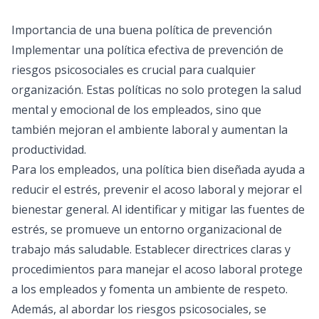
Importancia de una buena política de prevención
Implementar una política efectiva de prevención de
riesgos psicosociales es crucial para cualquier
organización. Estas políticas no solo protegen la salud
mental y emocional de los empleados, sino que
también mejoran el ambiente laboral y aumentan la
productividad.
Para los empleados, una política bien diseñada ayuda a
reducir el estrés, prevenir el acoso laboral y mejorar el
bienestar general. Al identificar y mitigar las fuentes de
estrés, se promueve un
entorno organizacional
de
trabajo más saludable. Establecer directrices claras y
procedimientos para manejar el acoso laboral protege
a los empleados y fomenta un ambiente de respeto.
Además, al abordar los riesgos psicosociales, se