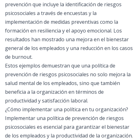
prevención que incluye la identificación de riesgos
psicosociales a través de encuestas y la
implementación de medidas preventivas como la
formación en resiliencia y el apoyo emocional. Los
resultados han mostrado una mejora en el bienestar
general de los empleados y una reducción en los casos
de burnout.
Estos ejemplos demuestran que una política de
prevención de riesgos psicosociales no solo mejora la
salud mental de los empleados, sino que también
beneficia a la organización en términos de
productividad y satisfacción laboral.
¿Cómo implementar una política en tu organización?
Implementar una política de prevención de riesgos
psicosociales es esencial para garantizar el bienestar
de los empleados y la productividad de la organización.