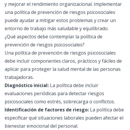
y mejorar el rendimiento organizacional. Implementar
una política de prevención de riesgos psicosociales
puede ayudar a mitigar estos problemas y crear un
entorno de trabajo más saludable y equilibrado.
¿Qué aspectos debe contemplar la política de
prevención de riesgos psicosociales?
Una política de prevención de riesgos psicosociales
debe incluir componentes claros, prácticos y fáciles de
aplicar para proteger la salud mental de las personas
trabajadoras.
Diagnóstico inicial:
La política debe incluir
evaluaciones periódicas para detectar riesgos
psicosociales como estrés, sobrecarga o conflictos.
Identificación de factores de riesgo:
La política debe
especificar qué situaciones laborales pueden afectar el
bienestar emocional del personal.