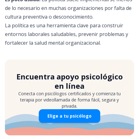
de lo necesario en muchas organizaciones por falta de
cultura preventiva o desconocimiento.
La política es una herramienta clave para construir
entornos laborales saludables, prevenir problemas y
fortalecer la salud mental organizacional.
Encuentra apoyo psicológico
en línea
Conecta con psicólogos certificados y comienza tu
terapia por videollamada de forma fácil, segura y
privada.
Elige a tu psicólogo