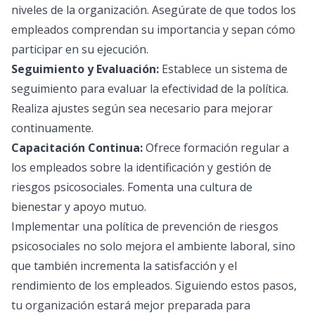
niveles de la organización. Asegúrate de que todos los
empleados comprendan su importancia y sepan cómo
participar en su ejecución.
Seguimiento y Evaluación:
Establece un sistema de
seguimiento para evaluar la efectividad de la política.
Realiza ajustes según sea necesario para mejorar
continuamente.
Capacitación Continua:
Ofrece formación regular a
los empleados sobre la identificación y gestión de
riesgos psicosociales. Fomenta una cultura de
bienestar y apoyo mutuo.
Implementar una política de prevención de riesgos
psicosociales no solo mejora el ambiente laboral, sino
que también incrementa la satisfacción y el
rendimiento de los empleados. Siguiendo estos pasos,
tu organización estará mejor preparada para