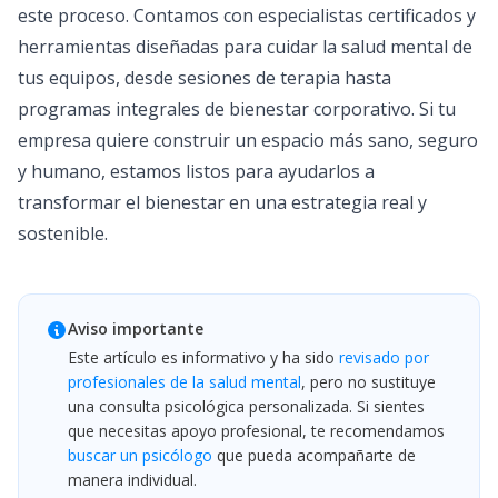
este proceso. Contamos con especialistas certificados y
herramientas diseñadas para cuidar la salud mental de
tus equipos, desde sesiones de terapia hasta
programas integrales de bienestar corporativo. Si tu
empresa quiere construir un espacio más sano, seguro
y humano, estamos listos para ayudarlos a
transformar el bienestar en una estrategia real y
sostenible.
Aviso importante
Este artículo es informativo y ha sido
revisado por
profesionales de la salud mental
, pero no sustituye
una consulta psicológica personalizada. Si sientes
que necesitas apoyo profesional, te recomendamos
buscar un psicólogo
que pueda acompañarte de
manera individual.