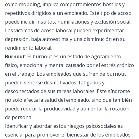
como mobbing, implica comportamientos hostiles y
repetitivos dirigidos a un empleado. Este tipo de acoso
puede incluir insultos, humillaciones y exclusión social.
Las víctimas de acoso laboral pueden experimentar
depresión, baja autoestima y una disminución en su
rendimiento laboral.
Burnout
: El burnout es un estado de agotamiento
físico, emocional y mental causado por el estrés crónico
en el trabajo. Los empleados que sufren de burnout
pueden sentirse desmotivados, fatigados y
desconectados de sus tareas laborales. Este síndrome
no solo afecta la salud del empleado, sino que también
puede reducir la productividad y aumentar la rotación
de personal.
Identificar y abordar estos riesgos psicosociales es
esencial para promover el bienestar de los empleados