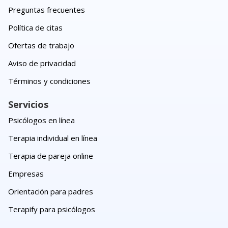
Preguntas frecuentes
Política de citas
Ofertas de trabajo
Aviso de privacidad
Términos y condiciones
Servicios
Psicólogos en línea
Terapia individual en línea
Terapia de pareja online
Empresas
Orientación para padres
Terapify para psicólogos