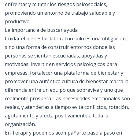
enfrentar y mitigar los riesgos psicosociales,
promoviendo un entorno de trabajo saludable y
productivo.
La importancia de buscar ayuda
Cuidar el bienestar laboral no solo es una obligación,
sino una forma de construir entornos donde las
personas se sientan escuchadas, apoyadas y
motivadas. Invertir en
servicios psicológicos para
empresas
, fortalecer una
plataforma de bienestar
y
promover una auténtica cultura de bienestar marca la
diferencia entre un equipo que sobrevive y uno que
realmente prospera. Las necesidades emocionales son
reales, y atenderlas a tiempo evita conflictos, rotación,
agotamiento y afecta positivamente a toda la
organización.
En Terapify podemos acompañarte paso a paso en