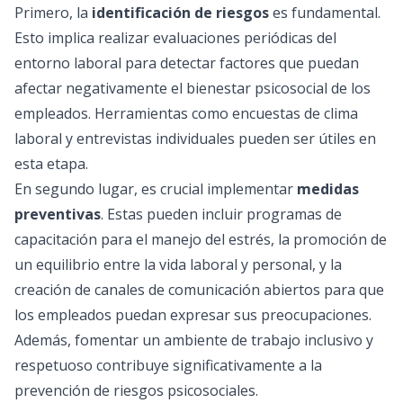
Primero, la
identificación de riesgos
es fundamental.
Esto implica realizar evaluaciones periódicas del
entorno laboral para detectar factores que puedan
afectar negativamente el bienestar psicosocial de los
empleados. Herramientas como encuestas de clima
laboral y entrevistas individuales pueden ser útiles en
esta etapa.
En segundo lugar, es crucial implementar
medidas
preventivas
. Estas pueden incluir programas de
capacitación para el manejo del estrés, la promoción de
un equilibrio entre la vida laboral y personal, y la
creación de canales de comunicación abiertos para que
los empleados puedan expresar sus preocupaciones.
Además, fomentar un ambiente de trabajo inclusivo y
respetuoso contribuye significativamente a la
prevención de riesgos psicosociales.