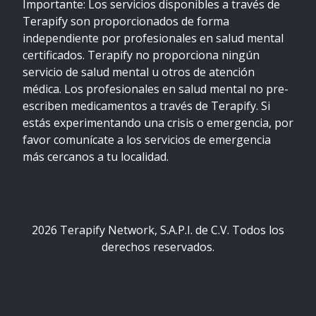
Importante: Los servicios disponibles a través de
Terapify son proporcionados de forma
independiente por profesionales en salud mental
certificados. Terapify no proporciona ningún
servicio de salud mental u otros de atención
médica. Los profesionales en salud mental no pre-
escriben medicamentos a través de Terapify. Si
estás experimentando una crisis o emergencia, por
favor comunícate a los servicios de emergencia
más cercanos a tu localidad.
2026
Terapify Network, S.A.P.I. de C.V. Todos los
derechos reservados.