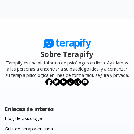
Sobre Terapify
Terapify es una plataforma de psicólogos en línea. Ayúdamos
a las personas a encontrar a su psicólogo ideal y a comenzar
su terapia psicológica en línea de forma fácil, segura y privada.
Enlaces de interés
Blog de psicología
Guía de terapia en línea