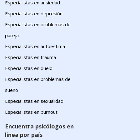
Especialistas en ansiedad
Especialistas en depresión
Especialistas en problemas de
pareja
Especialistas en autoestima
Especialistas en trauma
Especialistas en duelo
Especialistas en problemas de
sueño
Especialistas en sexualidad
Especialistas en burnout
Encuentra psicólogos en
línea por país