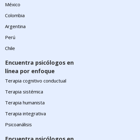
México
Colombia
Argentina
Perú
Chile
Encuentra psicólogos en
línea por enfoque
Terapia cognitivo conductual
Terapia sistémica
Terapia humanista
Terapia integrativa
Psicoanálisis
Encuentra psicólogos en