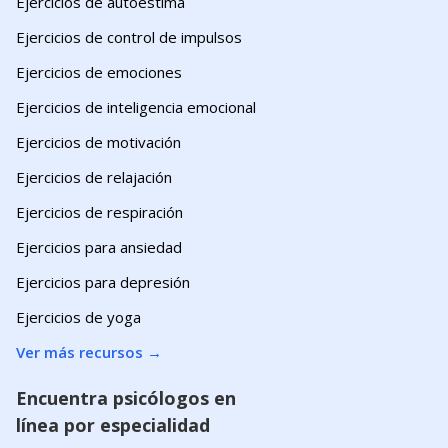
Ejercicios de autoestima
Ejercicios de control de impulsos
Ejercicios de emociones
Ejercicios de inteligencia emocional
Ejercicios de motivación
Ejercicios de relajación
Ejercicios de respiración
Ejercicios para ansiedad
Ejercicios para depresión
Ejercicios de yoga
Ver más recursos
→
Encuentra psicólogos en
línea por especialidad