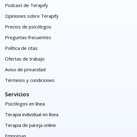
Podcast de Terapify
Opiniones sobre Terapify
Precios de psicólogos
Preguntas frecuentes
Política de citas
Ofertas de trabajo
Aviso de privacidad
Términos y condiciones
Servicios
Psicólogos en línea
Terapia individual en línea
Terapia de pareja online
Empresas