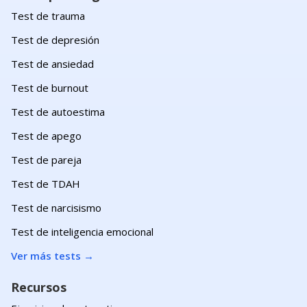
Test de trauma
Test de depresión
Test de ansiedad
Test de burnout
Test de autoestima
Test de apego
Test de pareja
Test de TDAH
Test de narcisismo
Test de inteligencia emocional
Ver más tests
→
Recursos