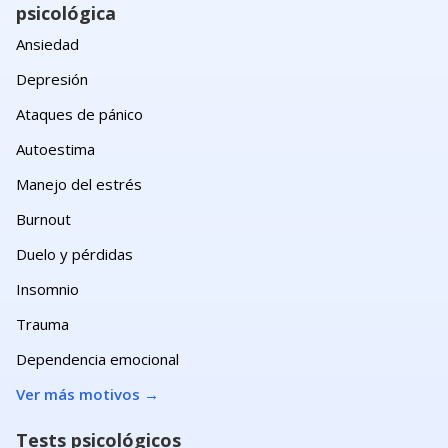
psicológica
Ansiedad
Depresión
Ataques de pánico
Autoestima
Manejo del estrés
Burnout
Duelo y pérdidas
Insomnio
Trauma
Dependencia emocional
Ver más motivos
→
Tests psicológicos