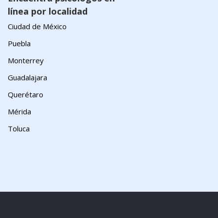
línea por localidad
Ciudad de México
Puebla
Monterrey
Guadalajara
Querétaro
Mérida
Toluca