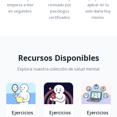
empieza a leer
revisado por
aplicar en tu
en segundos.
psicólogos
vida diaria hoy
certificados.
mismo.
Recursos Disponibles
Explora nuestra colección de salud mental.
Ejercicios
Ejercicios
Ejercicios