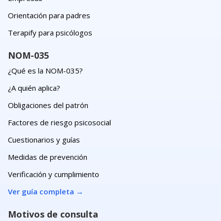
Orientación para padres
Terapify para psicólogos
NOM-035
¿Qué es la NOM-035?
¿A quién aplica?
Obligaciones del patrón
Factores de riesgo psicosocial
Cuestionarios y guías
Medidas de prevención
Verificación y cumplimiento
Ver guía completa
→
Motivos de consulta