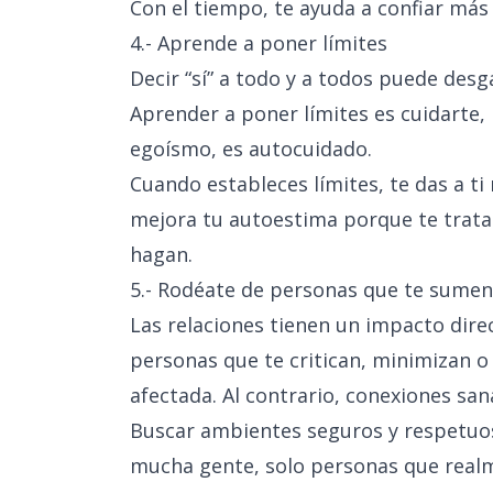
Con el tiempo, te ayuda a confiar más 
4.- Aprende a poner límites
Decir “sí” a todo y a todos puede desg
Aprender a poner límites es cuidarte, 
egoísmo, es autocuidado.
Cuando estableces límites, te das a t
mejora tu autoestima porque te trata
hagan.
5.- Rodéate de personas que te sumen
Las relaciones tienen un impacto dire
personas que te critican, minimizan o
afectada. Al contrario, conexiones san
Buscar ambientes seguros y respetuos
mucha gente, solo personas que realm