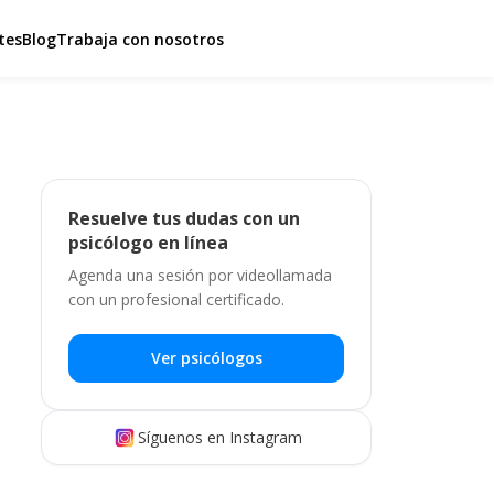
tes
Blog
Trabaja con nosotros
Resuelve tus dudas con un
psicólogo en línea
Agenda una sesión por videollamada
con un profesional certificado.
Ver psicólogos
Síguenos en Instagram