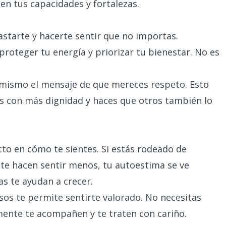
en tus capacidades y fortalezas.
astarte y hacerte sentir que no importas.
proteger tu energía y priorizar tu bienestar. No es
i mismo el mensaje de que mereces respeto. Esto
s con más dignidad y haces que otros también lo
cto en cómo te sientes. Si estás rodeado de
 te hacen sentir menos, tu autoestima se ve
as te ayudan a crecer.
os te permite sentirte valorado. No necesitas
ente te acompañen y te traten con cariño.