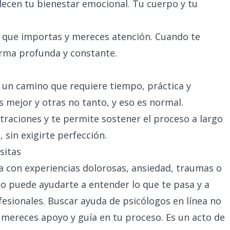
lecen tu bienestar emocional. Tu cuerpo y tu
e que importas y mereces atención. Cuando te
orma profunda y constante.
 un camino que requiere tiempo, práctica y
s mejor y otras no tanto, y eso es normal.
traciones y te permite sostener el proceso a largo
 sin exigirte perfección.
sitas
na con experiencias dolorosas, ansiedad, traumas o
o puede ayudarte a entender lo que te pasa y a
fesionales. Buscar ayuda de
psicólogos en línea
no
e mereces apoyo y guía en tu proceso. Es un acto de