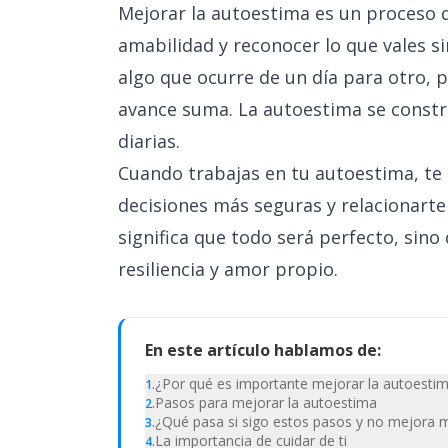
Mejorar la autoestima es un proceso 
amabilidad y reconocer lo que vales s
algo que ocurre de un día para otro, 
avance suma. La autoestima se constr
diarias.
Cuando trabajas en tu autoestima, te
decisiones más seguras y relacionart
significa que todo será perfecto, sino
resiliencia y amor propio.
En este artículo hablamos de:
¿Por qué es importante mejorar la autoesti
1
.
Pasos para mejorar la autoestima
2
.
¿Qué pasa si sigo estos pasos y no mejora 
3
.
La importancia de cuidar de ti
4
.