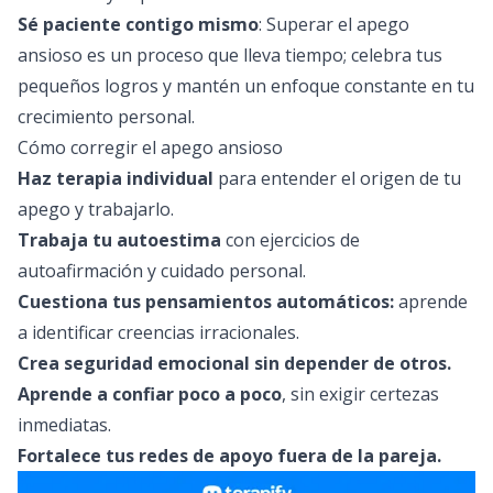
Sé paciente contigo mismo
: Superar el apego
ansioso es un proceso que lleva tiempo; celebra tus
pequeños logros y mantén un enfoque constante en tu
crecimiento personal.
Cómo corregir el apego ansioso
Haz terapia individual
para entender el origen de tu
apego y trabajarlo.
Trabaja tu autoestima
con ejercicios de
autoafirmación y cuidado personal.
Cuestiona tus pensamientos automáticos:
aprende
a identificar creencias irracionales.
Crea seguridad emocional sin depender de otros.
Aprende a confiar poco a poco
, sin exigir certezas
inmediatas.
Fortalece tus redes de apoyo fuera de la pareja.