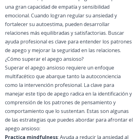
una gran capacidad de empatía y sensibilidad
emocional. Cuando logran regular su ansiedad y
fortalecer su autoestima, pueden desarrollar
relaciones más equilibradas y satisfactorias. Buscar
ayuda profesional es clave para entender los patrones
de apego y mejorar la seguridad en las relaciones.
¿Cómo superar el apego ansioso?
Superar el apego ansioso requiere un enfoque
multifacético que abarque tanto la autoconciencia
como la intervención profesional. La clave para
manejar este tipo de apego radica en la identificación y
comprensión de los patrones de pensamiento y
comportamiento que lo sustentan. Estas son algunas
de las estrategias que puedes abordar para afrontar el
apego ansioso:
Practica mindfulness
: Ayuda a reducir la ansiedad al