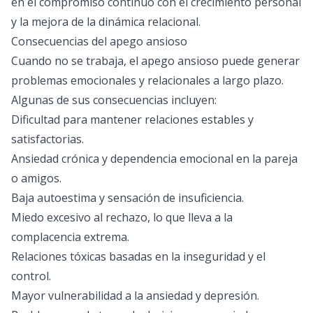
en el compromiso continuo con el crecimiento personal
y la mejora de la dinámica relacional.
Consecuencias del apego ansioso
Cuando no se trabaja, el apego ansioso puede generar
problemas emocionales y relacionales a largo plazo.
Algunas de sus consecuencias incluyen:
Dificultad para mantener relaciones estables y
satisfactorias.
Ansiedad crónica y dependencia emocional en la pareja
o amigos.
Baja autoestima y sensación de insuficiencia.
Miedo excesivo al rechazo, lo que lleva a la
complacencia extrema.
Relaciones tóxicas basadas en la inseguridad y el
control.
Mayor vulnerabilidad a la ansiedad y depresión.