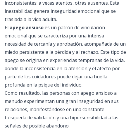
inconsistentes: a veces atentos, otras ausentes. Esta
inestabilidad genera inseguridad emocional que se
traslada a la vida adulta.
El
apego ansioso
es un patrón de vinculación
emocional que se caracteriza por una intensa
necesidad de cercanía y aprobación, acompañada de un
miedo persistente a la pérdida y al rechazo. Este tipo de
apego se origina en experiencias tempranas de la vida,
donde la inconsistencia en la atención y el afecto por
parte de los cuidadores puede dejar una huella
profunda en la psique del individuo.
Como resultado, las personas con apego ansioso a
menudo experimentan una gran inseguridad en sus
relaciones, manifestándose en una constante
búsqueda de validación y una hipersensibilidad a las
señales de posible abandono.