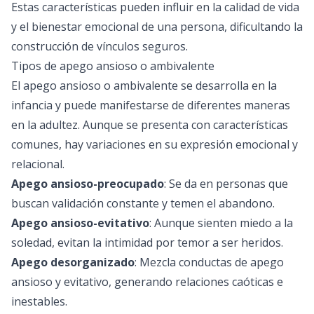
Estas características pueden influir en la calidad de vida
y el bienestar emocional de una persona, dificultando la
construcción de vínculos seguros.
Tipos de apego ansioso o ambivalente
El apego ansioso o ambivalente se desarrolla en la
infancia y puede manifestarse de diferentes maneras
en la adultez. Aunque se presenta con características
comunes, hay variaciones en su expresión emocional y
relacional.
Apego ansioso-preocupado
: Se da en personas que
buscan validación constante y temen el abandono.
Apego ansioso-evitativo
: Aunque sienten miedo a la
soledad, evitan la intimidad por temor a ser heridos.
Apego desorganizado
: Mezcla conductas de apego
ansioso y evitativo, generando relaciones caóticas e
inestables.