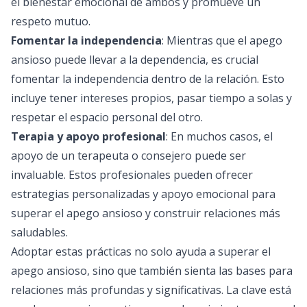
el bienestar emocional de ambos y promueve un
respeto mutuo.
Fomentar la independencia
: Mientras que el apego
ansioso puede llevar a la dependencia, es crucial
fomentar la independencia dentro de la relación. Esto
incluye tener intereses propios, pasar tiempo a solas y
respetar el espacio personal del otro.
Terapia y apoyo profesional
: En muchos casos, el
apoyo de un terapeuta o consejero puede ser
invaluable. Estos profesionales pueden ofrecer
estrategias personalizadas y apoyo emocional para
superar el apego ansioso y construir relaciones más
saludables.
Adoptar estas prácticas no solo ayuda a superar el
apego ansioso, sino que también sienta las bases para
relaciones más profundas y significativas. La clave está