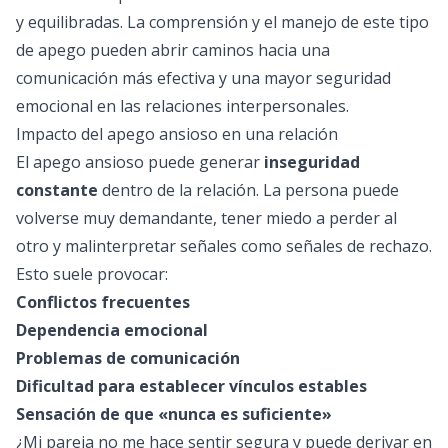
y equilibradas. La comprensión y el manejo de este tipo
de apego pueden abrir caminos hacia una
comunicación más efectiva y una mayor seguridad
emocional en las relaciones interpersonales.
Impacto del apego ansioso en una relación
El apego ansioso puede generar
inseguridad
constante
dentro de la relación. La persona puede
volverse muy demandante, tener miedo a perder al
otro y malinterpretar señales como señales de rechazo.
Esto suele provocar:
Conflictos frecuentes
Dependencia emocional
Problemas de comunicación
Dificultad para establecer vínculos estables
Sensación de que «nunca es suficiente»
¿Mi pareja no me hace sentir segura y puede derivar en