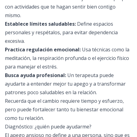
con actividades que te hagan sentir bien contigo
mismo.
Establece límites saludables:
Define espacios
personales y respétalos, para evitar dependencia
excesiva.
Practica regulación emocional:
Usa técnicas como la
meditación, la respiración profunda o el ejercicio físico
para manejar el estrés.
Busca ayuda profesional:
Un terapeuta puede
ayudarte a entender mejor tu apego y a transformar
patrones poco saludables en la relación.
Recuerda que el cambio requiere tiempo y esfuerzo,
pero puede fortalecer tanto tu bienestar emocional
como tu relación.
Diagnóstico: ¿quién puede ayudarme?
El apego ansioso no define a una persona, sino que es