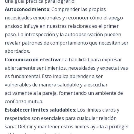
una guía práctica para lograrlo:
Autoconocimiento
: Comprender las propias
necesidades emocionales y reconocer cómo el apego
ansioso influye en nuestras relaciones es el primer
paso. La introspección y la autoobservación pueden
revelar patrones de comportamiento que necesitan ser
abordados.
Comunicación efectiva
: La habilidad para expresar
abiertamente sentimientos, necesidades y expectativas
es fundamental. Esto implica aprender a ser
vulnerables de manera saludable y a escuchar
activamente a la pareja, fomentando un ambiente de
confianza mutua.
Establecer límites saludables
: Los límites claros y
respetados son esenciales para cualquier relación
sana. Definir y mantener estos límites ayuda a proteger