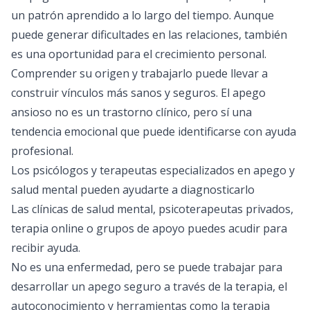
un patrón aprendido a lo largo del tiempo. Aunque
puede generar dificultades en las relaciones, también
es una oportunidad para el crecimiento personal.
Comprender su origen y trabajarlo puede llevar a
construir vínculos más sanos y seguros. El apego
ansioso no es un trastorno clínico, pero sí una
tendencia emocional que puede identificarse con ayuda
profesional.
Los psicólogos y terapeutas especializados en apego y
salud mental pueden ayudarte a diagnosticarlo
Las clínicas de salud mental, psicoterapeutas privados,
terapia online o grupos de apoyo puedes acudir para
recibir ayuda.
No es una enfermedad, pero se puede trabajar para
desarrollar un apego seguro a través de la terapia, el
autoconocimiento y herramientas como la terapia