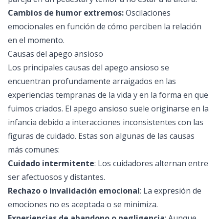
Cambios de humor extremos:
Oscilaciones
emocionales en función de cómo perciben la relación
en el momento.
Causas del apego ansioso
Los principales causas del apego ansioso se
encuentran profundamente arraigados en las
experiencias tempranas de la vida y en la forma en que
fuimos criados. El apego ansioso suele originarse en la
infancia debido a interacciones inconsistentes con las
figuras de cuidado. Estas son algunas de las causas
más comunes:
Cuidado intermitente
: Los cuidadores alternan entre
ser afectuosos y distantes.
Rechazo o invalidación emocional
: La expresión de
emociones no es aceptada o se minimiza.
Experiencias de abandono o negligencia
: Aunque