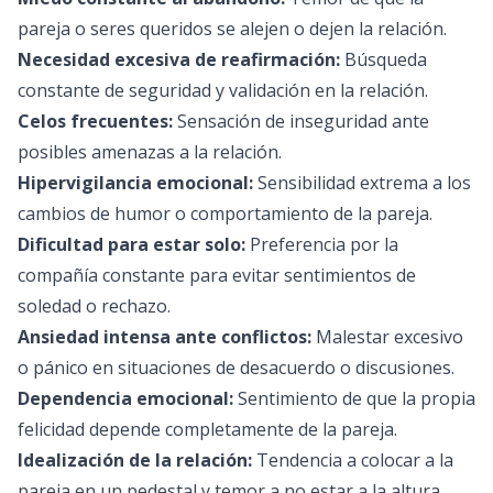
pareja o seres queridos se alejen o dejen la relación.
Necesidad excesiva de reafirmación:
Búsqueda
constante de seguridad y validación en la relación.
Celos frecuentes:
Sensación de inseguridad ante
posibles amenazas a la relación.
Hipervigilancia emocional:
Sensibilidad extrema a los
cambios de humor o comportamiento de la pareja.
Dificultad para estar solo:
Preferencia por la
compañía constante para evitar sentimientos de
soledad o rechazo.
Ansiedad intensa ante conflictos:
Malestar excesivo
o pánico en situaciones de desacuerdo o discusiones.
Dependencia emocional:
Sentimiento de que la propia
felicidad depende completamente de la pareja.
Idealización de la relación:
Tendencia a colocar a la
pareja en un pedestal y temor a no estar a la altura.