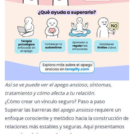
Así se ve puede ver el apego ansioso, síntomas,
tratamiento y cómo afecta a tu relación.
¿Cómo crear un vínculo seguro? Paso a paso
Superar las barreras del
apego ansioso
requiere un
enfoque consciente y metódico hacia la construcción de
relaciones más estables y seguras. Aquí presentamos