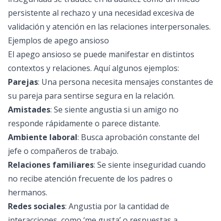
persistente al rechazo y una necesidad excesiva de
validación y atención en las relaciones interpersonales.
Ejemplos de apego ansioso
El apego ansioso se puede manifestar en distintos
contextos y relaciones. Aquí algunos ejemplos:
Parejas
: Una persona necesita mensajes constantes de
su pareja para sentirse segura en la relación.
Amistades
: Se siente angustia si un amigo no
responde rápidamente o parece distante.
Ambiente laboral
: Busca aprobación constante del
jefe o compañeros de trabajo.
Relaciones familiares
: Se siente inseguridad cuando
no recibe atención frecuente de los padres o
hermanos.
Redes sociales
: Angustia por la cantidad de
interacciones, como ‘me gusta’ o respuestas a