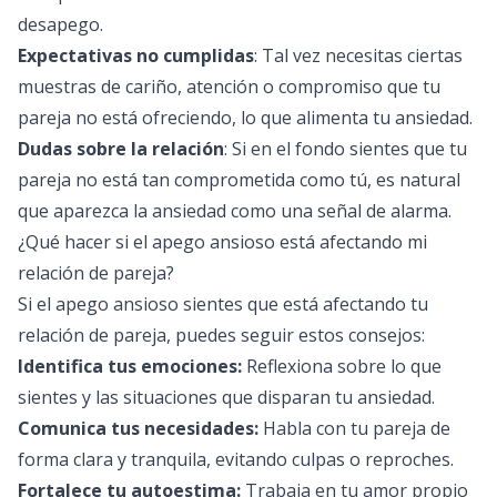
desapego.
Expectativas no cumplidas
: Tal vez necesitas ciertas
muestras de cariño, atención o compromiso que tu
pareja no está ofreciendo, lo que alimenta tu ansiedad.
Dudas sobre la relación
: Si en el fondo sientes que tu
pareja no está tan comprometida como tú, es natural
que aparezca la ansiedad como una señal de alarma.
¿Qué hacer si el apego ansioso está afectando mi
relación de pareja?
Si el apego ansioso sientes que está afectando tu
relación de pareja, puedes seguir estos consejos:
Identifica tus emociones:
Reflexiona sobre lo que
sientes y las situaciones que disparan tu ansiedad.
Comunica tus necesidades:
Habla con tu pareja de
forma clara y tranquila, evitando culpas o reproches.
Fortalece tu autoestima:
Trabaja en tu amor propio