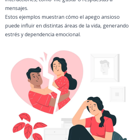
mensajes.
Estos ejemplos muestran cómo el apego ansioso
puede influir en distintas áreas de la vida, generando
estrés y dependencia emocional.