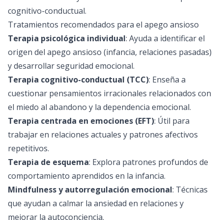
cognitivo-conductual.
Tratamientos recomendados para el apego ansioso
Terapia psicológica individual
: Ayuda a identificar el
origen del apego ansioso (infancia, relaciones pasadas)
y desarrollar seguridad emocional.
Terapia cognitivo-conductual (TCC)
: Enseña a
cuestionar pensamientos irracionales relacionados con
el miedo al abandono y la dependencia emocional.
Terapia centrada en emociones (EFT)
: Útil para
trabajar en relaciones actuales y patrones afectivos
repetitivos.
Terapia de esquema
: Explora patrones profundos de
comportamiento aprendidos en la infancia.
Mindfulness y autorregulación emocional
: Técnicas
que ayudan a calmar la ansiedad en relaciones y
mejorar la autoconciencia.