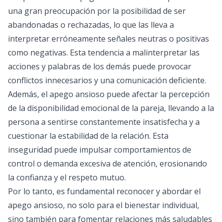
una gran preocupación por la posibilidad de ser
abandonadas o rechazadas, lo que las lleva a
interpretar erróneamente señales neutras o positivas
como negativas. Esta tendencia a malinterpretar las
acciones y palabras de los demás puede provocar
conflictos innecesarios y una comunicación deficiente.
Además, el apego ansioso puede afectar la percepción
de la disponibilidad emocional de la pareja, llevando a la
persona a sentirse constantemente insatisfecha y a
cuestionar la estabilidad de la relación. Esta
inseguridad puede impulsar comportamientos de
control o demanda excesiva de atención, erosionando
la confianza y el respeto mutuo.
Por lo tanto, es fundamental reconocer y abordar el
apego ansioso, no solo para el bienestar individual,
sino también para fomentar relaciones más saludables