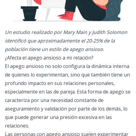
Un estudio realizado por Mary Main y Judith Solomon
identificó que aproximadamente el 20-25% de la
población tiene un estilo de apego ansioso.
¿Afecta el apego ansioso a mi relación?
El apego ansioso no solo configura la dinámica interna
de quienes lo experimentan, sino que también tiene un
profundo impacto en sus relaciones personales,
especialmente en las de pareja. Esta forma de apego se
caracteriza por una necesidad constante de
aseguramiento y validación por parte de los demás, lo
que puede generar una presión excesiva en las
relaciones.
Las personas con apego ansioso suelen experimentar