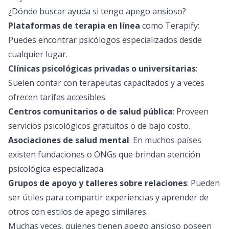
¿Dónde buscar ayuda si tengo apego ansioso?
Plataformas de terapia en línea
como
Terapify
:
Puedes encontrar psicólogos especializados desde
cualquier lugar.
Clínicas psicológicas privadas o universitarias
:
Suelen contar con terapeutas capacitados y a veces
ofrecen tarifas accesibles.
Centros comunitarios o de salud pública
: Proveen
servicios psicológicos gratuitos o de bajo costo.
Asociaciones de salud mental
: En muchos países
existen fundaciones o ONGs que brindan atención
psicológica especializada.
Grupos de apoyo y talleres sobre relaciones
: Pueden
ser útiles para compartir experiencias y aprender de
otros con estilos de apego similares.
Muchas veces, quienes tienen apego ansioso poseen