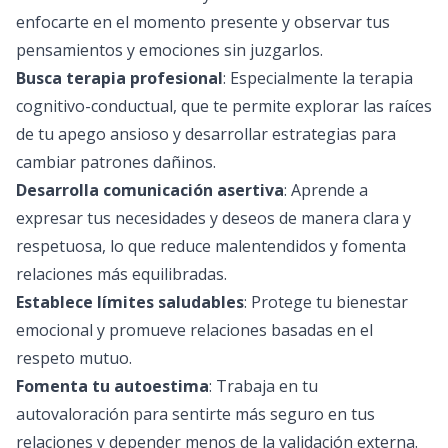
enfocarte en el momento presente y observar tus
pensamientos y emociones sin juzgarlos.
Busca terapia profesional
: Especialmente la terapia
cognitivo-conductual, que te permite explorar las raíces
de tu apego ansioso y desarrollar estrategias para
cambiar patrones dañinos.
Desarrolla comunicación asertiva
: Aprende a
expresar tus necesidades y deseos de manera clara y
respetuosa, lo que reduce malentendidos y fomenta
relaciones más equilibradas.
Establece límites saludables
: Protege tu bienestar
emocional y promueve relaciones basadas en el
respeto mutuo.
Fomenta tu autoestima
: Trabaja en tu
autovaloración para sentirte más seguro en tus
relaciones y depender menos de la validación externa.