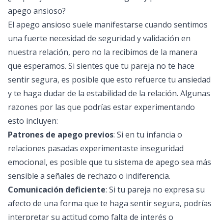
apego ansioso?
El apego ansioso suele manifestarse cuando sentimos
una fuerte necesidad de seguridad y validación en
nuestra relación, pero no la recibimos de la manera
que esperamos. Si sientes que tu pareja no te hace
sentir segura, es posible que esto refuerce tu ansiedad
y te haga dudar de la estabilidad de la relación. Algunas
razones por las que podrías estar experimentando
esto incluyen:
Patrones de apego previos
: Si en tu infancia o
relaciones pasadas experimentaste inseguridad
emocional, es posible que tu sistema de apego sea más
sensible a señales de rechazo o indiferencia.
Comunicación deficiente
: Si tu pareja no expresa su
afecto de una forma que te haga sentir segura, podrías
interpretar su actitud como falta de interés o