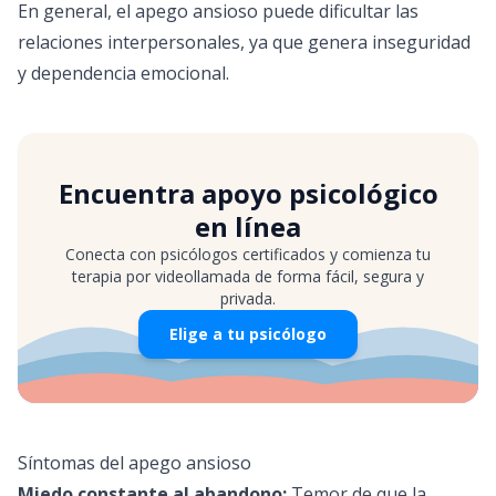
En general, el apego ansioso puede dificultar las
relaciones interpersonales, ya que genera inseguridad
y dependencia emocional.
Encuentra apoyo psicológico
en línea
Conecta con psicólogos certificados y comienza tu
terapia por videollamada de forma fácil, segura y
privada.
Elige a tu psicólogo
Síntomas del apego ansioso
Miedo constante al abandono:
Temor de que la