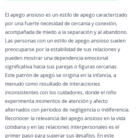
El apego ansioso es un estilo de apego caracterizado
por una fuerte necesidad de cercanía y conexión,
acompañada de miedo a la separación y al abandono.
Las personas con un estilo de apego ansioso suelen
preocuparse por la estabilidad de sus relaciones y
pueden mostrar una dependencia emocional
significativa hacia sus parejas o figuras cercanas.
Este patrón de apego se origina en la infancia, a
menudo como resultado de interacciones
inconsistentes con los cuidadores, donde el niño
experimenta momentos de atención y afecto
alternados con períodos de negligencia o indiferencia.
Reconocer la relevancia del apego ansioso en la vida
cotidiana y en las relaciones interpersonales es el
primer paso para superar sus desafíos. En este