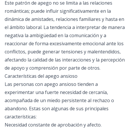
Este patrón de apego no se limita a las relaciones
románticas; puede influir significativamente en la
dinámica de amistades, relaciones familiares y hasta en
el ámbito laboral. La tendencia a interpretar de manera
negativa la ambigüedad en la comunicación y a
reaccionar de forma excesivamente emocional ante los
conflictos, puede generar tensiones y malentendidos,
afectando la calidad de las interacciones y la percepción
de apoyo y comprensión por parte de otros.
Características del apego ansioso
Las personas con apego ansioso tienden a
experimentar una fuerte necesidad de cercanía,
acompañada de un miedo persistente al rechazo o
abandono. Estas son algunas de sus principales
características:
Necesidad constante de aprobación y afecto.