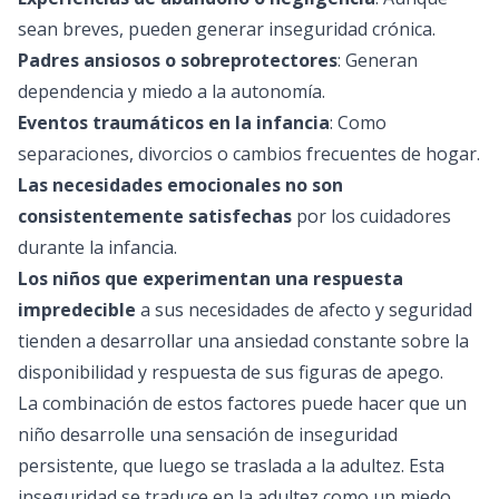
sean breves, pueden generar inseguridad crónica.
Padres ansiosos o sobreprotectores
: Generan
dependencia y miedo a la autonomía.
Eventos traumáticos en la infancia
: Como
separaciones, divorcios o cambios frecuentes de hogar.
Las necesidades emocionales no son
consistentemente satisfechas
por los cuidadores
durante la infancia.
Los niños que experimentan una respuesta
impredecible
a sus necesidades de afecto y seguridad
tienden a desarrollar una ansiedad constante sobre la
disponibilidad y respuesta de sus figuras de apego.
La combinación de estos factores puede hacer que un
niño desarrolle una sensación de inseguridad
persistente, que luego se traslada a la adultez. Esta
inseguridad se traduce en la adultez como un miedo