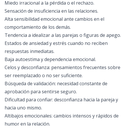
Miedo irracional a la pérdida o el rechazo.
Sensación de insuficiencia en las relaciones.
Alta sensibilidad emocional ante cambios en el
comportamiento de los demás.
Tendencia a idealizar a las parejas o figuras de apego.
Estados de ansiedad y estrés cuando no reciben
respuestas inmediatas.
Baja autoestima y dependencia emocional.
Celos y desconfianza: pensamientos frecuentes sobre
ser reemplazado o no ser suficiente.
Búsqueda de validación: necesidad constante de
aprobación para sentirse seguro.
Dificultad para confiar: desconfianza hacia la pareja y
hacia uno mismo.
Altibajos emocionales: cambios intensos y rápidos de
humor en la relación.