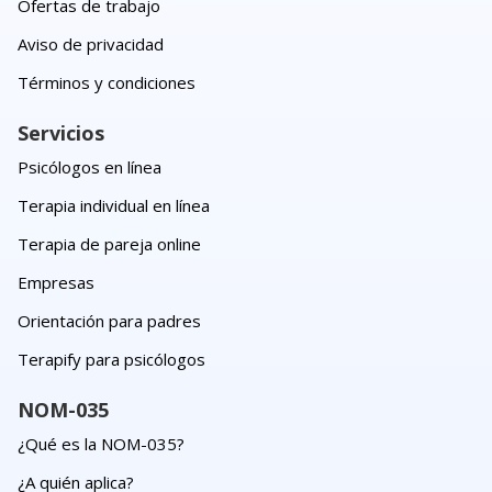
Ofertas de trabajo
Aviso de privacidad
Términos y condiciones
Servicios
Psicólogos en línea
Terapia individual en línea
Terapia de pareja online
Empresas
Orientación para padres
Terapify para psicólogos
NOM-035
¿Qué es la NOM-035?
¿A quién aplica?