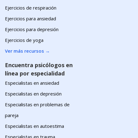
Ejercicios de respiración
Ejercicios para ansiedad
Ejercicios para depresión
Ejercicios de yoga
Ver más recursos
→
Encuentra psicólogos en
línea por especialidad
Especialistas en ansiedad
Especialistas en depresión
Especialistas en problemas de
pareja
Especialistas en autoestima
Especialistas en trauma