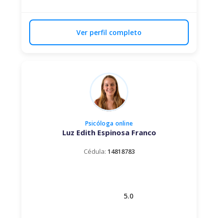
Ver perfil completo
Psicóloga
online
Luz Edith Espinosa Franco
Cédula:
14818783
5.0