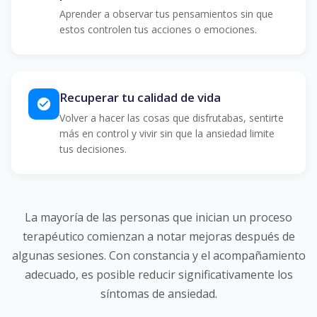
Aprender a observar tus pensamientos sin que
estos controlen tus acciones o emociones.
Recuperar tu calidad de vida
check_circle
Volver a hacer las cosas que disfrutabas, sentirte
más en control y vivir sin que la ansiedad limite
tus decisiones.
La mayoría de las personas que inician un proceso
terapéutico comienzan a notar mejoras después de
algunas sesiones. Con constancia y el acompañamiento
adecuado, es posible reducir significativamente los
síntomas de ansiedad.