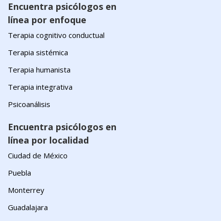
Encuentra psicólogos en
línea por enfoque
Terapia cognitivo conductual
Terapia sistémica
Terapia humanista
Terapia integrativa
Psicoanálisis
Encuentra psicólogos en
línea por localidad
Ciudad de México
Puebla
Monterrey
Guadalajara