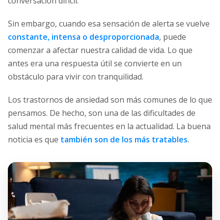
conversación difícil.
Sin embargo, cuando esa sensación de alerta se vuelve
constante, intensa o desproporcionada
, puede
comenzar a afectar nuestra calidad de vida. Lo que
antes era una respuesta útil se convierte en un
obstáculo para vivir con tranquilidad.
Los trastornos de ansiedad son más comunes de lo que
pensamos. De hecho, son una de las dificultades de
salud mental más frecuentes en la actualidad. La buena
noticia es que
también son de los más tratables
.