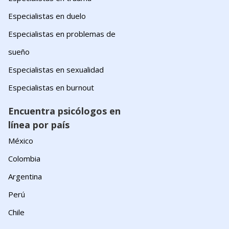
Especialistas en duelo
Especialistas en problemas de
sueño
Especialistas en sexualidad
Especialistas en burnout
Encuentra psicólogos en
línea por país
México
Colombia
Argentina
Perú
Chile