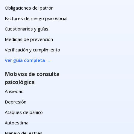
Obligaciones del patrón
Factores de riesgo psicosocial
Cuestionarios y guías
Medidas de prevención
Verificación y cumplimiento
Ver guía completa
→
Motivos de consulta
psicológica
Ansiedad
Depresión
Ataques de pánico
Autoestima
Manejo del estrés