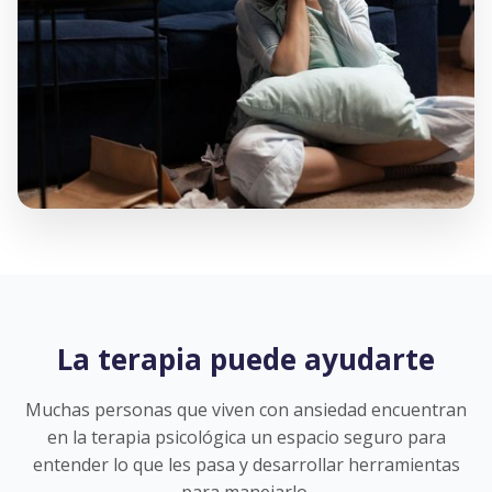
La terapia puede ayudarte
Muchas personas que viven con ansiedad encuentran
en la terapia psicológica un espacio seguro para
entender lo que les pasa y desarrollar herramientas