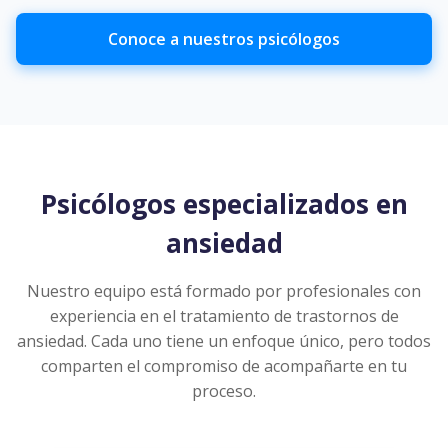
Conoce a nuestros psicólogos
Psicólogos especializados en
ansiedad
Nuestro equipo está formado por profesionales con
experiencia en el tratamiento de trastornos de
ansiedad. Cada uno tiene un enfoque único, pero todos
comparten el compromiso de acompañarte en tu
proceso.