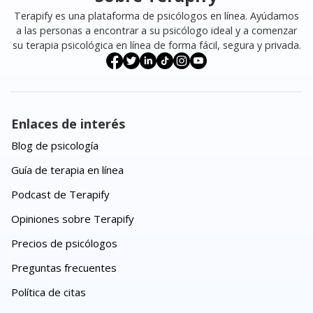
Terapify es una plataforma de psicólogos en línea. Ayúdamos
a las personas a encontrar a su psicólogo ideal y a comenzar
su terapia psicológica en línea de forma fácil, segura y privada.
Enlaces de interés
Blog de psicología
Guía de terapia en línea
Podcast de Terapify
Opiniones sobre Terapify
Precios de psicólogos
Preguntas frecuentes
Política de citas