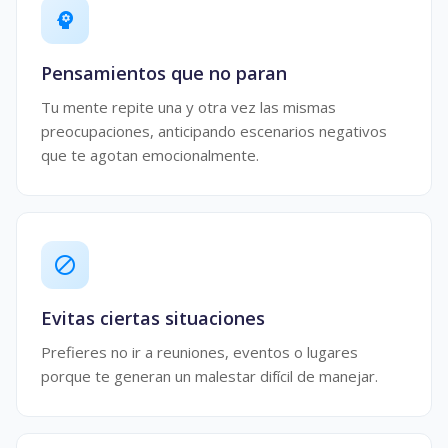
psychology
Pensamientos que no paran
Tu mente repite una y otra vez las mismas
preocupaciones, anticipando escenarios negativos
que te agotan emocionalmente.
block
Evitas ciertas situaciones
Prefieres no ir a reuniones, eventos o lugares
porque te generan un malestar difícil de manejar.