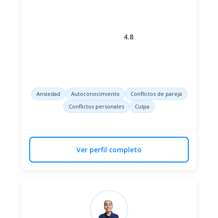
4.8
Ansiedad
Autoconocimiento
Conflictos de pareja
Conflictos personales
Culpa
Ver perfil completo