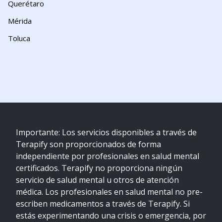
Querétaro
Mérida
Toluca
Importante: Los servicios disponibles a través de
Terapify son proporcionados de forma
independiente por profesionales en salud mental
certificados. Terapify no proporciona ningún
servicio de salud mental u otros de atención
médica. Los profesionales en salud mental no pre-
escriben medicamentos a través de Terapify. Si
estás experimentando una crisis o emergencia, por