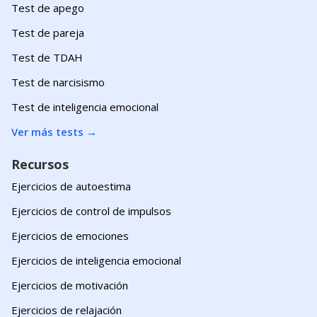
Test de apego
Test de pareja
Test de TDAH
Test de narcisismo
Test de inteligencia emocional
Ver más tests
→
Recursos
Ejercicios de autoestima
Ejercicios de control de impulsos
Ejercicios de emociones
Ejercicios de inteligencia emocional
Ejercicios de motivación
Ejercicios de relajación