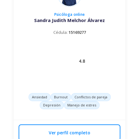
Psicóloga
online
Sandra Judith Melchor Álvarez
Cédula:
15169277
4.8
Ansiedad
Burnout
Conflictos de pareja
Depresión
Manejo de estres
Ver perfil completo