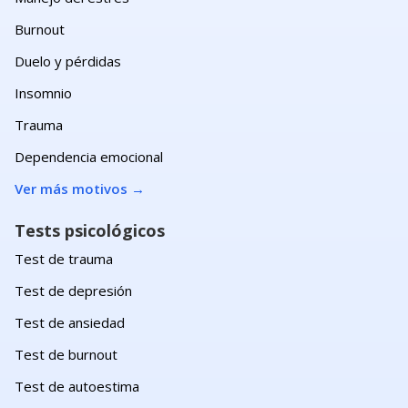
Burnout
Duelo y pérdidas
Insomnio
Trauma
Dependencia emocional
Ver más motivos
→
Tests psicológicos
Test de trauma
Test de depresión
Test de ansiedad
Test de burnout
Test de autoestima