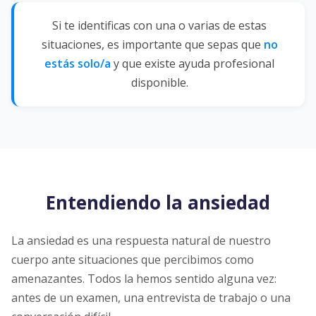
Si te identificas con una o varias de estas
situaciones, es importante que sepas que
no
estás solo/a
y que existe ayuda profesional
disponible.
Entendiendo la ansiedad
La ansiedad es una respuesta natural de nuestro
cuerpo ante situaciones que percibimos como
amenazantes. Todos la hemos sentido alguna vez:
antes de un examen, una entrevista de trabajo o una