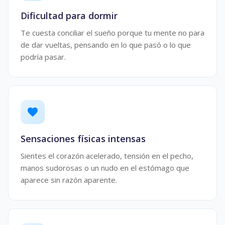
Dificultad para dormir
Te cuesta conciliar el sueño porque tu mente no para
de dar vueltas, pensando en lo que pasó o lo que
podría pasar.
favorite
Sensaciones físicas intensas
Sientes el corazón acelerado, tensión en el pecho,
manos sudorosas o un nudo en el estómago que
aparece sin razón aparente.