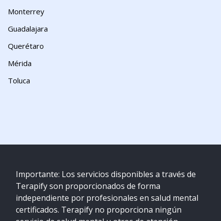
Monterrey
Guadalajara
Querétaro
Mérida
Toluca
Importante: Los servicios disponibles a través de
Terapify son proporcionados de forma
independiente por profesionales en salud mental
certificados. Terapify no proporciona ningún