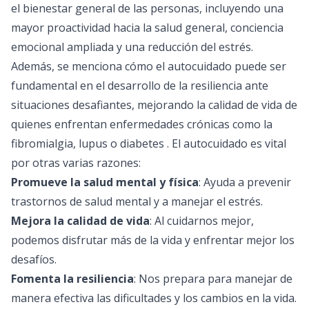
el bienestar general de las personas, incluyendo una
mayor proactividad hacia la salud general, conciencia
emocional ampliada y una reducción del estrés.
Además, se menciona cómo el autocuidado puede ser
fundamental en el desarrollo de la resiliencia ante
situaciones desafiantes, mejorando la calidad de vida de
quienes enfrentan enfermedades crónicas como la
fibromialgia, lupus o diabetes . El autocuidado es vital
por otras varias razones:
Promueve la salud mental y física
: Ayuda a prevenir
trastornos de salud mental y a manejar el estrés.
Mejora la calidad de vida
: Al cuidarnos mejor,
podemos disfrutar más de la vida y enfrentar mejor los
desafíos.
Fomenta la resiliencia
: Nos prepara para manejar de
manera efectiva las dificultades y los cambios en la vida.