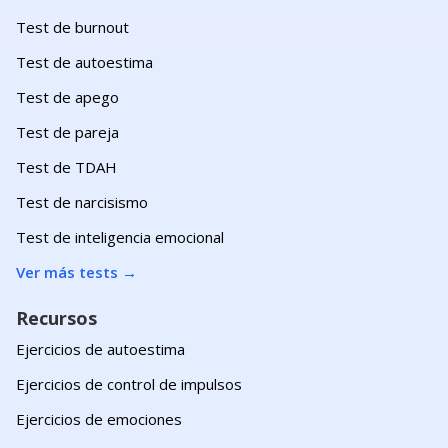
Test de burnout
Test de autoestima
Test de apego
Test de pareja
Test de TDAH
Test de narcisismo
Test de inteligencia emocional
Ver más tests
→
Recursos
Ejercicios de autoestima
Ejercicios de control de impulsos
Ejercicios de emociones