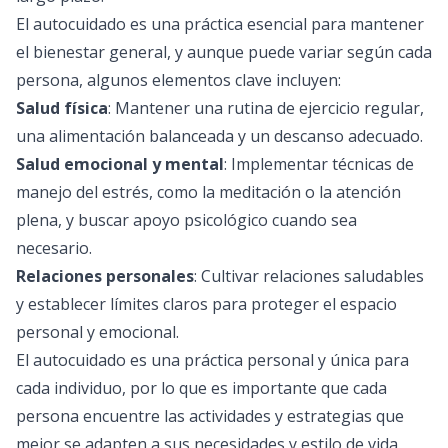
El autocuidado es una práctica esencial para mantener
el bienestar general, y aunque puede variar según cada
persona, algunos elementos clave incluyen:
Salud física
: Mantener una rutina de ejercicio regular,
una alimentación balanceada y un descanso adecuado.
Salud emocional y mental
: Implementar técnicas de
manejo del estrés, como la meditación o la atención
plena, y buscar apoyo psicológico cuando sea
necesario.
Relaciones personales
: Cultivar relaciones saludables
y establecer límites claros para proteger el espacio
personal y emocional.
El autocuidado es una práctica personal y única para
cada individuo, por lo que es importante que cada
persona encuentre las actividades y estrategias que
mejor se adapten a sus necesidades y estilo de vida.