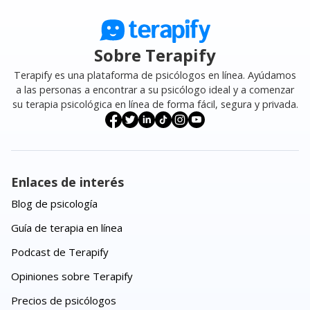
Sobre Terapify
Terapify es una plataforma de psicólogos en línea. Ayúdamos
a las personas a encontrar a su psicólogo ideal y a comenzar
su terapia psicológica en línea de forma fácil, segura y privada.
Enlaces de interés
Blog de psicología
Guía de terapia en línea
Podcast de Terapify
Opiniones sobre Terapify
Precios de psicólogos