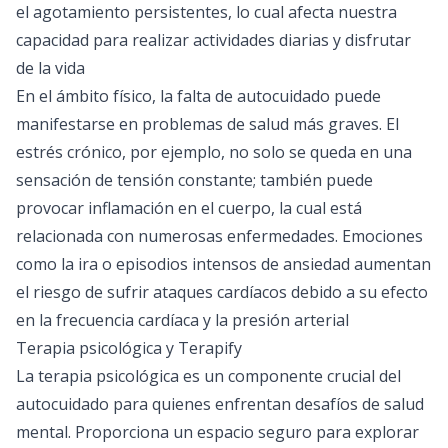
el agotamiento persistentes, lo cual afecta nuestra
capacidad para realizar actividades diarias y disfrutar
de la vida
En el ámbito físico, la falta de autocuidado puede
manifestarse en problemas de salud más graves. El
estrés crónico, por ejemplo, no solo se queda en una
sensación de tensión constante; también puede
provocar inflamación en el cuerpo, la cual está
relacionada con numerosas enfermedades. Emociones
como la ira o episodios intensos de ansiedad aumentan
el riesgo de sufrir ataques cardíacos debido a su efecto
en la frecuencia cardíaca y la presión arterial​
Terapia psicológica y Terapify
La
terapia psicológica
es un componente crucial del
autocuidado para quienes enfrentan desafíos de salud
mental. Proporciona un espacio seguro para explorar