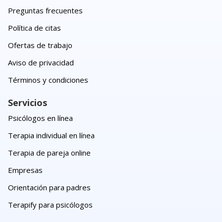
Preguntas frecuentes
Política de citas
Ofertas de trabajo
Aviso de privacidad
Términos y condiciones
Servicios
Psicólogos en línea
Terapia individual en línea
Terapia de pareja online
Empresas
Orientación para padres
Terapify para psicólogos