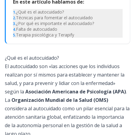
En este artículo hablamos de:
¿Qué es el autocuidado?
1
.
Técnicas para fomentar el autocuidado
2
.
¿Por qué es importante el autocuidado?
3
.
Falta de autocuidado
4
.
Terapia psicológica y Terapify
5
.
¿Qué es el autocuidado?
El autocuidado son «las acciones que los individuos
realizan por sí mismos para establecer y mantener la
salud, y para prevenir y lidiar con la enfermedad»
según la
Asociación Americana de Psicología (APA)
.
La
Organización Mundial de la Salud (OMS)
considera al autocuidado como un pilar esencial para la
atención sanitaria global, enfatizando la importancia
de la autonomía personal en la gestión de la salud a
largo plazo.