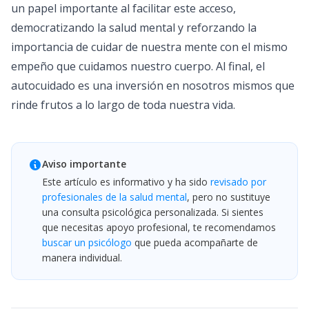
un papel importante al facilitar este acceso,
democratizando la salud mental y reforzando la
importancia de cuidar de nuestra mente con el mismo
empeño que cuidamos nuestro cuerpo. Al final, el
autocuidado es una inversión en nosotros mismos que
rinde frutos a lo largo de toda nuestra vida.
Aviso importante
Este artículo es informativo y ha sido
revisado por
profesionales de la salud mental
, pero no sustituye
una consulta psicológica personalizada. Si sientes
que necesitas apoyo profesional, te recomendamos
buscar un psicólogo
que pueda acompañarte de
manera individual.