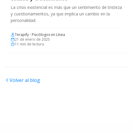
La crisis existencial es más que un sentimiento de tristeza
y cuestionamientos, ya que implica un cambio en la
personalidad.
Terapify - Psicólogos en Línea
21 de enero de 2025
11
min de lectura
Volver al blog