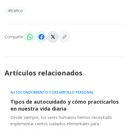
#
trafico
Compartir:
Artículos relacionados
AUTOCONOCIMIENTO Y DESARROLLO PERSONAL
Tipos de autocuidado y cómo practicarlos
en nuestra vida diaria
Desde siempre, los seres humanos hemos necesitado
implementar ciertos cuidados elementales para