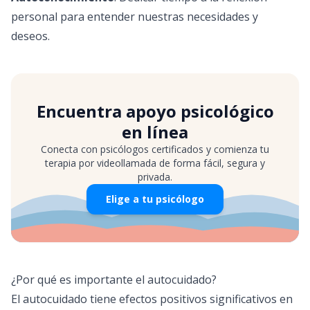
personal para entender nuestras necesidades y
deseos.
Encuentra apoyo psicológico
en línea
Conecta con psicólogos certificados y comienza tu
terapia por videollamada de forma fácil, segura y
privada.
Elige a tu psicólogo
¿Por qué es importante el autocuidado?
El autocuidado tiene efectos positivos significativos en