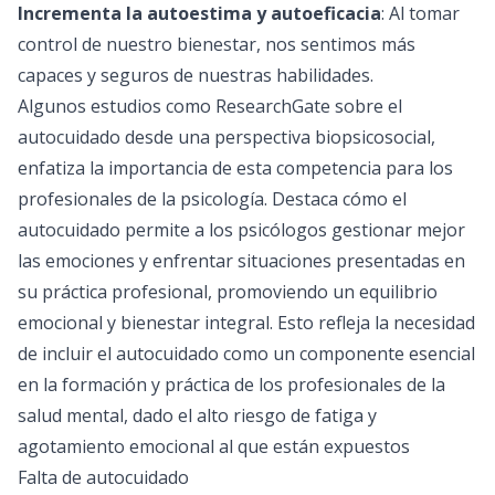
Incrementa la autoestima y autoeficacia
: Al tomar
control de nuestro bienestar, nos sentimos más
capaces y seguros de nuestras habilidades.
Algunos estudios como ResearchGate sobre el
autocuidado desde una perspectiva biopsicosocial,
enfatiza la importancia de esta competencia para los
profesionales de la psicología. Destaca cómo el
autocuidado permite a los psicólogos gestionar mejor
las emociones y enfrentar situaciones presentadas en
su práctica profesional, promoviendo un equilibrio
emocional y bienestar integral. Esto refleja la necesidad
de incluir el autocuidado como un componente esencial
en la formación y práctica de los profesionales de la
salud mental, dado el alto riesgo de fatiga y
agotamiento emocional al que están expuestos​
Falta de autocuidado