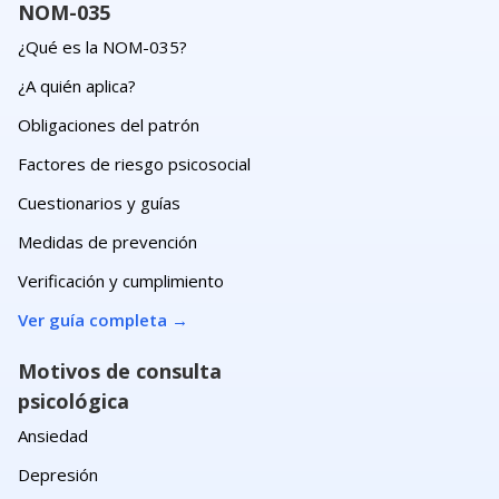
NOM-035
¿Qué es la NOM-035?
¿A quién aplica?
Obligaciones del patrón
Factores de riesgo psicosocial
Cuestionarios y guías
Medidas de prevención
Verificación y cumplimiento
Ver guía completa
→
Motivos de consulta
psicológica
Ansiedad
Depresión