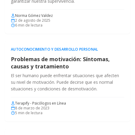
garantizar nuestra supervivencia.
Norma Gómez Valdez
2 de agosto de 2025
6
min de lectura
AUTOCONOCIMIENTO Y DESARROLLO PERSONAL
Problemas de motivación: Síntomas,
causas y tratamiento
El ser humano puede enfrentar situaciones que afecten
su nivel de motivación. Puede decirse que es normal
situaciones y condiciones de desmotivación.
Terapify - Psicólogos en Línea
8 de marzo de 2023
5
min de lectura