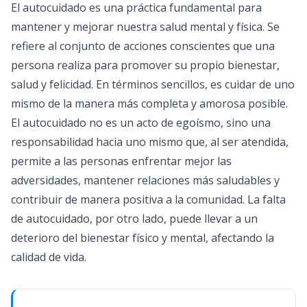
El autocuidado es una práctica fundamental para
mantener y mejorar nuestra salud mental y física. Se
refiere al conjunto de acciones conscientes que una
persona realiza para promover su propio bienestar,
salud y felicidad. En términos sencillos, es cuidar de uno
mismo de la manera más completa y amorosa posible.
El autocuidado no es un acto de egoísmo, sino una
responsabilidad hacia uno mismo que, al ser atendida,
permite a las personas enfrentar mejor las
adversidades, mantener relaciones más saludables y
contribuir de manera positiva a la comunidad. La falta
de autocuidado, por otro lado, puede llevar a un
deterioro del bienestar físico y mental, afectando la
calidad de vida.