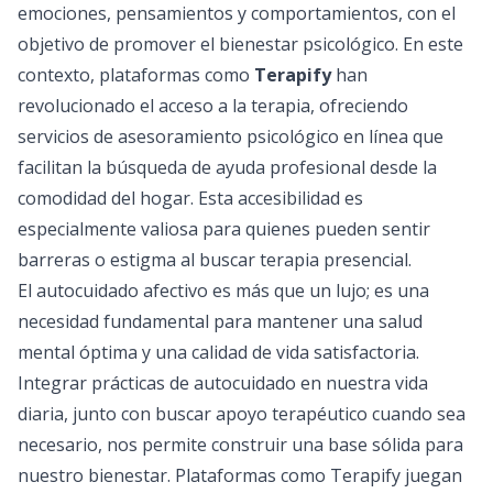
emociones, pensamientos y comportamientos, con el
objetivo de promover el bienestar psicológico. En este
contexto, plataformas como
Terapify
han
revolucionado el acceso a la terapia, ofreciendo
servicios de asesoramiento psicológico en línea que
facilitan la búsqueda de ayuda profesional desde la
comodidad del hogar. Esta accesibilidad es
especialmente valiosa para quienes pueden sentir
barreras o estigma al buscar terapia presencial.
El autocuidado afectivo es más que un lujo; es una
necesidad fundamental para mantener una salud
mental óptima y una calidad de vida satisfactoria.
Integrar prácticas de autocuidado en nuestra vida
diaria, junto con buscar apoyo terapéutico cuando sea
necesario, nos permite construir una base sólida para
nuestro bienestar. Plataformas como Terapify juegan