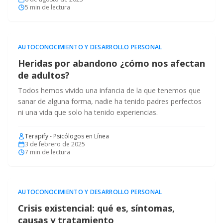
5
min de lectura
AUTOCONOCIMIENTO Y DESARROLLO PERSONAL
Heridas por abandono ¿cómo nos afectan
de adultos?
Todos hemos vivido una infancia de la que tenemos que
sanar de alguna forma, nadie ha tenido padres perfectos
ni una vida que solo ha tenido experiencias.
Terapify - Psicólogos en Línea
3 de febrero de 2025
7
min de lectura
AUTOCONOCIMIENTO Y DESARROLLO PERSONAL
Crisis existencial: qué es, síntomas,
causas y tratamiento