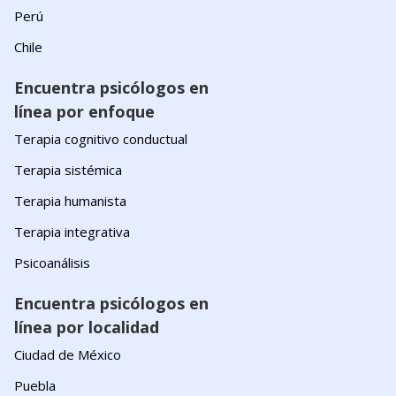
Perú
Chile
Encuentra psicólogos en
línea por enfoque
Terapia cognitivo conductual
Terapia sistémica
Terapia humanista
Terapia integrativa
Psicoanálisis
Encuentra psicólogos en
línea por localidad
Ciudad de México
Puebla