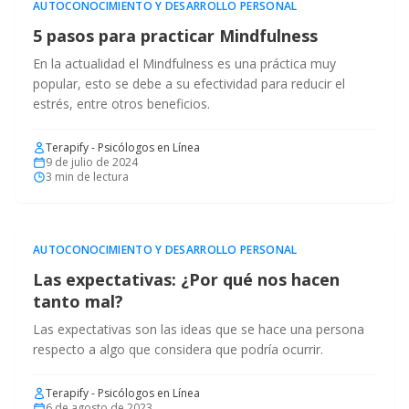
AUTOCONOCIMIENTO Y DESARROLLO PERSONAL
5 pasos para practicar Mindfulness
En la actualidad el Mindfulness es una práctica muy
popular, esto se debe a su efectividad para reducir el
estrés, entre otros beneficios.
Terapify - Psicólogos en Línea
9 de julio de 2024
3
min de lectura
AUTOCONOCIMIENTO Y DESARROLLO PERSONAL
Las expectativas: ¿Por qué nos hacen
tanto mal?
Las expectativas son las ideas que se hace una persona
respecto a algo que considera que podría ocurrir.
Terapify - Psicólogos en Línea
6 de agosto de 2023