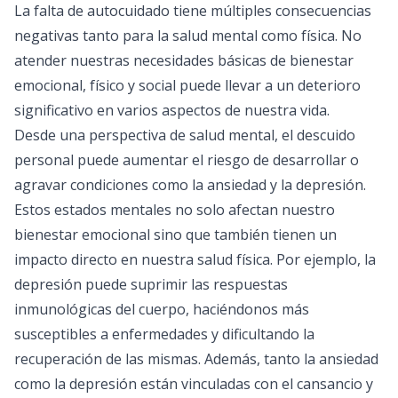
La falta de autocuidado tiene múltiples consecuencias
negativas tanto para la salud mental como física. No
atender nuestras necesidades básicas de bienestar
emocional, físico y social puede llevar a un deterioro
significativo en varios aspectos de nuestra vida.
Desde una perspectiva de salud mental, el descuido
personal puede aumentar el riesgo de desarrollar o
agravar condiciones como la ansiedad y la depresión.
Estos estados mentales no solo afectan nuestro
bienestar emocional sino que también tienen un
impacto directo en nuestra salud física. Por ejemplo, la
depresión puede suprimir las respuestas
inmunológicas del cuerpo, haciéndonos más
susceptibles a enfermedades y dificultando la
recuperación de las mismas. Además, tanto la ansiedad
como la depresión están vinculadas con el cansancio y