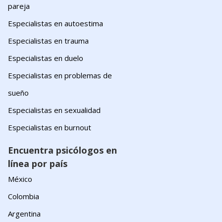
pareja
Especialistas en autoestima
Especialistas en trauma
Especialistas en duelo
Especialistas en problemas de
sueño
Especialistas en sexualidad
Especialistas en burnout
Encuentra psicólogos en
línea por país
México
Colombia
Argentina