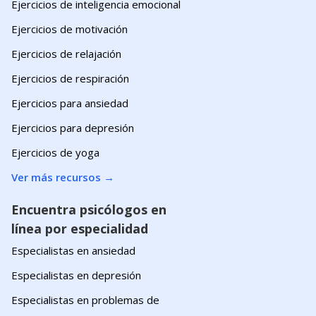
Ejercicios de inteligencia emocional
Ejercicios de motivación
Ejercicios de relajación
Ejercicios de respiración
Ejercicios para ansiedad
Ejercicios para depresión
Ejercicios de yoga
Ver más recursos
→
Encuentra psicólogos en
línea por especialidad
Especialistas en ansiedad
Especialistas en depresión
Especialistas en problemas de