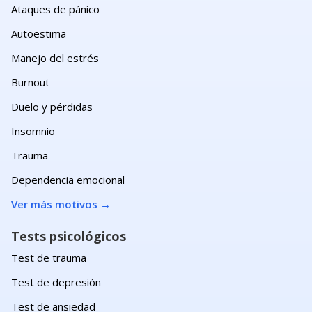
Ataques de pánico
Autoestima
Manejo del estrés
Burnout
Duelo y pérdidas
Insomnio
Trauma
Dependencia emocional
Ver más motivos
→
Tests psicológicos
Test de trauma
Test de depresión
Test de ansiedad