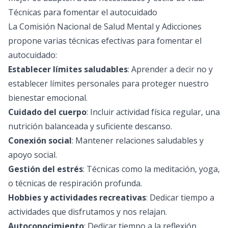
Técnicas para fomentar el autocuidado
La Comisión Nacional de Salud Mental y Adicciones
propone varias técnicas efectivas para fomentar el
autocuidado:
Establecer límites saludables
: Aprender a decir no y
establecer límites personales para proteger nuestro
bienestar emocional.
Cuidado del cuerpo
: Incluir actividad física regular, una
nutrición balanceada y suficiente descanso.
Conexión social
: Mantener relaciones saludables y
apoyo social.
Gestión del estrés
: Técnicas como la meditación, yoga,
o técnicas de respiración profunda.
Hobbies y actividades recreativas
: Dedicar tiempo a
actividades que disfrutamos y nos relajan.
Autoconocimiento
: Dedicar tiempo a la reflexión