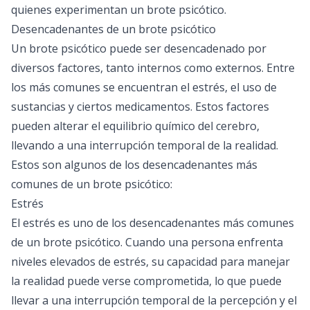
quienes experimentan un brote psicótico.
Desencadenantes de un brote psicótico
Un brote psicótico puede ser desencadenado por
diversos factores, tanto internos como externos. Entre
los más comunes se encuentran el estrés, el uso de
sustancias y ciertos medicamentos. Estos factores
pueden alterar el equilibrio químico del cerebro,
llevando a una interrupción temporal de la realidad.
Estos son algunos de los desencadenantes más
comunes de un brote psicótico:
Estrés
El estrés es uno de los desencadenantes más comunes
de un brote psicótico. Cuando una persona enfrenta
niveles elevados de estrés, su capacidad para manejar
la realidad puede verse comprometida, lo que puede
llevar a una interrupción temporal de la percepción y el