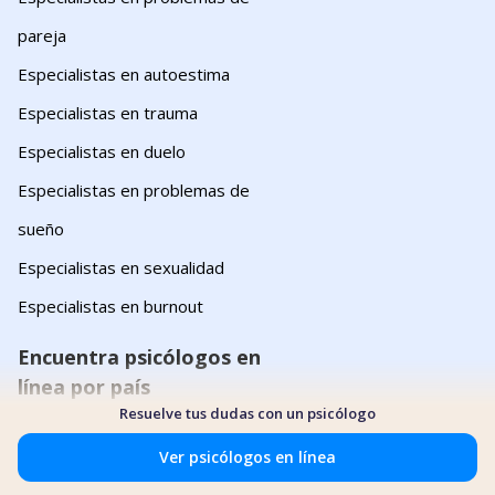
pareja
Especialistas en autoestima
Especialistas en trauma
Especialistas en duelo
Especialistas en problemas de
sueño
Especialistas en sexualidad
Especialistas en burnout
Encuentra psicólogos en
línea por país
Resuelve tus dudas con un psicólogo
México
Ver psicólogos en línea
Colombia