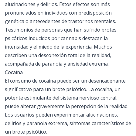
alucinaciones y delirios. Estos efectos son más
pronunciados en individuos con predisposición
genética o antecedentes de trastornos mentales.
Testimonios de personas que han sufrido brotes
psicóticos inducidos por cannabis destacan la
intensidad y el miedo de la experiencia. Muchos
describen una desconexión total de la realidad,
acompañada de paranoia y ansiedad extrema.
Cocaína
El consumo de cocaína puede ser un desencadenante
significativo para un brote psicótico. La cocaína, un
potente estimulante del sistema nervioso central,
puede alterar gravemente la percepción de la realidad.
Los usuarios pueden experimentar alucinaciones,
delirios y paranoia extrema, síntomas característicos de
un brote psicótico.