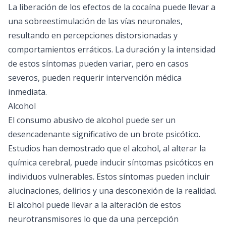
La liberación de los efectos de la cocaína puede llevar a
una sobreestimulación de las vías neuronales,
resultando en percepciones distorsionadas y
comportamientos erráticos. La duración y la intensidad
de estos síntomas pueden variar, pero en casos
severos, pueden requerir intervención médica
inmediata.
Alcohol
El consumo abusivo de alcohol puede ser un
desencadenante significativo de un brote psicótico.
Estudios han demostrado que el alcohol, al alterar la
química cerebral, puede inducir síntomas psicóticos en
individuos vulnerables. Estos síntomas pueden incluir
alucinaciones, delirios y una desconexión de la realidad.
El alcohol puede llevar a la alteración de estos
neurotransmisores lo que da una percepción