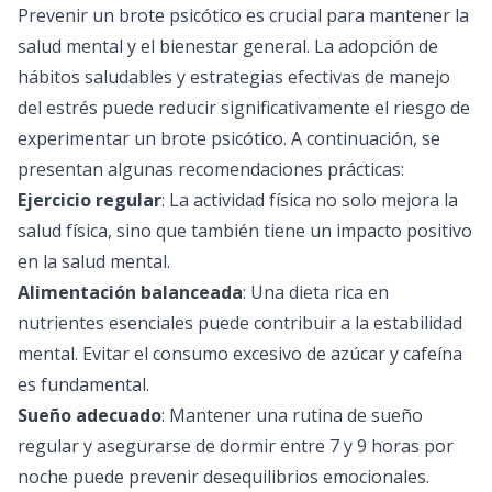
Prevenir un brote psicótico es crucial para mantener la
salud mental y el bienestar general. La adopción de
hábitos saludables y estrategias efectivas de manejo
del estrés puede reducir significativamente el riesgo de
experimentar un brote psicótico. A continuación, se
presentan algunas recomendaciones prácticas:
Ejercicio regular
: La actividad física no solo mejora la
salud física, sino que también tiene un impacto positivo
en la salud mental.
Alimentación balanceada
: Una dieta rica en
nutrientes esenciales puede contribuir a la estabilidad
mental. Evitar el consumo excesivo de azúcar y cafeína
es fundamental.
Sueño adecuado
: Mantener una rutina de sueño
regular y asegurarse de dormir entre 7 y 9 horas por
noche puede prevenir desequilibrios emocionales.