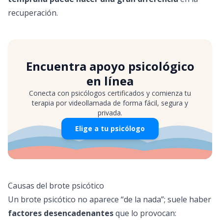
recuperación.
Encuentra apoyo psicológico
en línea
Conecta con psicólogos certificados y comienza tu
terapia por videollamada de forma fácil, segura y
privada.
Elige a tu psicólogo
Causas del brote psicótico
Un brote psicótico no aparece “de la nada”; suele haber
factores desencadenantes
que lo provocan: