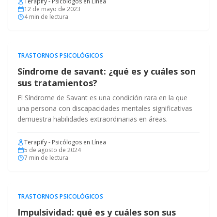
Terapify - Psicólogos en Línea
12 de mayo de 2023
4
min de lectura
TRASTORNOS PSICOLÓGICOS
Síndrome de savant: ¿qué es y cuáles son
sus tratamientos?
El Síndrome de Savant es una condición rara en la que
una persona con discapacidades mentales significativas
demuestra habilidades extraordinarias en áreas.
Terapify - Psicólogos en Línea
5 de agosto de 2024
7
min de lectura
TRASTORNOS PSICOLÓGICOS
Impulsividad: qué es y cuáles son sus