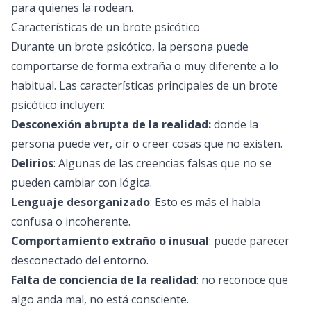
para quienes la rodean.
Características de un brote psicótico
Durante un brote psicótico, la persona puede
comportarse de forma extraña o muy diferente a lo
habitual. Las características principales de un brote
psicótico incluyen:
Desconexión abrupta de la realidad:
donde la
persona puede ver, oír o creer cosas que no existen.
Delirios
: Algunas de las creencias falsas que no se
pueden cambiar con lógica.
Lenguaje desorganizado
: Esto es más el habla
confusa o incoherente.
Comportamiento extraño o inusual
: puede parecer
desconectado del entorno.
Falta de conciencia de la realidad
: no reconoce que
algo anda mal, no está consciente.