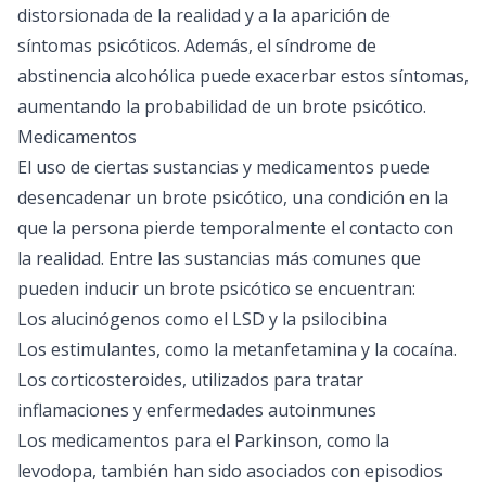
distorsionada de la realidad y a la aparición de
síntomas psicóticos. Además, el síndrome de
abstinencia alcohólica puede exacerbar estos síntomas,
aumentando la probabilidad de un brote psicótico.
Medicamentos
El uso de ciertas sustancias y medicamentos puede
desencadenar un brote psicótico, una condición en la
que la persona pierde temporalmente el contacto con
la realidad. Entre las sustancias más comunes que
pueden inducir un brote psicótico se encuentran:
Los alucinógenos como el LSD y la psilocibina
Los estimulantes, como la metanfetamina y la cocaína.
Los corticosteroides, utilizados para tratar
inflamaciones y enfermedades autoinmunes
Los medicamentos para el Parkinson, como la
levodopa, también han sido asociados con episodios