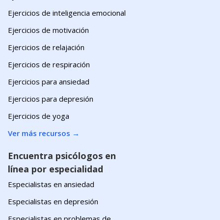
Ejercicios de inteligencia emocional
Ejercicios de motivación
Ejercicios de relajación
Ejercicios de respiración
Ejercicios para ansiedad
Ejercicios para depresión
Ejercicios de yoga
Ver más recursos
→
Encuentra psicólogos en
línea por especialidad
Especialistas en ansiedad
Especialistas en depresión
Especialistas en problemas de