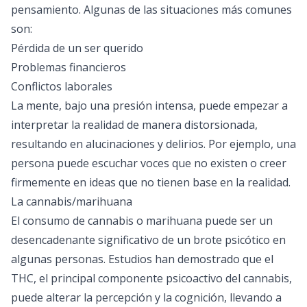
pensamiento. Algunas de las situaciones más comunes
son:
Pérdida de un ser querido
Problemas financieros
Conflictos laborales
La mente, bajo una presión intensa, puede empezar a
interpretar la realidad de manera distorsionada,
resultando en alucinaciones y delirios. Por ejemplo, una
persona puede escuchar voces que no existen o creer
firmemente en ideas que no tienen base en la realidad.
La cannabis/marihuana
El consumo de cannabis o marihuana puede ser un
desencadenante significativo de un brote psicótico en
algunas personas. Estudios han demostrado que el
THC, el principal componente psicoactivo del cannabis,
puede alterar la percepción y la cognición, llevando a