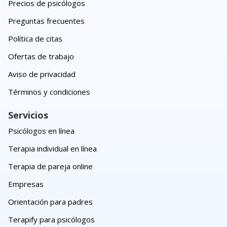
Precios de psicólogos
Preguntas frecuentes
Política de citas
Ofertas de trabajo
Aviso de privacidad
Términos y condiciones
Servicios
Psicólogos en línea
Terapia individual en línea
Terapia de pareja online
Empresas
Orientación para padres
Terapify para psicólogos