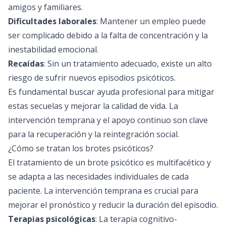
amigos y familiares.
Dificultades laborales
: Mantener un empleo puede
ser complicado debido a la falta de concentración y la
inestabilidad emocional.
Recaídas
: Sin un tratamiento adecuado, existe un alto
riesgo de sufrir nuevos episodios psicóticos.
Es fundamental buscar ayuda profesional para mitigar
estas secuelas y mejorar la calidad de vida. La
intervención temprana y el apoyo continuo son clave
para la recuperación y la reintegración social.
¿Cómo se tratan los brotes psicóticos?
El tratamiento de un brote psicótico es multifacético y
se adapta a las necesidades individuales de cada
paciente. La intervención temprana es crucial para
mejorar el pronóstico y reducir la duración del episodio.
Terapias psicológicas
: La terapia cognitivo-