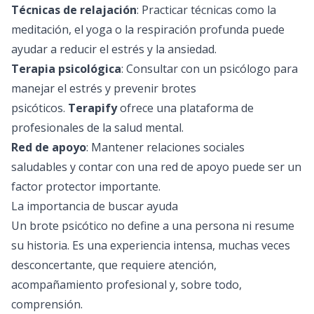
Técnicas de relajación
: Practicar técnicas como la
meditación, el yoga o la respiración profunda puede
ayudar a reducir el estrés y la ansiedad.
Terapia psicológica
: Consultar con un
psicólogo
para
manejar el estrés y prevenir brotes
psicóticos.
Terapify
ofrece una plataforma de
profesionales de la salud mental.
Red de apoyo
: Mantener relaciones sociales
saludables y contar con una red de apoyo puede ser un
factor protector importante.
La importancia de buscar ayuda
Un brote psicótico no define a una persona ni resume
su historia. Es una experiencia intensa, muchas veces
desconcertante, que requiere atención,
acompañamiento profesional y, sobre todo,
comprensión.