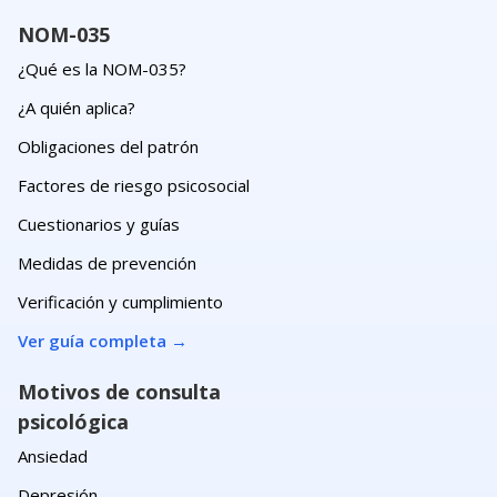
NOM-035
¿Qué es la NOM-035?
¿A quién aplica?
Obligaciones del patrón
Factores de riesgo psicosocial
Cuestionarios y guías
Medidas de prevención
Verificación y cumplimiento
Ver guía completa
→
Motivos de consulta
psicológica
Ansiedad
Depresión