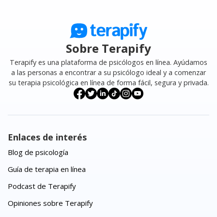
Sobre Terapify
Terapify es una plataforma de psicólogos en línea. Ayúdamos
a las personas a encontrar a su psicólogo ideal y a comenzar
su terapia psicológica en línea de forma fácil, segura y privada.
Enlaces de interés
Blog de psicología
Guía de terapia en línea
Podcast de Terapify
Opiniones sobre Terapify