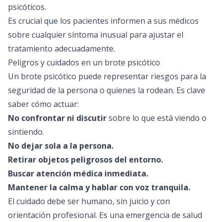
psicóticos.
Es crucial que los pacientes informen a sus médicos
sobre cualquier síntoma inusual para ajustar el
tratamiento adecuadamente.
Peligros y cuidados en un brote psicótico
Un brote psicótico puede representar riesgos para la
seguridad de la persona o quienes la rodean. Es clave
saber cómo actuar:
No confrontar ni discutir
sobre lo que está viendo o
sintiendo.
No dejar sola a la persona.
Retirar objetos peligrosos del entorno.
Buscar atención médica inmediata.
Mantener la calma y hablar con voz tranquila.
El cuidado debe ser humano, sin juicio y con
orientación profesional. Es una emergencia de salud