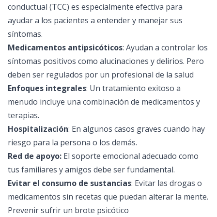
conductual (TCC) es especialmente efectiva para
ayudar a los pacientes a entender y manejar sus
síntomas.
Medicamentos antipsicóticos
: Ayudan a controlar los
síntomas positivos como alucinaciones y delirios. Pero
deben ser regulados por un profesional de la salud
Enfoques integrales
: Un tratamiento exitoso a
menudo incluye una combinación de medicamentos y
terapias.
Hospitalización
: En algunos casos graves cuando hay
riesgo para la persona o los demás.
Red de apoyo:
El soporte emocional adecuado como
tus familiares y amigos debe ser fundamental.
Evitar el consumo de sustancias
: Evitar las drogas o
medicamentos sin recetas que puedan alterar la mente.
Prevenir sufrir un brote psicótico