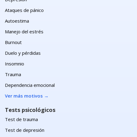
Ataques de pánico
Autoestima
Manejo del estrés
Burnout
Duelo y pérdidas
Insomnio
Trauma
Dependencia emocional
Ver más motivos
→
Tests psicológicos
Test de trauma
Test de depresión