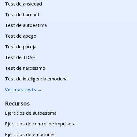
Test de ansiedad
Test de burnout
Test de autoestima
Test de apego
Test de pareja
Test de TDAH
Test de narcisismo
Test de inteligencia emocional
Ver más tests
→
Recursos
Ejercicios de autoestima
Ejercicios de control de impulsos
Ejercicios de emociones