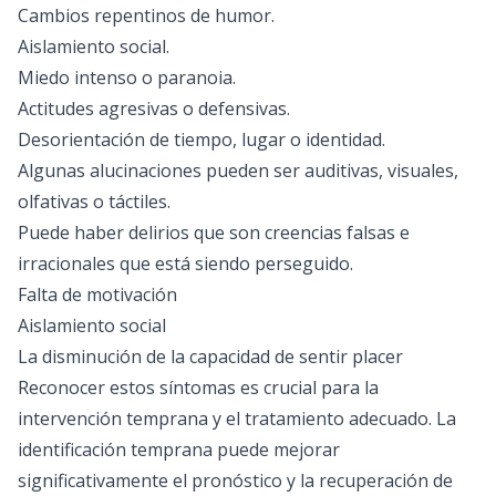
Cambios repentinos de humor.
Aislamiento social.
Miedo intenso o paranoia.
Actitudes agresivas o defensivas.
Desorientación de tiempo, lugar o identidad.
Algunas alucinaciones pueden ser auditivas, visuales,
olfativas o táctiles.
Puede haber delirios que son creencias falsas e
irracionales que está siendo perseguido.
Falta de motivación
Aislamiento social
La disminución de la capacidad de sentir placer
Reconocer estos síntomas es crucial para la
intervención temprana y el tratamiento adecuado. La
identificación temprana puede mejorar
significativamente el pronóstico y la recuperación de