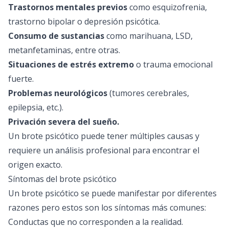
Trastornos mentales previos
como esquizofrenia,
trastorno bipolar o depresión psicótica.
Consumo de sustancias
como marihuana, LSD,
metanfetaminas, entre otras.
Situaciones de estrés extremo
o trauma emocional
fuerte.
Problemas neurológicos
(tumores cerebrales,
epilepsia, etc.).
Privación severa del sueño.
Un brote psicótico puede tener múltiples causas y
requiere un análisis profesional para encontrar el
origen exacto.
Síntomas del brote psicótico
Un brote psicótico se puede manifestar por diferentes
razones pero estos son los síntomas más comunes:
Conductas que no corresponden a la realidad.