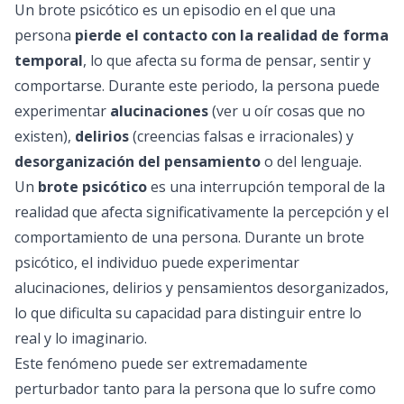
Un brote psicótico es un episodio en el que una
persona
pierde el contacto con la realidad de forma
temporal
, lo que afecta su forma de pensar, sentir y
comportarse. Durante este periodo, la persona puede
experimentar
alucinaciones
(ver u oír cosas que no
existen),
delirios
(creencias falsas e irracionales) y
desorganización del pensamiento
o del lenguaje.
Un
brote psicótico
es una interrupción temporal de la
realidad que afecta significativamente la percepción y el
comportamiento de una persona. Durante un brote
psicótico, el individuo puede experimentar
alucinaciones, delirios y pensamientos desorganizados,
lo que dificulta su capacidad para distinguir entre lo
real y lo imaginario.
Este fenómeno puede ser extremadamente
perturbador tanto para la persona que lo sufre como