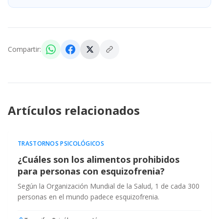
Compartir:
Artículos relacionados
TRASTORNOS PSICOLÓGICOS
¿Cuáles son los alimentos prohibidos
para personas con esquizofrenia?
Según la Organización Mundial de la Salud, 1 de cada 300
personas en el mundo padece esquizofrenia.