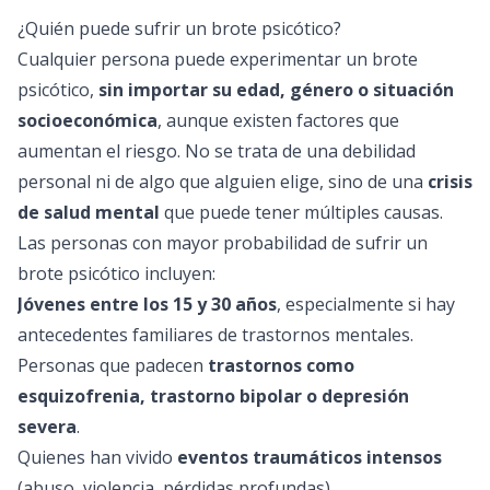
¿Quién puede sufrir un brote psicótico?
Cualquier persona puede experimentar un brote
psicótico,
sin importar su edad, género o situación
socioeconómica
, aunque existen factores que
aumentan el riesgo. No se trata de una debilidad
personal ni de algo que alguien elige, sino de una
crisis
de salud mental
que puede tener múltiples causas.
Las personas con mayor probabilidad de sufrir un
brote psicótico incluyen:
Jóvenes entre los 15 y 30 años
, especialmente si hay
antecedentes familiares de trastornos mentales.
Personas que padecen
trastornos como
esquizofrenia, trastorno bipolar o depresión
severa
.
Quienes han vivido
eventos traumáticos intensos
(abuso, violencia, pérdidas profundas).