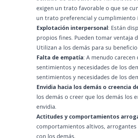
exigen un trato favorable o que se c
un trato preferencial y cumplimiento 
Explotación interpersonal
: Están dis
propios fines. Pueden tomar ventaja d
Utilizan a los demás para su beneficio
Falta de empatía
: A menudo carecen 
sentimientos y necesidades de los dem
sentimientos y necesidades de los de
Envidia hacia los demás o creencia d
los demás o creer que los demás los e
envidia.
Actitudes y comportamientos arrog
comportamientos altivos, arrogantes o
con los demás.