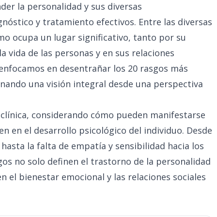
der la personalidad y sus diversas
gnóstico y tratamiento efectivos. Entre las diversas
smo ocupa un lugar significativo, tanto por su
 vida de las personas y en sus relaciones
s enfocamos en desentrañar los 20 rasgos más
ionando una visión integral desde una perspectiva
 clínica, considerando cómo pueden manifestarse
en en el desarrollo psicológico del individuo. Desde
asta la falta de empatía y sensibilidad hacia los
s no solo definen el trastorno de la personalidad
en el bienestar emocional y las relaciones sociales