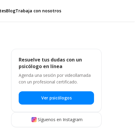
tes
Blog
Trabaja con nosotros
Resuelve tus dudas con un
psicólogo en línea
Agenda una sesión por videollamada
con un profesional certificado.
Ver psicólogos
Síguenos en Instagram