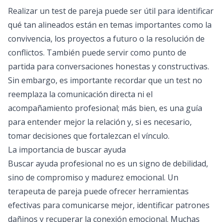
Realizar un
test de pareja
puede ser útil para identificar
qué tan alineados están en temas importantes como la
convivencia, los proyectos a futuro o la resolución de
conflictos. También puede servir como punto de
partida para conversaciones honestas y constructivas.
Sin embargo, es importante recordar que un test no
reemplaza la comunicación directa ni el
acompañamiento profesional; más bien, es una guía
para entender mejor la relación y, si es necesario,
tomar decisiones que fortalezcan el vínculo.
La importancia de buscar ayuda
Buscar ayuda profesional no es un signo de debilidad,
sino de compromiso y madurez emocional. Un
terapeuta de pareja puede ofrecer herramientas
efectivas para comunicarse mejor, identificar patrones
dañinos y recuperar la conexión emocional. Muchas