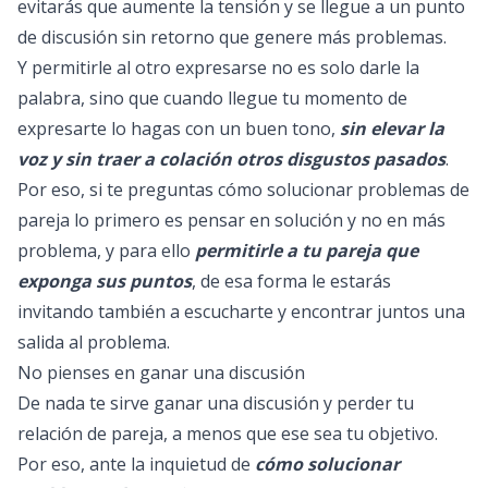
evitarás que aumente la tensión y se llegue a un punto
de discusión sin retorno que genere más problemas.
Y permitirle al otro expresarse no es solo darle la
palabra, sino que cuando llegue tu momento de
expresarte lo hagas con un buen tono,
sin elevar la
voz y sin traer a colación otros disgustos pasados
.
Por eso, si te preguntas cómo solucionar problemas de
pareja lo primero es pensar en solución y no en más
problema, y para ello
permitirle a tu pareja que
exponga sus puntos
, de esa forma le estarás
invitando también a escucharte y encontrar juntos una
salida al problema.
No pienses en ganar una discusión
De nada te sirve ganar una discusión y perder tu
relación de pareja, a menos que ese sea tu objetivo.
Por eso, ante la inquietud de
cómo solucionar