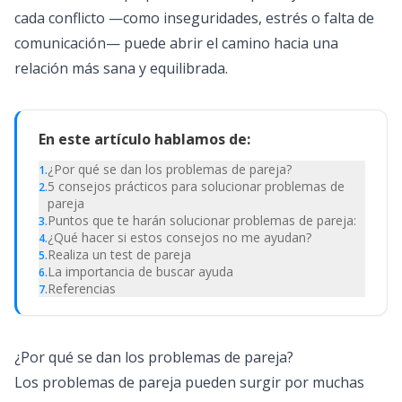
cada conflicto —como inseguridades, estrés o falta de
comunicación— puede abrir el camino hacia una
relación más sana y equilibrada.
En este artículo hablamos de:
¿Por qué se dan los problemas de pareja?
1
.
5 consejos prácticos para solucionar problemas de
2
.
pareja
Puntos que te harán solucionar problemas de pareja:
3
.
¿Qué hacer si estos consejos no me ayudan?
4
.
Realiza un test de pareja
5
.
La importancia de buscar ayuda
6
.
Referencias
7
.
¿Por qué se dan los problemas de pareja?
Los problemas de pareja pueden surgir por muchas