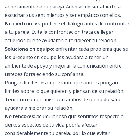
abiertamente de tu pareja. Además de ser abierto a
escuchar sus sentimientos y ser empático con ellos.
No confrontes
: prefiere el diálogo antes de confrontar
a tu pareja. Evita la confrontación trata de llegar
acuerdos que te ayudarán a fortalecer tu relación.
Soluciona en equipo:
enfrentar cada problema que se
les presente en equipo les ayudará a tener un
ambiente de apoyo y mejorar la comunicación entre
ustedes fortaleciendo su confianza.
Pongan límites: es importante que ambos pongan
límites sobre lo que quieren y piensan de su relación.
Tener un compromiso con ambos de un modo sano
ayudará a mejorar su relación.
No rencores:
acumular eso que sentimos respecto a
ciertos aspectos de tu vida podría afectar
considerablemente tu pareja, por lo que evitar