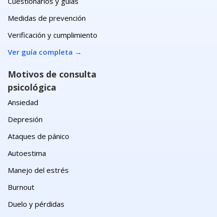
Cuestionarios y guías
Medidas de prevención
Verificación y cumplimiento
Ver guía completa
→
Motivos de consulta
psicológica
Ansiedad
Depresión
Ataques de pánico
Autoestima
Manejo del estrés
Burnout
Duelo y pérdidas