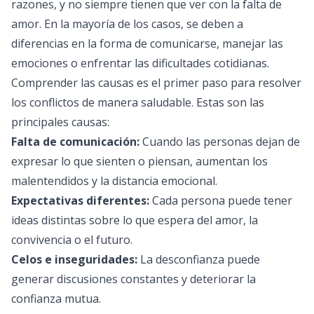
razones, y no siempre tienen que ver con la falta de
amor. En la mayoría de los casos, se deben a
diferencias en la forma de comunicarse, manejar las
emociones o enfrentar las dificultades cotidianas.
Comprender las causas es el primer paso para resolver
los conflictos de manera saludable. Estas son las
principales causas:
Falta de comunicación:
Cuando las personas dejan de
expresar lo que sienten o piensan, aumentan los
malentendidos y la distancia emocional.
Expectativas diferentes:
Cada persona puede tener
ideas distintas sobre lo que espera del amor, la
convivencia o el futuro.
Celos e inseguridades:
La desconfianza puede
generar discusiones constantes y deteriorar la
confianza mutua.