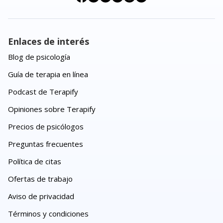
Enlaces de interés
Blog de psicología
Guía de terapia en línea
Podcast de Terapify
Opiniones sobre Terapify
Precios de psicólogos
Preguntas frecuentes
Política de citas
Ofertas de trabajo
Aviso de privacidad
Términos y condiciones