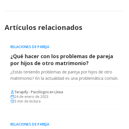
Artículos relacionados
RELACIONES DE PAREJA
¿Qué hacer con los problemas de pareja
por hijos de otro matrimonio?
¿Estás teniendo problemas de pareja por hijos de otro
matrimonio? En la actualidad es una problemática común.
Terapify - Psicólogos en Línea
24 de enero de 2023
5
min de lectura
RELACIONES DE PAREJA