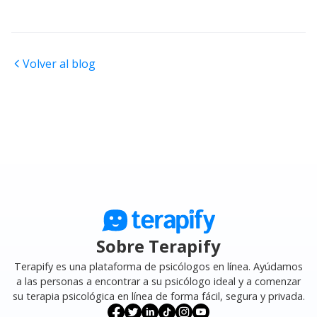
Volver al blog
Sobre Terapify
Terapify es una plataforma de psicólogos en línea. Ayúdamos
a las personas a encontrar a su psicólogo ideal y a comenzar
su terapia psicológica en línea de forma fácil, segura y privada.