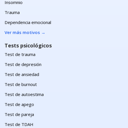
Insomnio
Trauma
Dependencia emocional
Ver más motivos
→
Tests psicológicos
Test de trauma
Test de depresión
Test de ansiedad
Test de burnout
Test de autoestima
Test de apego
Test de pareja
Test de TDAH