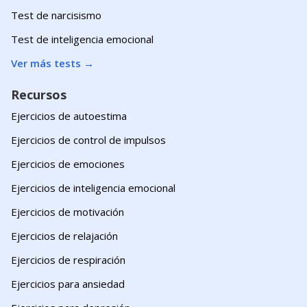
Test de narcisismo
Test de inteligencia emocional
Ver más tests
→
Recursos
Ejercicios de autoestima
Ejercicios de control de impulsos
Ejercicios de emociones
Ejercicios de inteligencia emocional
Ejercicios de motivación
Ejercicios de relajación
Ejercicios de respiración
Ejercicios para ansiedad