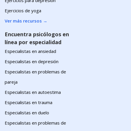
Ejercicios para depresión
Ejercicios de yoga
Ver más recursos
→
Encuentra psicólogos en
línea por especialidad
Especialistas en ansiedad
Especialistas en depresión
Especialistas en problemas de
pareja
Especialistas en autoestima
Especialistas en trauma
Especialistas en duelo
Especialistas en problemas de