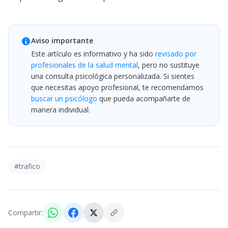
Aviso importante
Este artículo es informativo y ha sido
revisado por
profesionales de la salud mental
, pero no sustituye
una consulta psicológica personalizada. Si sientes
que necesitas apoyo profesional, te recomendamos
buscar un psicólogo
que pueda acompañarte de
manera individual.
#
trafico
Compartir: