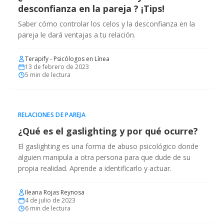
desconfianza en la pareja ? ¡Tips!
Saber cómo controlar los celos y la desconfianza en la
pareja le dará ventajas a tu relación.
Terapify - Psicólogos en Línea
13 de febrero de 2023
5
min de lectura
RELACIONES DE PAREJA
¿Qué es el gaslighting y por qué ocurre?
El gaslighting es una forma de abuso psicológico donde
alguien manipula a otra persona para que dude de su
propia realidad. Aprende a identificarlo y actuar.
Ileana Rojas Reynosa
4 de julio de 2023
6
min de lectura