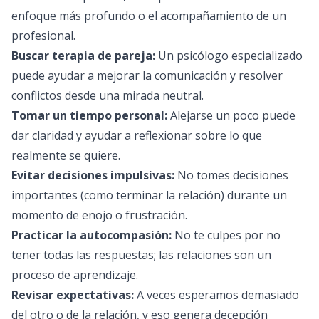
enfoque más profundo o el acompañamiento de un
profesional.
Buscar terapia de pareja:
Un psicólogo especializado
puede ayudar a mejorar la comunicación y resolver
conflictos desde una mirada neutral.
Tomar un tiempo personal:
Alejarse un poco puede
dar claridad y ayudar a reflexionar sobre lo que
realmente se quiere.
Evitar decisiones impulsivas:
No tomes decisiones
importantes (como terminar la relación) durante un
momento de enojo o frustración.
Practicar la autocompasión:
No te culpes por no
tener todas las respuestas; las relaciones son un
proceso de aprendizaje.
Revisar expectativas:
A veces esperamos demasiado
del otro o de la relación, y eso genera decepción