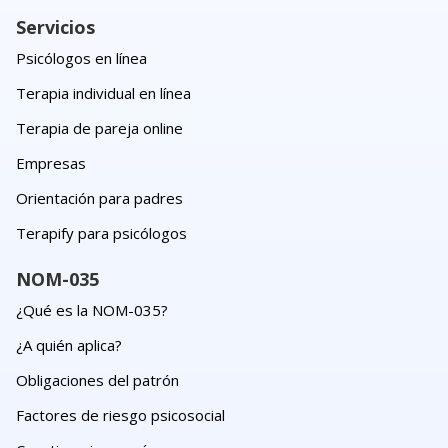
Servicios
Psicólogos en línea
Terapia individual en línea
Terapia de pareja online
Empresas
Orientación para padres
Terapify para psicólogos
NOM-035
¿Qué es la NOM-035?
¿A quién aplica?
Obligaciones del patrón
Factores de riesgo psicosocial