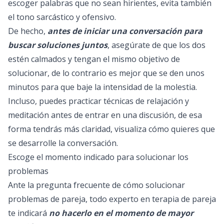
escoger palabras que no sean hirientes, evita también
el tono sarcástico y ofensivo.
De hecho,
antes de iniciar una conversación para
buscar soluciones juntos
, asegúrate de que los dos
estén calmados y tengan el mismo objetivo de
solucionar, de lo contrario es mejor que se den unos
minutos para que baje la intensidad de la molestia.
Incluso, puedes practicar técnicas de relajación y
meditación antes de entrar en una discusión, de esa
forma tendrás más claridad, visualiza cómo quieres que
se desarrolle la conversación.
Escoge el momento indicado para solucionar los
problemas
Ante la pregunta frecuente de cómo solucionar
problemas de pareja, todo experto en terapia de pareja
te indicará
no hacerlo en el momento de mayor