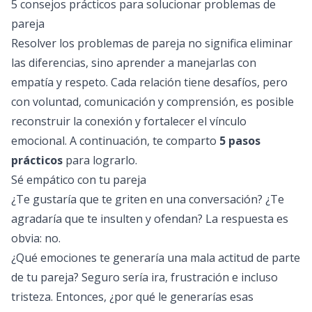
5 consejos prácticos para solucionar problemas de
pareja
Resolver los problemas de pareja no significa eliminar
las diferencias, sino aprender a manejarlas con
empatía y respeto. Cada relación tiene desafíos, pero
con voluntad, comunicación y comprensión, es posible
reconstruir la conexión y fortalecer el vínculo
emocional. A continuación, te comparto
5 pasos
prácticos
para lograrlo.
Sé empático con tu pareja
¿Te gustaría que te griten en una conversación? ¿Te
agradaría que te insulten y ofendan? La respuesta es
obvia: no.
¿Qué emociones te generaría una mala actitud de parte
de tu pareja? Seguro sería ira, frustración e incluso
tristeza. Entonces, ¿por qué le generarías esas