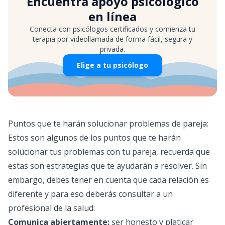
Encuentra apoyo psicológico
en línea
Conecta con psicólogos certificados y comienza tu
terapia por videollamada de forma fácil, segura y
privada.
Elige a tu psicólogo
Puntos que te harán solucionar problemas de pareja:
Estos son algunos de los puntos que te harán
solucionar tus problemas con tu pareja, recuerda que
estas son estrategias que te ayudarán a resolver. Sin
embargo, debes tener en cuenta que cada relación es
diferente y para eso deberás consultar a un
profesional de la salud:
Comunica abiertamente:
ser honesto y platicar