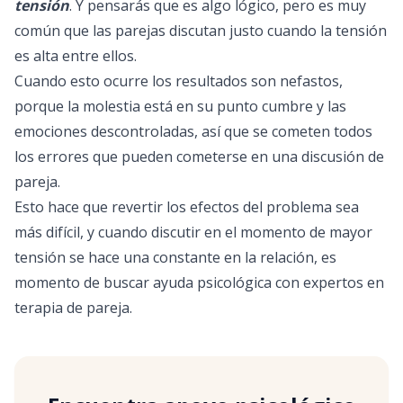
tensión
. Y pensarás que es algo lógico, pero es muy
común que las parejas discutan justo cuando la tensión
es alta entre ellos.
Cuando esto ocurre los resultados son nefastos,
porque la molestia está en su punto cumbre y las
emociones descontroladas, así que se cometen todos
los errores que pueden cometerse en una discusión de
pareja.
Esto hace que revertir los efectos del problema sea
más difícil, y cuando discutir en el momento de mayor
tensión se hace una constante en la relación, es
momento de
buscar ayuda psicológica
con expertos en
terapia de pareja.