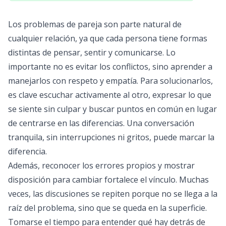
Los problemas de pareja son parte natural de
cualquier relación, ya que cada persona tiene formas
distintas de pensar, sentir y comunicarse. Lo
importante no es evitar los conflictos, sino aprender a
manejarlos con respeto y empatía. Para solucionarlos,
es clave escuchar activamente al otro, expresar lo que
se siente sin culpar y buscar puntos en común en lugar
de centrarse en las diferencias. Una conversación
tranquila, sin interrupciones ni gritos, puede marcar la
diferencia.
Además, reconocer los errores propios y mostrar
disposición para cambiar fortalece el vínculo. Muchas
veces, las discusiones se repiten porque no se llega a la
raíz del problema, sino que se queda en la superficie.
Tomarse el tiempo para entender qué hay detrás de