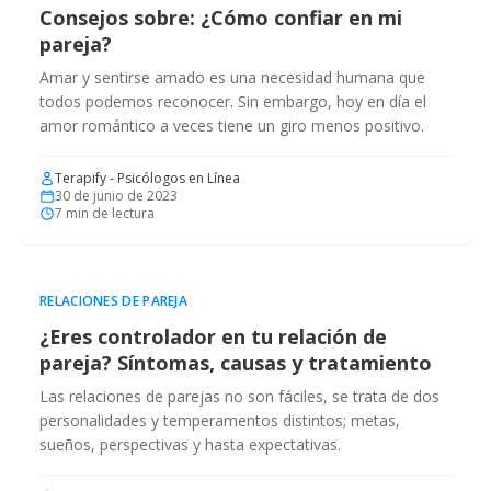
Consejos sobre: ¿Cómo confiar en mi
pareja?
Amar y sentirse amado es una necesidad humana que
todos podemos reconocer. Sin embargo, hoy en día el
amor romántico a veces tiene un giro menos positivo.
Terapify - Psicólogos en Línea
30 de junio de 2023
7
min de lectura
RELACIONES DE PAREJA
¿Eres controlador en tu relación de
pareja? Síntomas, causas y tratamiento
Las relaciones de parejas no son fáciles, se trata de dos
personalidades y temperamentos distintos; metas,
sueños, perspectivas y hasta expectativas.