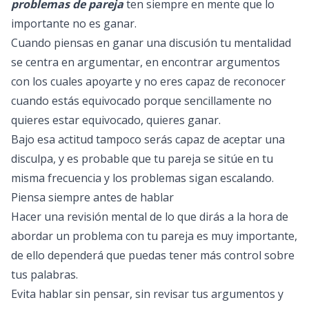
problemas de pareja
ten siempre en mente que lo
importante no es ganar.
Cuando piensas en ganar una discusión tu mentalidad
se centra en argumentar, en encontrar argumentos
con los cuales apoyarte y no eres capaz de reconocer
cuando estás equivocado porque sencillamente no
quieres estar equivocado, quieres ganar.
Bajo esa actitud tampoco serás capaz de aceptar una
disculpa, y es probable que tu pareja se sitúe en tu
misma frecuencia y los problemas sigan escalando.
Piensa siempre antes de hablar
Hacer una revisión mental de lo que dirás a la hora de
abordar un problema con tu pareja es muy importante,
de ello dependerá que puedas tener más control sobre
tus palabras.
Evita hablar sin pensar, sin revisar tus argumentos y