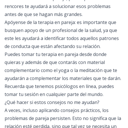
rencores te ayudará a solucionar esos problemas
antes de que se hagan más grandes.
Apóyense de la terapia en pareja: es importante que
busquen apoyo de un profesional de la salud, ya que
este les ayudará a identificar todos aquellos patrones
de conducta que están afectando su relación.
Puedes tomar tu terapia en pareja desde donde
quieras y además de que contarás con material
complementario como el yoga o la meditación que te
ayudarán a complementar los materiales que te darán.
Recuerda que tenemos
psicólogos en línea
, puedes
tomar tu sesión en cualquier parte del mundo.
¿Qué hacer si estos consejos no me ayudan?
A veces, incluso aplicando consejos prácticos, los
problemas de pareja persisten. Esto no significa que la
relación esté perdida, sino que tal vez se necesita un