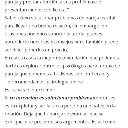
pareja y prestar atención a sus problemas se
presentan menos conflictos…”.
Saber cómo solucionar problemas de pareja es vital
para llevar una buena relación, sin embargo, en
ocasiones podemos conocer la teoría, puedes
aprenderte nuestros 5 consejos pero también puede
ser difícil ponerlos en práctica.
En estos casos la mejor recomendación que podemos
darte es explorar entre los psicólogos para terapia de
pareja que ponemos a tu disposición en Terapify.
Te recomendamos:
psicologia online
Escucha sin interrumpir
Si
tu intención es solucionar problemas
entonces
evita explotar y ser la única persona que hable en la
relación. Deja que tu pareja se exprese, que se
explique, que presente sus argumentos. Es así como