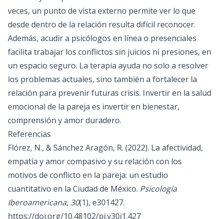
veces, un punto de vista externo permite ver lo que
desde dentro de la relación resulta difícil reconocer.
Además, acudir a psicólogos en línea o presenciales
facilita trabajar los conflictos sin juicios ni presiones, en
un espacio seguro. La terapia ayuda no solo a resolver
los problemas actuales, sino también a fortalecer la
relación para prevenir futuras crisis. Invertir en la salud
emocional de la pareja es invertir en bienestar,
comprensión y amor duradero.
Referencias
Flórez, N., & Sánchez Aragón, R. (2022). La afectividad,
empatía y amor compasivo y su relación con los
motivos de conflicto en la pareja: un estudio
cuantitativo en la Ciudad de México.
Psicología
Iberoamericana
,
30
(1), e301427.
https://doi.org/10.48102/pi.v30i1.427