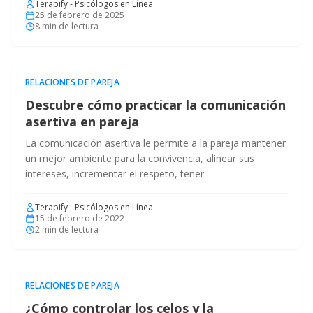
Terapify - Psicólogos en Línea
25 de febrero de 2025
8
min de lectura
RELACIONES DE PAREJA
Descubre cómo practicar la comunicación
asertiva en pareja
La comunicación asertiva le permite a la pareja mantener
un mejor ambiente para la convivencia, alinear sus
intereses, incrementar el respeto, tener.
Terapify - Psicólogos en Línea
15 de febrero de 2022
2
min de lectura
RELACIONES DE PAREJA
¿Cómo controlar los celos y la