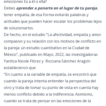
emociones tú a él o ella?
Debes
aprender a ponerte en el lugar de tu pareja
,
tener empatía, de esa forma evitarás palabras y
actitudes que pueden hacer escalar los problemas lejos
de solucionarlos.
De hecho, en el estudio “
La afectividad, empatía y amor
compasivo y su relación con los motivos de conflicto en
la pareja: un estudio cuantitativo en la Ciudad de
México
”, publicado en Mayo, 2022, las investigadoras
Yanitza Nicole Flórez y Rozzana Sánchez Aragón
establecieron que:
“En cuanto a la variable de empatía, se encontró que
cuando la pareja intenta entender la perspectiva del
otro y trata de tomar su punto de vista en cuenta hay
menos conflicto debido a la indiferencia. Asimismo,
cuando se trata de pensar en las emociones de la