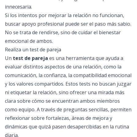
innecesaria.
Si los intentos por mejorar la relación no funcionan,
buscar apoyo profesional puede ser el paso más sabio.
No se trata de rendirse, sino de cuidar el bienestar
emocional de ambos.
Realiza un test de pareja
Un
test de pareja
es una herramienta que ayuda a
evaluar distintos aspectos de una relación, como la
comunicación, la confianza, la compatibilidad emocional
y los valores compartidos. Estos tests no buscan juzgar
ni etiquetar la relación, sino ofrecer una mirada más
clara sobre cómo se encuentran ambos miembros
como equipo. A través de preguntas sencillas, permiten
reflexionar sobre fortalezas, áreas de mejora y
dinámicas que quizá pasen desapercibidas en la rutina
diaria.