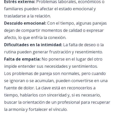
Estrés externo:
Problemas laborales, económicos o
familiares pueden afectar el estado emocional y
trasladarse a la relación.
Descuido emocional:
Con el tiempo, algunas parejas
dejan de compartir momentos de calidad o expresar
afecto, lo que enfría la conexión.
Dificultades en la intimidad:
La falta de deseo o la
rutina pueden generar frustración y resentimiento.
Falta de empatía:
No ponerse en el lugar del otro
impide entender sus necesidades y sentimientos.
Los problemas de pareja son normales, pero cuando
se ignoran o se acumulan, pueden convertirse en una
fuente de dolor. La clave está en reconocerlos a
tiempo, hablarlos con sinceridad y, si es necesario,
buscar la orientación de un profesional para recuperar
la armonía y fortalecer el vínculo.