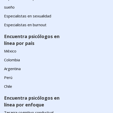
sueño
Especialistas en sexualidad
Especialistas en burnout
Encuentra psicólogos en
línea por país
México
Colombia
Argentina
Perú
Chile
Encuentra psicólogos en
línea por enfoque
Terapia cognitivo conductual