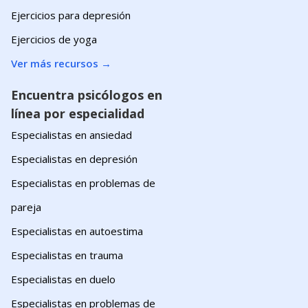
Ejercicios para depresión
Ejercicios de yoga
Ver más recursos
→
Encuentra psicólogos en
línea por especialidad
Especialistas en ansiedad
Especialistas en depresión
Especialistas en problemas de
pareja
Especialistas en autoestima
Especialistas en trauma
Especialistas en duelo
Especialistas en problemas de