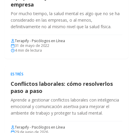
empresa
Por mucho tiempo, la salud mental es algo que no se ha
considerado en las empresas, o al menos,
definitivamente no al mismo nivel que la salud física.
Terapify - Psicólogos en Línea
31 de mayo de 2022
4
min de lectura
ESTRÉS
Conflictos laborales: cómo resolverlos
paso a paso
Aprende a gestionar conflictos laborales con inteligencia
emocional y comunicación asertiva para mejorar el
ambiente de trabajo y proteger tu salud mental.
Terapify - Psicólogos en Línea
29 de junio de 2026