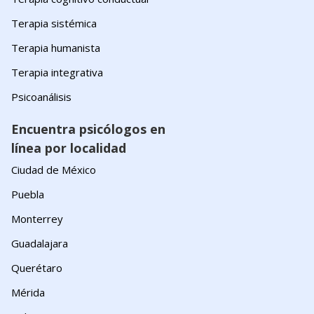
Terapia sistémica
Terapia humanista
Terapia integrativa
Psicoanálisis
Encuentra psicólogos en
línea por localidad
Ciudad de México
Puebla
Monterrey
Guadalajara
Querétaro
Mérida