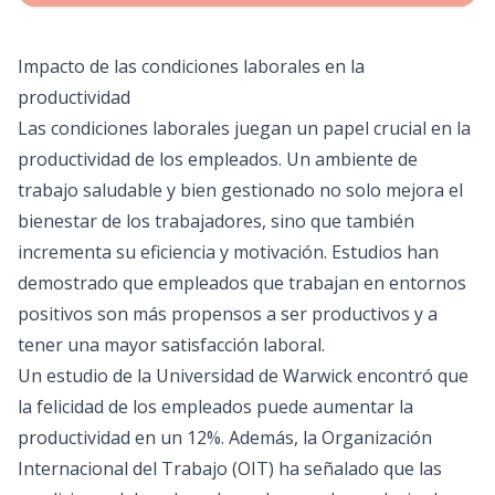
Impacto de las condiciones laborales en la
productividad
Las condiciones laborales juegan un papel crucial en la
productividad de los empleados. Un ambiente de
trabajo saludable y bien gestionado no solo mejora el
bienestar de los trabajadores, sino que también
incrementa su eficiencia y motivación. Estudios han
demostrado que empleados que trabajan en entornos
positivos son más propensos a ser productivos y a
tener una mayor satisfacción laboral.
Un estudio de la Universidad de Warwick encontró que
la felicidad de los empleados puede aumentar la
productividad en un 12%. Además, la Organización
Internacional del Trabajo (OIT) ha señalado que las