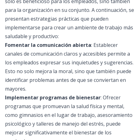
solo es beneficioso para los empleados, sino también
para la organización en su conjunto. A continuación, se
presentan estrategias prácticas que pueden
implementarse para crear un ambiente de trabajo más
saludable y productivo:
Fomentar la comunicación abierta
: Establecer
canales de comunicación claros y accesibles permite a
los empleados expresar sus inquietudes y sugerencias.
Esto no solo mejora la moral, sino que también puede
identificar problemas antes de que se conviertan en
mayores.
Implementar programas de bienestar
: Ofrecer
programas que promuevan la salud física y mental,
como gimnasios en el lugar de trabajo, asesoramiento
psicológico y talleres de manejo del estrés, puede
mejorar significativamente el bienestar de los