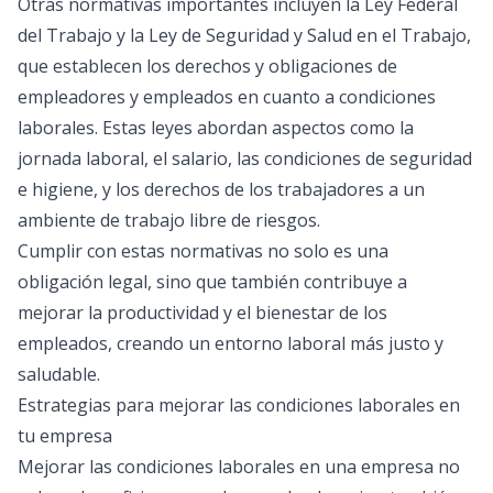
Otras normativas importantes incluyen la Ley Federal
del Trabajo y la Ley de Seguridad y Salud en el Trabajo,
que establecen los derechos y obligaciones de
empleadores y empleados en cuanto a condiciones
laborales. Estas leyes abordan aspectos como la
jornada laboral, el salario, las condiciones de seguridad
e higiene, y los derechos de los trabajadores a un
ambiente de trabajo libre de riesgos.
Cumplir con estas normativas no solo es una
obligación legal, sino que también contribuye a
mejorar la productividad y el bienestar de los
empleados, creando un entorno laboral más justo y
saludable.
Estrategias para mejorar las condiciones laborales en
tu empresa
Mejorar las condiciones laborales en una empresa no