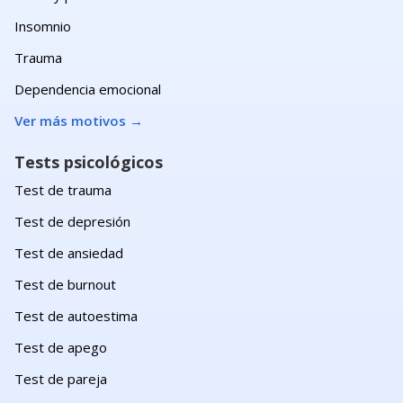
Insomnio
Trauma
Dependencia emocional
Ver más motivos
→
Tests psicológicos
Test de trauma
Test de depresión
Test de ansiedad
Test de burnout
Test de autoestima
Test de apego
Test de pareja