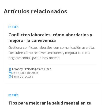
Artículos relacionados
ESTRÉS
Conflictos laborales: cómo abordarlos y
mejorar la convivencia
Gestiona conflictos laborales con comunicación asertiva.
Descubre cómo resolver tensiones y mejorar tu clima
organizacional. ¡Actúa hoy mismo!
Terapify - Psicólogos en Línea
28 de junio de 2026
8
min de lectura
ESTRÉS
Tips para mejorar la salud mental en tu