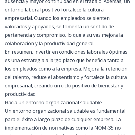
ausencia y mayor continuidad en el trabajo. Además, un
entorno laboral positivo fortalece la cultura
empresarial. Cuando los empleados se sienten
valorados y apoyados, se fomenta un sentido de
pertenencia y compromiso, lo que a su vez mejora la
colaboración y la productividad general.
En resumen, invertir en condiciones laborales óptimas
es una estrategia a largo plazo que beneficia tanto a
los empleados como a la empresa. Mejora la retención
del talento, reduce el absentismo y fortalece la cultura
empresarial, creando un ciclo positivo de bienestar y
productividad.
Hacia un entorno organizacional saludable
Un entorno organizacional saludable es fundamental
para el éxito a largo plazo de cualquier empresa. La
implementación de normativas como la
NOM-35
no