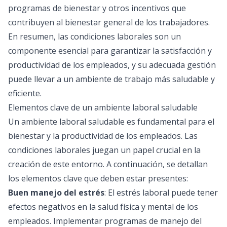
programas de bienestar y otros incentivos que
contribuyen al bienestar general de los trabajadores.
En resumen, las condiciones laborales son un
componente esencial para garantizar la satisfacción y
productividad de los empleados, y su adecuada gestión
puede llevar a un ambiente de trabajo más saludable y
eficiente.
Elementos clave de un ambiente laboral saludable
Un ambiente laboral saludable es fundamental para el
bienestar y la productividad de los empleados. Las
condiciones laborales juegan un papel crucial en la
creación de este entorno. A continuación, se detallan
los elementos clave que deben estar presentes:
Buen manejo del estrés
: El estrés laboral puede tener
efectos negativos en la salud física y mental de los
empleados. Implementar programas de manejo del