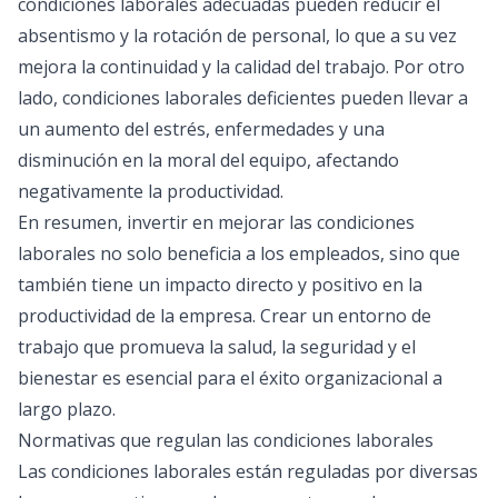
condiciones laborales adecuadas pueden reducir el
absentismo y la rotación de personal, lo que a su vez
mejora la continuidad y la calidad del trabajo. Por otro
lado, condiciones laborales deficientes pueden llevar a
un aumento del estrés, enfermedades y una
disminución en la moral del equipo, afectando
negativamente la productividad.
En resumen, invertir en mejorar las condiciones
laborales no solo beneficia a los empleados, sino que
también tiene un impacto directo y positivo en la
productividad de la empresa. Crear un entorno de
trabajo que promueva la salud, la seguridad y el
bienestar es esencial para el éxito organizacional a
largo plazo.
Normativas que regulan las condiciones laborales
Las condiciones laborales están reguladas por diversas