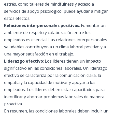
estrés, como talleres de mindfulness y acceso a
servicios de apoyo psicológico, puede ayudar a mitigar
estos efectos.
Relaciones interpersonales positivas
: Fomentar un
ambiente de respeto y colaboración entre los
empleados es esencial. Las relaciones interpersonales
saludables contribuyen a un clima laboral positivo y a
una mayor satisfacción en el trabajo.
Liderazgo efectivo
: Los líderes tienen un impacto
significativo en las condiciones laborales. Un liderazgo
efectivo se caracteriza por la comunicación clara, la
empatía y la capacidad de motivar y apoyar a los
empleados. Los líderes deben estar capacitados para
identificar y abordar problemas laborales de manera
proactiva.
En resumen, las condiciones laborales deben incluir un