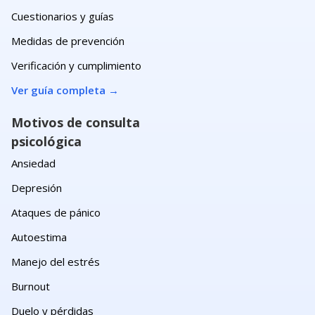
Cuestionarios y guías
Medidas de prevención
Verificación y cumplimiento
Ver guía completa
→
Motivos de consulta
psicológica
Ansiedad
Depresión
Ataques de pánico
Autoestima
Manejo del estrés
Burnout
Duelo y pérdidas