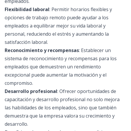
empleados.
Flexibilidad laboral
: Permitir horarios flexibles y
opciones de trabajo remoto puede ayudar a los
empleados a equilibrar mejor su vida laboral y
personal, reduciendo el estrés y aumentando la
satisfacción laboral.
Reconocimiento y recompensas
: Establecer un
sistema de reconocimiento y recompensas para los
empleados que demuestren un rendimiento
excepcional puede aumentar la motivación y el
compromiso.
Desarrollo profesional
: Ofrecer oportunidades de
capacitación y desarrollo profesional no solo mejora
las habilidades de los empleados, sino que también
demuestra que la empresa valora su crecimiento y
desarrollo.