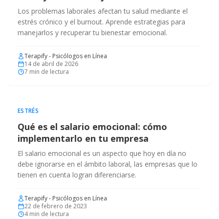
Los problemas laborales afectan tu salud mediante el
estrés crónico y el burnout. Aprende estrategias para
manejarlos y recuperar tu bienestar emocional.
Terapify - Psicólogos en Línea
14 de abril de 2026
7
min de lectura
ESTRÉS
Qué es el salario emocional: cómo
implementarlo en tu empresa
El salario emocional es un aspecto que hoy en día no
debe ignorarse en el ámbito laboral, las empresas que lo
tienen en cuenta logran diferenciarse.
Terapify - Psicólogos en Línea
22 de febrero de 2023
4
min de lectura