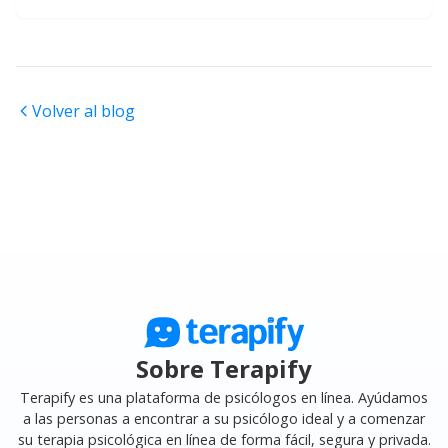
Volver al blog
Sobre Terapify
Terapify es una plataforma de psicólogos en línea. Ayúdamos
a las personas a encontrar a su psicólogo ideal y a comenzar
su terapia psicológica en línea de forma fácil, segura y privada.