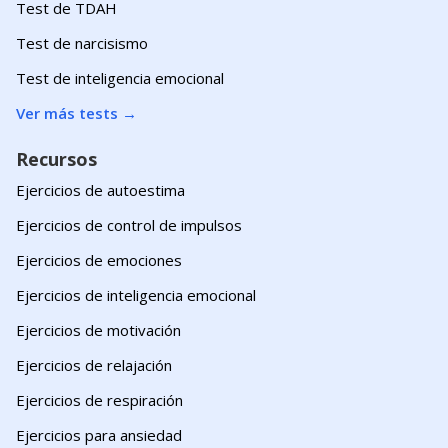
Test de TDAH
Test de narcisismo
Test de inteligencia emocional
Ver más tests
→
Recursos
Ejercicios de autoestima
Ejercicios de control de impulsos
Ejercicios de emociones
Ejercicios de inteligencia emocional
Ejercicios de motivación
Ejercicios de relajación
Ejercicios de respiración
Ejercicios para ansiedad