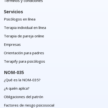
Términos y condiciones
Servicios
Psicólogos en línea
Terapia individual en línea
Terapia de pareja online
Empresas
Orientación para padres
Terapify para psicólogos
NOM-035
¿Qué es la NOM-035?
¿A quién aplica?
Obligaciones del patrón
Factores de riesgo psicosocial