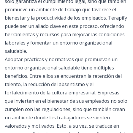
solo garantiza el cumplimiento legal, sino que también
promueve un ambiente de trabajo que favorece el
bienestar y la productividad de los empleados. Terapify
puede ser un aliado clave en este proceso, ofreciendo
herramientas y recursos para mejorar las condiciones
laborales y fomentar un entorno organizacional
saludable.
Adoptar prácticas y normativas que promuevan un
entorno organizacional
saludable tiene múltiples
beneficios. Entre ellos se encuentran la retención del
talento, la reducción del absentismo y el
fortalecimiento de la cultura empresarial. Empresas
que invierten en el bienestar de sus empleados no solo
cumplen con las regulaciones, sino que también crean
un ambiente donde los trabajadores se sienten
valorados y motivados. Esto, a su vez, se traduce en