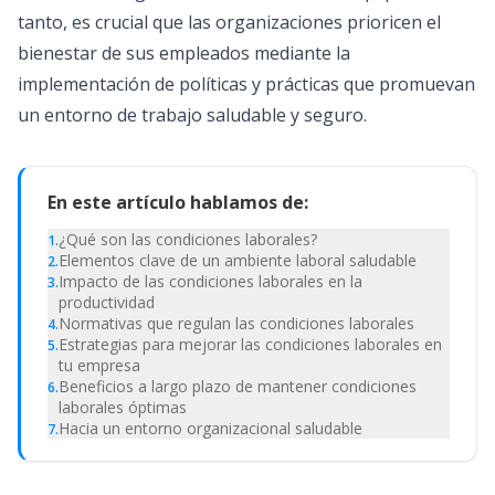
tanto, es crucial que las organizaciones prioricen el
bienestar de sus empleados mediante la
implementación de políticas y prácticas que promuevan
un entorno de trabajo saludable y seguro.
En este artículo hablamos de:
¿Qué son las condiciones laborales?
1
.
Elementos clave de un ambiente laboral saludable
2
.
Impacto de las condiciones laborales en la
3
.
productividad
Normativas que regulan las condiciones laborales
4
.
Estrategias para mejorar las condiciones laborales en
5
.
tu empresa
Beneficios a largo plazo de mantener condiciones
6
.
laborales óptimas
Hacia un entorno organizacional saludable
7
.