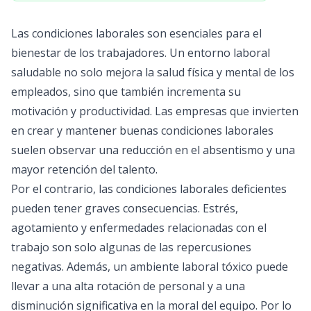
Las condiciones laborales son esenciales para el
bienestar de los trabajadores. Un entorno laboral
saludable no solo mejora la salud física y mental de los
empleados, sino que también incrementa su
motivación y productividad. Las empresas que invierten
en crear y mantener buenas condiciones laborales
suelen observar una reducción en el absentismo y una
mayor retención del talento.
Por el contrario, las condiciones laborales deficientes
pueden tener graves consecuencias. Estrés,
agotamiento y enfermedades relacionadas con el
trabajo son solo algunas de las repercusiones
negativas. Además, un ambiente laboral tóxico puede
llevar a una alta rotación de personal y a una
disminución significativa en la moral del equipo. Por lo