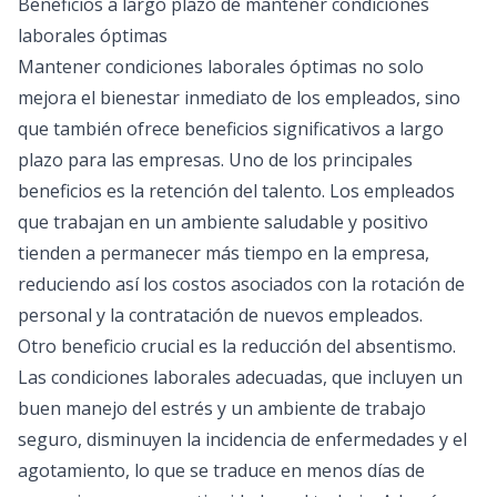
Beneficios a largo plazo de mantener condiciones
laborales óptimas
Mantener condiciones laborales óptimas no solo
mejora el bienestar inmediato de los empleados, sino
que también ofrece beneficios significativos a largo
plazo para las empresas. Uno de los principales
beneficios es la retención del talento. Los empleados
que trabajan en un ambiente saludable y positivo
tienden a permanecer más tiempo en la empresa,
reduciendo así los costos asociados con la rotación de
personal y la contratación de nuevos empleados.
Otro beneficio crucial es la reducción del absentismo.
Las condiciones laborales adecuadas, que incluyen un
buen manejo del estrés y un ambiente de trabajo
seguro, disminuyen la incidencia de enfermedades y el
agotamiento, lo que se traduce en menos días de