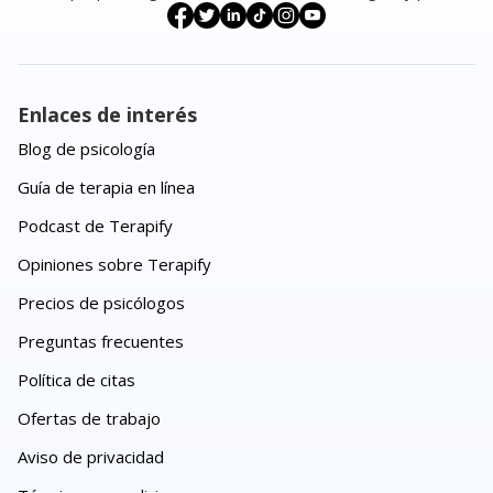
Enlaces de interés
Blog de psicología
Guía de terapia en línea
Podcast de Terapify
Opiniones sobre Terapify
Precios de psicólogos
Preguntas frecuentes
Política de citas
Ofertas de trabajo
Aviso de privacidad