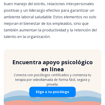
buen manejo del estrés, relaciones interpersonales
positivas y un liderazgo efectivo para garantizar un
ambiente laboral saludable. Estos elementos no solo
mejoran el bienestar de los empleados, sino que
también aumentan la productividad y la retención del
talento en la organización.
Encuentra apoyo psicológico
en línea
Conecta con psicólogos certificados y comienza tu
terapia por videollamada de forma fácil, segura y
privada.
Elige a tu psicólogo