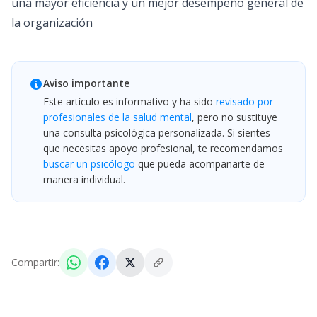
una mayor eficiencia y un mejor desempeño general de
la organización
Aviso importante
Este artículo es informativo y ha sido
revisado por
profesionales de la salud mental
, pero no sustituye
una consulta psicológica personalizada. Si sientes
que necesitas apoyo profesional, te recomendamos
buscar un psicólogo
que pueda acompañarte de
manera individual.
Compartir: