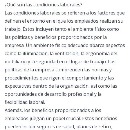
¿Qué son las condiciones laborales?
Las condiciones laborales se refieren a los factores que
definen el entorno en el que los empleados realizan su
trabajo. Estos incluyen tanto el ambiente físico como
las políticas y beneficios proporcionados por la
empresa. Un ambiente físico adecuado abarca aspectos
como la iluminación, la ventilación, la ergonomía del
mobiliario y la seguridad en el lugar de trabajo. Las
políticas de la empresa comprenden las normas y
procedimientos que rigen el comportamiento y las
expectativas dentro de la organización, así como las
oportunidades de desarrollo profesional y la
flexibilidad laboral.
Además, los beneficios proporcionados a los
empleados juegan un papel crucial. Estos beneficios
pueden incluir seguros de salud, planes de retiro,