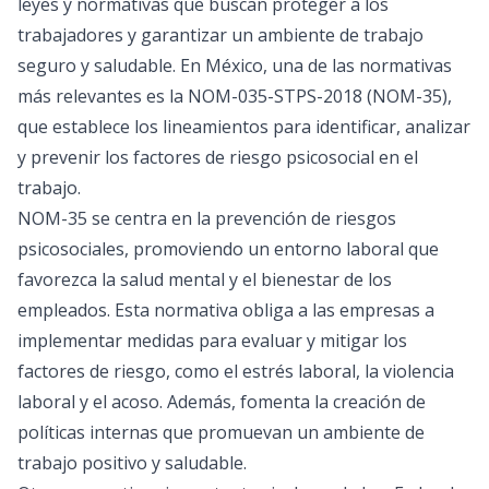
leyes y normativas que buscan proteger a los
trabajadores y garantizar un ambiente de trabajo
seguro y saludable. En México, una de las normativas
más relevantes es la NOM-035-STPS-2018 (NOM-35),
que establece los lineamientos para identificar, analizar
y prevenir los factores de riesgo psicosocial en el
trabajo.
NOM-35 se centra en la prevención de riesgos
psicosociales, promoviendo un entorno laboral que
favorezca la salud mental y el bienestar de los
empleados. Esta normativa obliga a las empresas a
implementar medidas para evaluar y mitigar los
factores de riesgo, como el estrés laboral, la violencia
laboral y el acoso. Además, fomenta la creación de
políticas internas que promuevan un ambiente de
trabajo positivo y saludable.