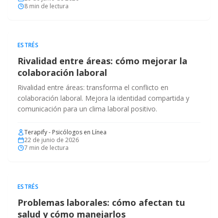
8
min de lectura
ESTRÉS
Rivalidad entre áreas: cómo mejorar la
colaboración laboral
Rivalidad entre áreas: transforma el conflicto en
colaboración laboral. Mejora la identidad compartida y
comunicación para un clima laboral positivo.
Terapify - Psicólogos en Línea
22 de junio de 2026
7
min de lectura
ESTRÉS
Problemas laborales: cómo afectan tu
salud y cómo manejarlos