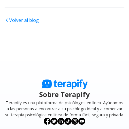
Volver al blog
Sobre Terapify
Terapify es una plataforma de psicólogos en línea. Ayúdamos
a las personas a encontrar a su psicólogo ideal y a comenzar
su terapia psicológica en línea de forma fácil, segura y privada.