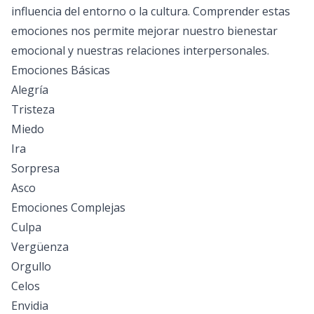
influencia del entorno o la cultura. Comprender estas
emociones nos permite mejorar nuestro bienestar
emocional y nuestras relaciones interpersonales.
Emociones Básicas
Alegría
Tristeza
Miedo
Ira
Sorpresa
Asco
Emociones Complejas
Culpa
Vergüenza
Orgullo
Celos
Envidia