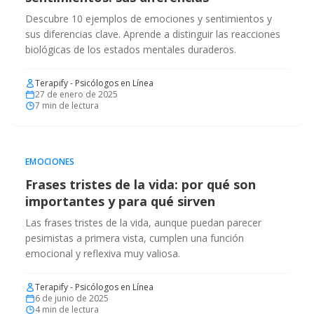
Descubre 10 ejemplos de emociones y sentimientos y
sus diferencias clave. Aprende a distinguir las reacciones
biológicas de los estados mentales duraderos.
Terapify - Psicólogos en Línea
27 de enero de 2025
7
min de lectura
EMOCIONES
Frases tristes de la vida: por qué son
importantes y para qué sirven
Las frases tristes de la vida, aunque puedan parecer
pesimistas a primera vista, cumplen una función
emocional y reflexiva muy valiosa.
Terapify - Psicólogos en Línea
6 de junio de 2025
4
min de lectura