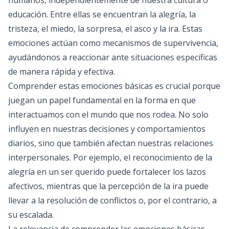
humanos, independientemente de nuestra cultura o
educación. Entre ellas se encuentran la alegría, la
tristeza, el miedo, la sorpresa, el asco y la ira. Estas
emociones actúan como mecanismos de supervivencia,
ayudándonos a reaccionar ante situaciones específicas
de manera rápida y efectiva.
Comprender estas emociones básicas es crucial porque
juegan un papel fundamental en la forma en que
interactuamos con el mundo que nos rodea. No solo
influyen en nuestras decisiones y comportamientos
diarios, sino que también afectan nuestras relaciones
interpersonales. Por ejemplo, el reconocimiento de la
alegría en un ser querido puede fortalecer los lazos
afectivos, mientras que la percepción de la ira puede
llevar a la resolución de conflictos o, por el contrario, a
su escalada.