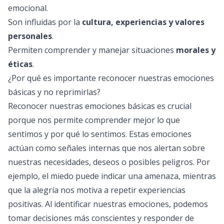
emocional.
Son influidas por la
cultura, experiencias y valores
personales
.
Permiten comprender y manejar situaciones
morales y
éticas
.
¿Por qué es importante reconocer nuestras emociones
básicas y no reprimirlas?
Reconocer nuestras emociones básicas es crucial
porque nos permite comprender mejor lo que
sentimos y por qué lo sentimos. Estas emociones
actúan como señales internas que nos alertan sobre
nuestras necesidades, deseos o posibles peligros. Por
ejemplo, el miedo puede indicar una amenaza, mientras
que la alegría nos motiva a repetir experiencias
positivas. Al identificar nuestras emociones, podemos
tomar decisiones más conscientes y responder de