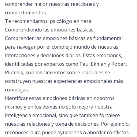
comprender mejor nuestras reacciones y
comportamientos.
Te recomendamos:
psicólogo en neza
Comprendiendo las emociones básicas
Comprender las emociones básicas es fundamental
para navegar por el complejo mundo de nuestras
interacciones y decisiones diarias. Estas emociones,
identificadas por expertos como Paul Ekman y Robert
Plutchik, son los cimientos sobre los cuales se
construyen nuestras experiencias emocionales más
complejas.
Identificar estas emociones básicas en nosotros
mismos y en los demás no solo mejora nuestra
inteligencia emocional, sino que también fortalece
nuestras relaciones y toma de decisiones. Por ejemplo,
reconocer la ira puede ayudarnos a abordar conflictos