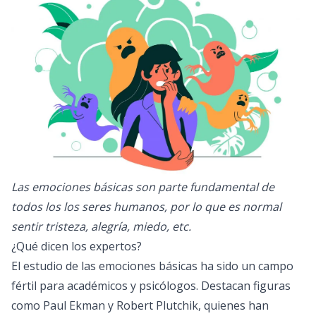
Las emociones básicas son parte fundamental de
todos los los seres humanos, por lo que es normal
sentir tristeza, alegría, miedo, etc.
¿Qué dicen los expertos?
El estudio de las emociones básicas ha sido un campo
fértil para académicos y psicólogos. Destacan figuras
como Paul Ekman y Robert Plutchik, quienes han