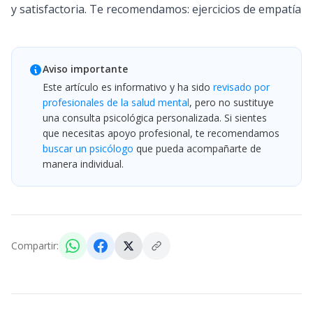
y satisfactoria. Te recomendamos:
ejercicios de empatía
Aviso importante
Este artículo es informativo y ha sido
revisado por
profesionales de la salud mental
, pero no sustituye
una consulta psicológica personalizada. Si sientes
que necesitas apoyo profesional, te recomendamos
buscar un psicólogo
que pueda acompañarte de
manera individual.
Compartir: