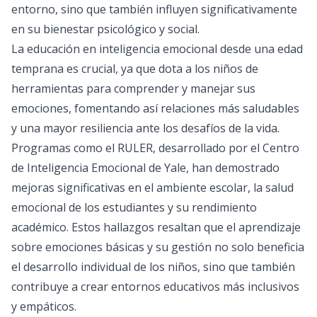
entorno, sino que también influyen significativamente
en su bienestar psicológico y social.
La educación en inteligencia emocional desde una edad
temprana es crucial, ya que dota a los niños de
herramientas para comprender y manejar sus
emociones, fomentando así relaciones más saludables
y una mayor resiliencia ante los desafíos de la vida.
Programas como el RULER, desarrollado por el Centro
de Inteligencia Emocional de Yale, han demostrado
mejoras significativas en el ambiente escolar, la salud
emocional de los estudiantes y su rendimiento
académico. Estos hallazgos resaltan que el aprendizaje
sobre emociones básicas y su gestión no solo beneficia
el desarrollo individual de los niños, sino que también
contribuye a crear entornos educativos más inclusivos
y empáticos.