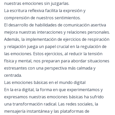
nuestras emociones sin juzgarlas.
La escritura reflexiva facilita la expresión y
comprensión de nuestros sentimientos.
El desarrollo de habilidades de comunicación asertiva
mejora nuestras interacciones y relaciones personales.
Además, la implementación de ejercicios de respiración
y relajación juega un papel crucial en la regulación de
las emociones. Estos ejercicios, al reducir la tensión
física y mental, nos preparan para abordar situaciones
estresantes con una perspectiva más calmada y
centrada.
Las emociones básicas en el mundo digital
En la era digital, la forma en que experimentamos y
expresamos nuestras emociones básicas ha sufrido
una transformación radical. Las redes sociales, la
mensajería instantánea y las plataformas de