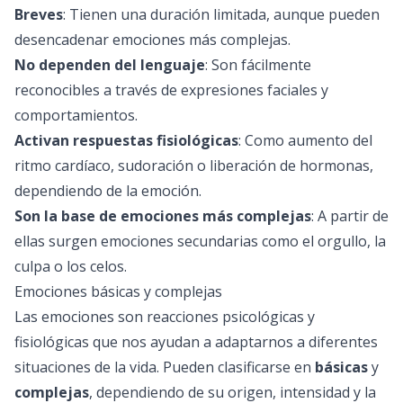
Breves
: Tienen una duración limitada, aunque pueden
desencadenar emociones más complejas.
No dependen del lenguaje
: Son fácilmente
reconocibles a través de expresiones faciales y
comportamientos.
Activan respuestas fisiológicas
: Como aumento del
ritmo cardíaco, sudoración o liberación de hormonas,
dependiendo de la emoción.
Son la base de emociones más complejas
: A partir de
ellas surgen emociones secundarias como el orgullo, la
culpa o los celos.
Emociones básicas y complejas
Las emociones son reacciones psicológicas y
fisiológicas que nos ayudan a adaptarnos a diferentes
situaciones de la vida. Pueden clasificarse en
básicas
y
complejas
, dependiendo de su origen, intensidad y la