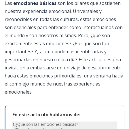
Las
emociones básicas
son los pilares que sostienen
nuestra experiencia emocional. Universales y
reconocibles en todas las culturas, estas emociones
son esenciales para entender cómo interactuamos con
el mundo y con nosotros mismos. Pero, ¿qué son
exactamente estas emociones? ¿Por qué son tan
importantes? Y, ¿cómo podemos identificarlas y
gestionarlas en nuestro día a día? Este artículo es una
invitación a embarcarse en un viaje de descubrimiento
hacia estas emociones primordiales, una ventana hacia
el complejo mundo de nuestras experiencias
emocionales.
En este artículo hablamos de:
¿Qué son las emociones básicas?
1
.