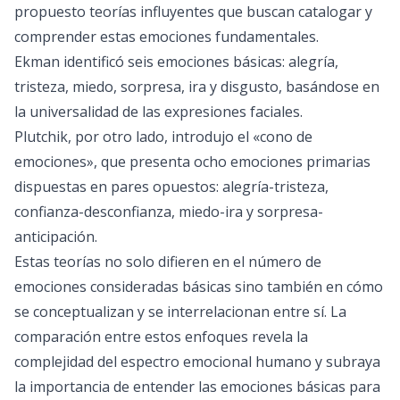
propuesto teorías influyentes que buscan catalogar y
comprender estas emociones fundamentales.
Ekman identificó seis emociones básicas: alegría,
tristeza, miedo, sorpresa, ira y disgusto, basándose en
la universalidad de las expresiones faciales.
Plutchik, por otro lado, introdujo el «cono de
emociones», que presenta ocho emociones primarias
dispuestas en pares opuestos: alegría-tristeza,
confianza-desconfianza, miedo-ira y sorpresa-
anticipación.
Estas teorías no solo difieren en el número de
emociones consideradas básicas sino también en cómo
se conceptualizan y se interrelacionan entre sí. La
comparación entre estos enfoques revela la
complejidad del espectro emocional humano y subraya
la importancia de entender las emociones básicas para