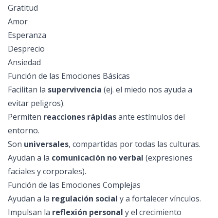
Gratitud
Amor
Esperanza
Desprecio
Ansiedad
Función de las Emociones Básicas
Facilitan la
supervivencia
(ej. el miedo nos ayuda a
evitar peligros).
Permiten
reacciones rápidas
ante estímulos del
entorno.
Son
universales
, compartidas por todas las culturas.
Ayudan a la
comunicación no verbal
(expresiones
faciales y corporales).
Función de las Emociones Complejas
Ayudan a la
regulación social
y a fortalecer vínculos.
Impulsan la
reflexión personal
y el crecimiento