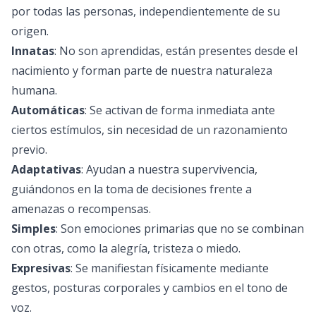
por todas las personas, independientemente de su
origen.
Innatas
: No son aprendidas, están presentes desde el
nacimiento y forman parte de nuestra naturaleza
humana.
Automáticas
: Se activan de forma inmediata ante
ciertos estímulos, sin necesidad de un razonamiento
previo.
Adaptativas
: Ayudan a nuestra supervivencia,
guiándonos en la toma de decisiones frente a
amenazas o recompensas.
Simples
: Son emociones primarias que no se combinan
con otras, como la alegría, tristeza o miedo.
Expresivas
: Se manifiestan físicamente mediante
gestos, posturas corporales y cambios en el tono de
voz.