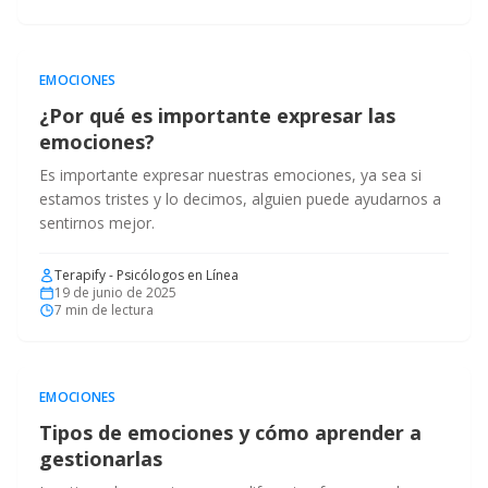
EMOCIONES
¿Por qué es importante expresar las
emociones?
Es importante expresar nuestras emociones, ya sea si
estamos tristes y lo decimos, alguien puede ayudarnos a
sentirnos mejor.
Terapify - Psicólogos en Línea
19 de junio de 2025
7
min de lectura
EMOCIONES
Tipos de emociones y cómo aprender a
gestionarlas