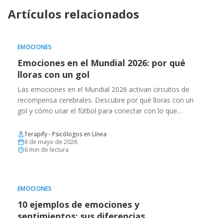
Artículos relacionados
EMOCIONES
Emociones en el Mundial 2026: por qué
lloras con un gol
Las emociones en el Mundial 2026 activan circuitos de
recompensa cerebrales. Descubre por qué lloras con un
gol y cómo usar el fútbol para conectar con lo que
sientes.
Terapify - Psicólogos en Línea
6 de mayo de 2026
6
min de lectura
EMOCIONES
10 ejemplos de emociones y
sentimientos: sus diferencias