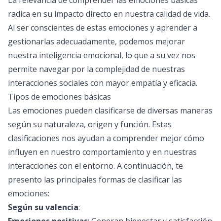
La relevancia de comprender las emociones básicas
radica en su impacto directo en nuestra calidad de vida.
Al ser conscientes de estas emociones y aprender a
gestionarlas adecuadamente, podemos mejorar
nuestra inteligencia emocional, lo que a su vez nos
permite navegar por la complejidad de nuestras
interacciones sociales con mayor empatía y eficacia.
Tipos de emociones básicas
Las emociones pueden clasificarse de diversas maneras
según su naturaleza, origen y función. Estas
clasificaciones nos ayudan a comprender mejor cómo
influyen en nuestro comportamiento y en nuestras
interacciones con el entorno. A continuación, te
presento las principales formas de clasificar las
emociones:
Según su valencia
: