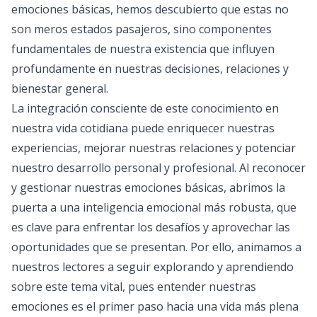
emociones básicas, hemos descubierto que estas no
son meros estados pasajeros, sino componentes
fundamentales de nuestra existencia que influyen
profundamente en nuestras decisiones, relaciones y
bienestar general.
La integración consciente de este conocimiento en
nuestra vida cotidiana puede enriquecer nuestras
experiencias, mejorar nuestras relaciones y potenciar
nuestro desarrollo personal y profesional. Al reconocer
y gestionar nuestras emociones básicas, abrimos la
puerta a una inteligencia emocional más robusta, que
es clave para enfrentar los desafíos y aprovechar las
oportunidades que se presentan. Por ello, animamos a
nuestros lectores a seguir explorando y aprendiendo
sobre este tema vital, pues entender nuestras
emociones es el primer paso hacia una vida más plena