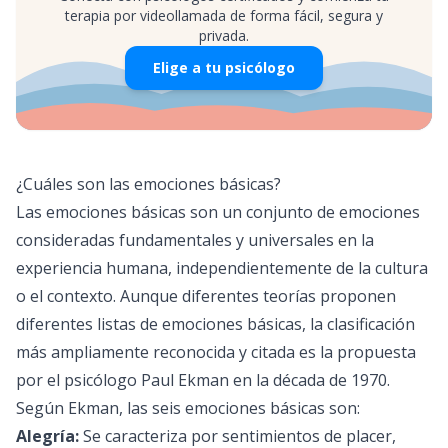
terapia por videollamada de forma fácil, segura y
privada.
Elige a tu psicólogo
¿Cuáles son las emociones básicas?
Las emociones básicas son un conjunto de emociones
consideradas fundamentales y universales en la
experiencia humana, independientemente de la cultura
o el contexto. Aunque diferentes teorías proponen
diferentes listas de emociones básicas, la clasificación
más ampliamente reconocida y citada es la propuesta
por el psicólogo Paul Ekman en la década de 1970.
Según Ekman, las seis emociones básicas son:
Alegría:
Se caracteriza por sentimientos de placer,