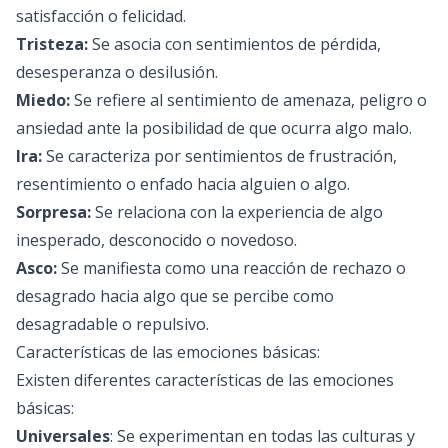
satisfacción o felicidad.
Tristeza:
Se asocia con sentimientos de pérdida,
desesperanza o desilusión.
Miedo:
Se refiere al sentimiento de amenaza, peligro o
ansiedad ante la posibilidad de que ocurra algo malo.
Ira:
Se caracteriza por sentimientos de frustración,
resentimiento o enfado hacia alguien o algo.
Sorpresa:
Se relaciona con la experiencia de algo
inesperado, desconocido o novedoso.
Asco:
Se manifiesta como una reacción de rechazo o
desagrado hacia algo que se percibe como
desagradable o repulsivo.
Características de las emociones básicas:
Existen diferentes características de las emociones
básicas:
Universales
: Se experimentan en todas las culturas y