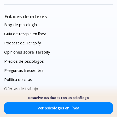
Enlaces de interés
Blog de psicología
Guía de terapia en línea
Podcast de Terapify
Opiniones sobre Terapify
Precios de psicólogos
Preguntas frecuentes
Política de citas
Ofertas de trabajo
Aviso de privacidad
Resuelve tus dudas con un psicólogo
Términos y condiciones
Ver psicólogos en línea