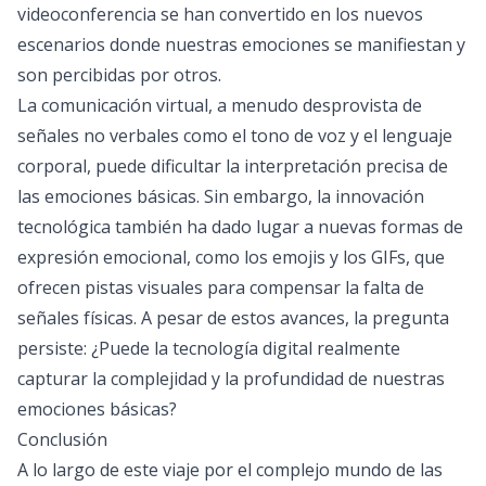
videoconferencia se han convertido en los nuevos
escenarios donde nuestras emociones se manifiestan y
son percibidas por otros.
La comunicación virtual, a menudo desprovista de
señales no verbales como el tono de voz y el lenguaje
corporal, puede dificultar la interpretación precisa de
las emociones básicas. Sin embargo, la innovación
tecnológica también ha dado lugar a nuevas formas de
expresión emocional, como los emojis y los GIFs, que
ofrecen pistas visuales para compensar la falta de
señales físicas. A pesar de estos avances, la pregunta
persiste: ¿Puede la tecnología digital realmente
capturar la complejidad y la profundidad de nuestras
emociones básicas?
Conclusión
A lo largo de este viaje por el complejo mundo de las