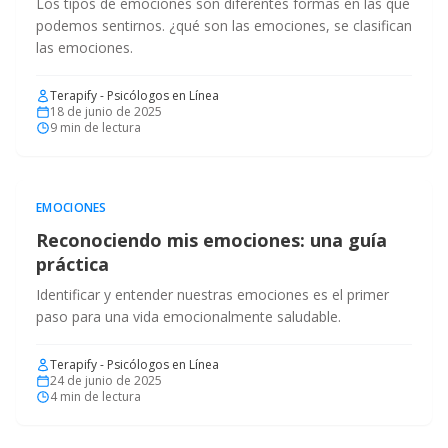
Los tipos de emociones son diferentes formas en las que
podemos sentirnos. ¿qué son las emociones, se clasifican
las emociones.
Terapify - Psicólogos en Línea
18 de junio de 2025
9
min de lectura
EMOCIONES
Reconociendo mis emociones: una guía
práctica
Identificar y entender nuestras emociones es el primer
paso para una vida emocionalmente saludable.
Terapify - Psicólogos en Línea
24 de junio de 2025
4
min de lectura