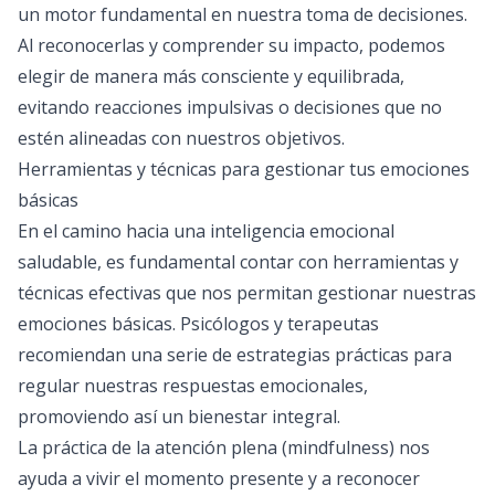
un motor fundamental en nuestra toma de decisiones.
Al reconocerlas y comprender su impacto, podemos
elegir de manera más consciente y equilibrada,
evitando reacciones impulsivas o decisiones que no
estén alineadas con nuestros objetivos.
Herramientas y técnicas para gestionar tus emociones
básicas
En el camino hacia una inteligencia emocional
saludable, es fundamental contar con herramientas y
técnicas efectivas que nos permitan gestionar nuestras
emociones básicas. Psicólogos y terapeutas
recomiendan una serie de estrategias prácticas para
regular nuestras respuestas emocionales,
promoviendo así un bienestar integral.
La práctica de la atención plena (mindfulness) nos
ayuda a vivir el momento presente y a reconocer