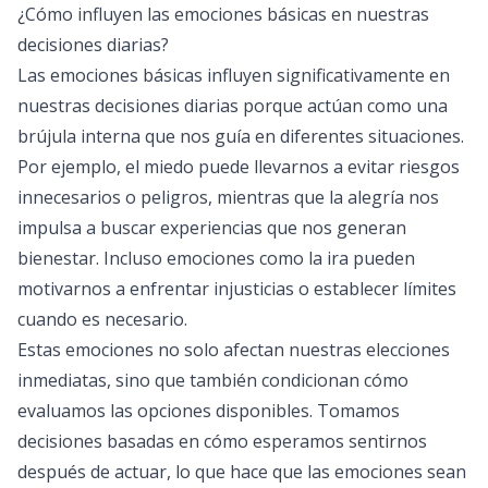
¿Cómo influyen las emociones básicas en nuestras
decisiones diarias?
Las emociones básicas influyen significativamente en
nuestras decisiones diarias porque actúan como una
brújula interna que nos guía en diferentes situaciones.
Por ejemplo, el miedo puede llevarnos a evitar riesgos
innecesarios o peligros, mientras que la alegría nos
impulsa a buscar experiencias que nos generan
bienestar. Incluso emociones como la ira pueden
motivarnos a enfrentar injusticias o establecer límites
cuando es necesario.
Estas emociones no solo afectan nuestras elecciones
inmediatas, sino que también condicionan cómo
evaluamos las opciones disponibles. Tomamos
decisiones basadas en cómo esperamos sentirnos
después de actuar, lo que hace que las emociones sean