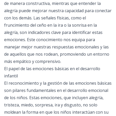
de manera constructiva, mientras que entender la
alegría puede mejorar nuestra capacidad para conectar
con los demás. Las señales físicas, como el
fruncimiento del ceño en la ira o la sonrisa en la
alegría, son indicadores clave para identificar estas
emociones. Este conocimiento nos equipa para
manejar mejor nuestras respuestas emocionales y las
de aquellos que nos rodean, promoviendo un entorno
más empático y comprensivo.
El papel de las emociones básicas en el desarrollo
infantil
El reconocimiento y la gestión de las emociones básicas
son pilares fundamentales en el desarrollo emocional
de los niños. Estas emociones, que incluyen alegría,
tristeza, miedo, sorpresa, ira y disgusto, no solo
moldean la forma en que los niños interactúan con su