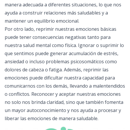
manera adecuada a diferentes situaciones, lo que nos
ayuda a construir relaciones más saludables y a
mantener un equilibrio emocional.
Por otro lado, reprimir nuestras emociones básicas
puede tener consecuencias negativas tanto para
nuestra salud mental como física. Ignorar o suprimir lo
que sentimos puede generar acumulación de estrés,
ansiedad o incluso problemas psicosomáticos como
dolores de cabeza o fatiga. Además, reprimir las
emociones puede dificultar nuestra capacidad para
comunicarnos con los demás, llevando a malentendidos
o conflictos. Reconocer y aceptar nuestras emociones
no solo nos brinda claridad, sino que también fomenta
un mayor autoconocimiento y nos ayuda a procesar y
liberar las emociones de manera saludable.