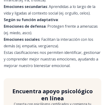
infancia (ej. ira, tristeza).
Emociones secundarias
: Aprendidas a lo largo de la
vida y ligadas al contexto social (ej. orgullo, celos).
Según su función adaptativa
:
Emociones de defensa
: Protegen frente a amenazas
(ej. miedo, asco).
Emociones sociales
: Facilitan la interacción con los
demás (ej. empatía, vergüenza).
Estas clasificaciones nos permiten identificar, gestionar
y comprender mejor nuestras emociones, ayudando a
mejorar nuestro bienestar emocional.
Encuentra apoyo psicológico
en línea
Conecta con psicólogos certificados y comienza tu